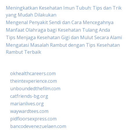
Meningkatkan Kesehatan Imun Tubuh: Tips dan Trik
yang Mudah Dilakukan
Mengenal Penyakit Sendi dan Cara Mencegahnya
Manfaat Olahraga bagi Kesehatan Tulang Anda
Tips Menjaga Kesehatan Gigi dan Mulut Secara Alami
Mengatasi Masalah Rambut dengan Tips Kesehatan
Rambut Terbaik
okhealthcareers.com
theintexperience.com
unboundedthefilm.com
catfriends-bg.org
marianlives.org
waywardtees.com
pidfloorsexpress.com
bancodevenezuelaen.com