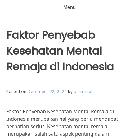
Menu
Faktor Penyebab
Kesehatan Mental
Remaja di Indonesia
Posted on
December 22, 2024
by
adminupt
Faktor Penyebab Kesehatan Mental Remaja di
Indonesia merupakan hal yang perlu mendapat
perhatian serius. Kesehatan mental remaja
merupakan salah satu aspek penting dalam