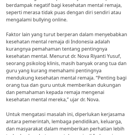
berdampak negatif bagi kesehatan mental remaja,
seperti merasa tidak puas dengan diri sendiri atau
mengalami bullying online.
Faktor lain yang turut berperan dalam menyebabkan
kesehatan mental remaja di Indonesia adalah
kurangnya pemahaman tentang pentingnya
kesehatan mental. Menurut dr. Nova Riyanti Yusuf,
seorang psikolog klinis, masih banyak orang tua dan
guru yang kurang memahami pentingnya
mendukung kesehatan mental remaja. “Penting bagi
orang tua dan guru untuk memberikan dukungan
dan pemahaman kepada remaja mengenai
kesehatan mental mereka,” ujar dr. Nova.
Untuk mengatasi masalah ini, diperlukan kerjasama
antara pemerintah, lembaga pendidikan, keluarga,
dan masyarakat dalam memberikan perhatian lebih