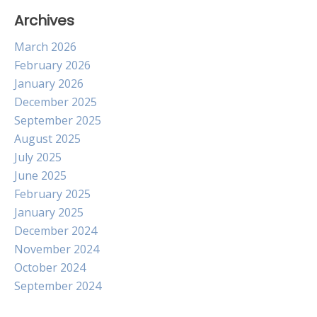
Archives
March 2026
February 2026
January 2026
December 2025
September 2025
August 2025
July 2025
June 2025
February 2025
January 2025
December 2024
November 2024
October 2024
September 2024