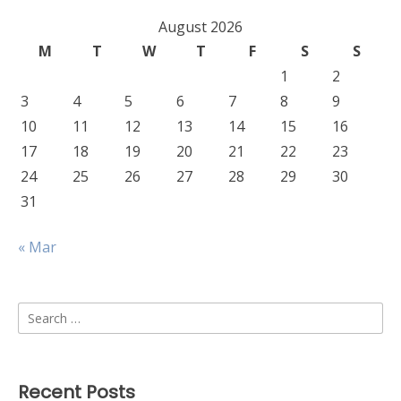
August 2026
M
T
W
T
F
S
S
1
2
3
4
5
6
7
8
9
10
11
12
13
14
15
16
17
18
19
20
21
22
23
24
25
26
27
28
29
30
31
« Mar
Search
for:
Recent Posts