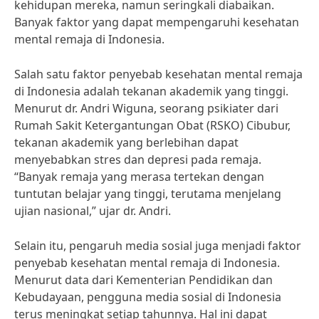
kehidupan mereka, namun seringkali diabaikan.
Banyak faktor yang dapat mempengaruhi kesehatan
mental remaja di Indonesia.
Salah satu faktor penyebab kesehatan mental remaja
di Indonesia adalah tekanan akademik yang tinggi.
Menurut dr. Andri Wiguna, seorang psikiater dari
Rumah Sakit Ketergantungan Obat (RSKO) Cibubur,
tekanan akademik yang berlebihan dapat
menyebabkan stres dan depresi pada remaja.
“Banyak remaja yang merasa tertekan dengan
tuntutan belajar yang tinggi, terutama menjelang
ujian nasional,” ujar dr. Andri.
Selain itu, pengaruh media sosial juga menjadi faktor
penyebab kesehatan mental remaja di Indonesia.
Menurut data dari Kementerian Pendidikan dan
Kebudayaan, pengguna media sosial di Indonesia
terus meningkat setiap tahunnya. Hal ini dapat