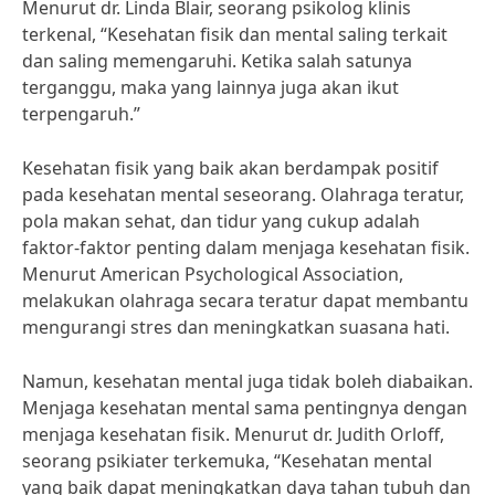
Menurut dr. Linda Blair, seorang psikolog klinis
terkenal, “Kesehatan fisik dan mental saling terkait
dan saling memengaruhi. Ketika salah satunya
terganggu, maka yang lainnya juga akan ikut
terpengaruh.”
Kesehatan fisik yang baik akan berdampak positif
pada kesehatan mental seseorang. Olahraga teratur,
pola makan sehat, dan tidur yang cukup adalah
faktor-faktor penting dalam menjaga kesehatan fisik.
Menurut American Psychological Association,
melakukan olahraga secara teratur dapat membantu
mengurangi stres dan meningkatkan suasana hati.
Namun, kesehatan mental juga tidak boleh diabaikan.
Menjaga kesehatan mental sama pentingnya dengan
menjaga kesehatan fisik. Menurut dr. Judith Orloff,
seorang psikiater terkemuka, “Kesehatan mental
yang baik dapat meningkatkan daya tahan tubuh dan