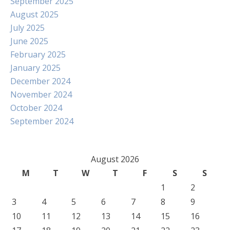
September 2025
August 2025
July 2025
June 2025
February 2025
January 2025
December 2024
November 2024
October 2024
September 2024
August 2026
M
T
W
T
F
S
S
1
2
3
4
5
6
7
8
9
10
11
12
13
14
15
16