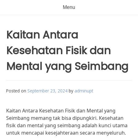
Menu
Kaitan Antara
Kesehatan Fisik dan
Mental yang Seimbang
Posted on
September 23, 2024
by
adminupt
Kaitan Antara Kesehatan Fisik dan Mental yang
Seimbang memang tak bisa dipungkiri. Kesehatan
fisik dan mental yang seimbang adalah kunci utama
untuk mencapai kesejahteraan secara menyeluruh.