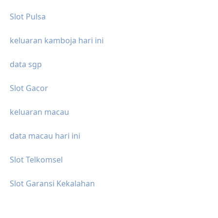
Slot Pulsa
keluaran kamboja hari ini
data sgp
Slot Gacor
keluaran macau
data macau hari ini
Slot Telkomsel
Slot Garansi Kekalahan