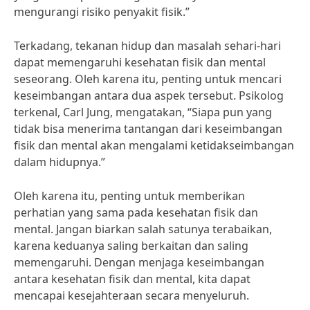
mengurangi risiko penyakit fisik.”
Terkadang, tekanan hidup dan masalah sehari-hari
dapat memengaruhi kesehatan fisik dan mental
seseorang. Oleh karena itu, penting untuk mencari
keseimbangan antara dua aspek tersebut. Psikolog
terkenal, Carl Jung, mengatakan, “Siapa pun yang
tidak bisa menerima tantangan dari keseimbangan
fisik dan mental akan mengalami ketidakseimbangan
dalam hidupnya.”
Oleh karena itu, penting untuk memberikan
perhatian yang sama pada kesehatan fisik dan
mental. Jangan biarkan salah satunya terabaikan,
karena keduanya saling berkaitan dan saling
memengaruhi. Dengan menjaga keseimbangan
antara kesehatan fisik dan mental, kita dapat
mencapai kesejahteraan secara menyeluruh.