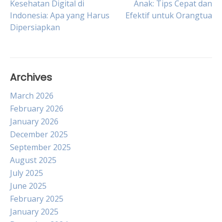
Kesehatan Digital di
Anak: Tips Cepat dan
Indonesia: Apa yang Harus
Efektif untuk Orangtua
navigation
Dipersiapkan
Archives
March 2026
February 2026
January 2026
December 2025
September 2025
August 2025
July 2025
June 2025
February 2025
January 2025