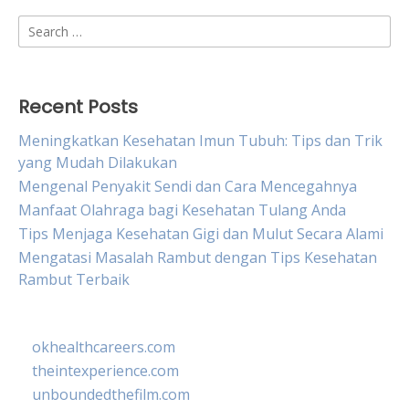
Search
for:
Recent Posts
Meningkatkan Kesehatan Imun Tubuh: Tips dan Trik
yang Mudah Dilakukan
Mengenal Penyakit Sendi dan Cara Mencegahnya
Manfaat Olahraga bagi Kesehatan Tulang Anda
Tips Menjaga Kesehatan Gigi dan Mulut Secara Alami
Mengatasi Masalah Rambut dengan Tips Kesehatan
Rambut Terbaik
okhealthcareers.com
theintexperience.com
unboundedthefilm.com