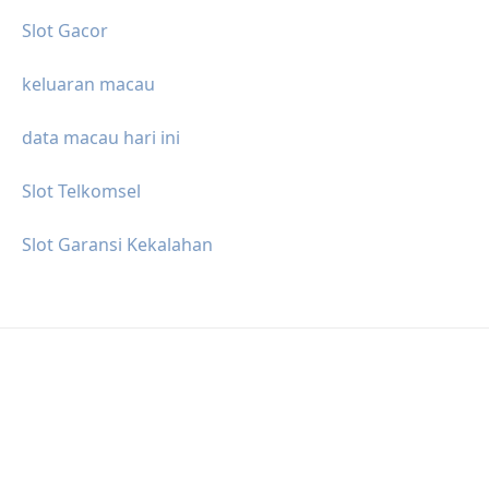
Slot Gacor
keluaran macau
data macau hari ini
Slot Telkomsel
Slot Garansi Kekalahan