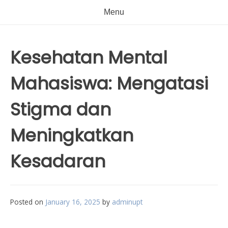
Menu
Kesehatan Mental
Mahasiswa: Mengatasi
Stigma dan
Meningkatkan
Kesadaran
Posted on
January 16, 2025
by
adminupt