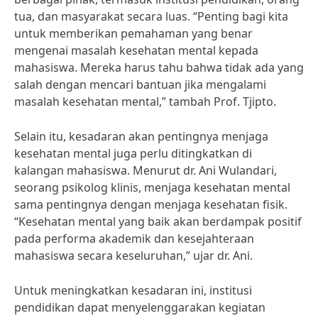
tua, dan masyarakat secara luas. “Penting bagi kita
untuk memberikan pemahaman yang benar
mengenai masalah kesehatan mental kepada
mahasiswa. Mereka harus tahu bahwa tidak ada yang
salah dengan mencari bantuan jika mengalami
masalah kesehatan mental,” tambah Prof. Tjipto.
Selain itu, kesadaran akan pentingnya menjaga
kesehatan mental juga perlu ditingkatkan di
kalangan mahasiswa. Menurut dr. Ani Wulandari,
seorang psikolog klinis, menjaga kesehatan mental
sama pentingnya dengan menjaga kesehatan fisik.
“Kesehatan mental yang baik akan berdampak positif
pada performa akademik dan kesejahteraan
mahasiswa secara keseluruhan,” ujar dr. Ani.
Untuk meningkatkan kesadaran ini, institusi
pendidikan dapat menyelenggarakan kegiatan