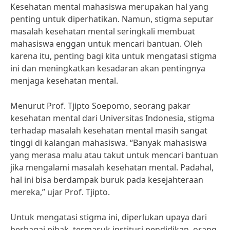
Kesehatan mental mahasiswa merupakan hal yang
penting untuk diperhatikan. Namun, stigma seputar
masalah kesehatan mental seringkali membuat
mahasiswa enggan untuk mencari bantuan. Oleh
karena itu, penting bagi kita untuk mengatasi stigma
ini dan meningkatkan kesadaran akan pentingnya
menjaga kesehatan mental.
Menurut Prof. Tjipto Soepomo, seorang pakar
kesehatan mental dari Universitas Indonesia, stigma
terhadap masalah kesehatan mental masih sangat
tinggi di kalangan mahasiswa. “Banyak mahasiswa
yang merasa malu atau takut untuk mencari bantuan
jika mengalami masalah kesehatan mental. Padahal,
hal ini bisa berdampak buruk pada kesejahteraan
mereka,” ujar Prof. Tjipto.
Untuk mengatasi stigma ini, diperlukan upaya dari
berbagai pihak, termasuk institusi pendidikan, orang