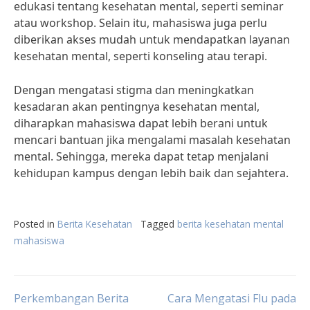
edukasi tentang kesehatan mental, seperti seminar
atau workshop. Selain itu, mahasiswa juga perlu
diberikan akses mudah untuk mendapatkan layanan
kesehatan mental, seperti konseling atau terapi.
Dengan mengatasi stigma dan meningkatkan
kesadaran akan pentingnya kesehatan mental,
diharapkan mahasiswa dapat lebih berani untuk
mencari bantuan jika mengalami masalah kesehatan
mental. Sehingga, mereka dapat tetap menjalani
kehidupan kampus dengan lebih baik dan sejahtera.
Posted in
Berita Kesehatan
Tagged
berita kesehatan mental
mahasiswa
Post
Perkembangan Berita
Cara Mengatasi Flu pada