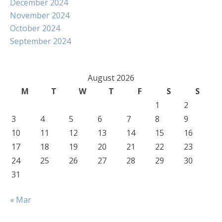
December 2024
November 2024
October 2024
September 2024
August 2026
M
T
W
T
F
S
S
1
2
3
4
5
6
7
8
9
10
11
12
13
14
15
16
17
18
19
20
21
22
23
24
25
26
27
28
29
30
31
« Mar