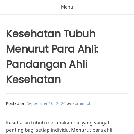
Menu
Kesehatan Tubuh
Menurut Para Ahli:
Pandangan Ahli
Kesehatan
Posted on
September 10, 2024
by
adminupt
Kesehatan tubuh merupakan hal yang sangat
penting bagi setiap individu. Menurut para ahli