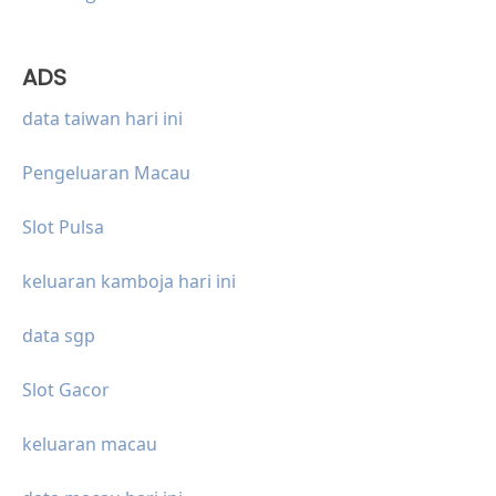
ADS
data taiwan hari ini
Pengeluaran Macau
Slot Pulsa
keluaran kamboja hari ini
data sgp
Slot Gacor
keluaran macau