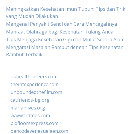
Meningkatkan Kesehatan Imun Tubuh: Tips dan Trik
yang Mudah Dilakukan
Mengenal Penyakit Sendi dan Cara Mencegahnya
Manfaat Olahraga bagi Kesehatan Tulang Anda
Tips Menjaga Kesehatan Gigi dan Mulut Secara Alami
Mengatasi Masalah Rambut dengan Tips Kesehatan
Rambut Terbaik
okhealthcareers.com
theintexperience.com
unboundedthefilm.com
catfriends-bg.org
marianlives.org
waywardtees.com
pidfloorsexpress.com
bancodevenezuelaen.com