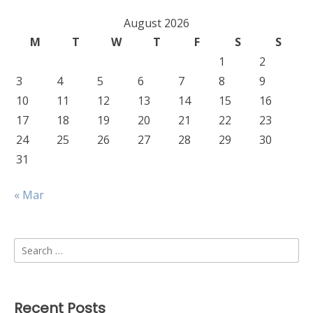
August 2026
M
T
W
T
F
S
S
1
2
3
4
5
6
7
8
9
10
11
12
13
14
15
16
17
18
19
20
21
22
23
24
25
26
27
28
29
30
31
« Mar
Search
for:
Recent Posts