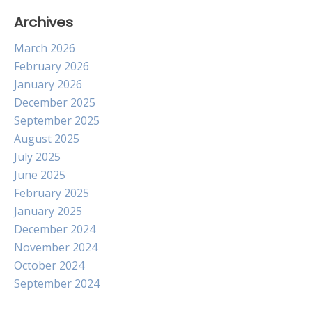
Archives
March 2026
February 2026
January 2026
December 2025
September 2025
August 2025
July 2025
June 2025
February 2025
January 2025
December 2024
November 2024
October 2024
September 2024