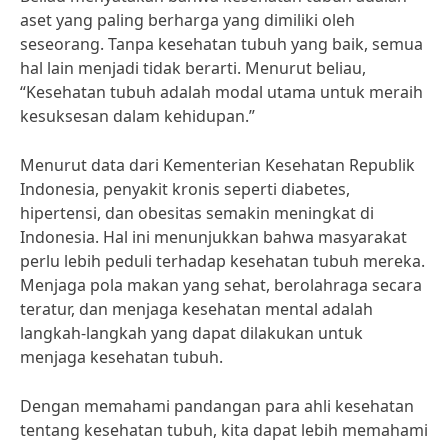
aset yang paling berharga yang dimiliki oleh
seseorang. Tanpa kesehatan tubuh yang baik, semua
hal lain menjadi tidak berarti. Menurut beliau,
“Kesehatan tubuh adalah modal utama untuk meraih
kesuksesan dalam kehidupan.”
Menurut data dari Kementerian Kesehatan Republik
Indonesia, penyakit kronis seperti diabetes,
hipertensi, dan obesitas semakin meningkat di
Indonesia. Hal ini menunjukkan bahwa masyarakat
perlu lebih peduli terhadap kesehatan tubuh mereka.
Menjaga pola makan yang sehat, berolahraga secara
teratur, dan menjaga kesehatan mental adalah
langkah-langkah yang dapat dilakukan untuk
menjaga kesehatan tubuh.
Dengan memahami pandangan para ahli kesehatan
tentang kesehatan tubuh, kita dapat lebih memahami