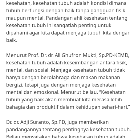
kesehatan, kesehatan tubuh adalah kondisi dimana
tubuh berfungsi dengan baik tanpa gangguan fisik
maupun mental. Pandangan ahli kesehatan tentang
kesehatan tubuh ini sangatlah penting untuk
dipahami agar kita dapat menjaga tubuh kita dengan
baik.
Menurut Prof. Dr. dr. Ali Ghufron Mukti, Sp.PD-KEMD,
kesehatan tubuh adalah keseimbangan antara fisik,
mental, dan sosial. Menjaga kesehatan tubuh tidak
hanya dengan berolahraga dan makan makanan
bergizi, tetapi juga dengan menjaga kesehatan
mental dan emosional. Menurut beliau, “Kesehatan
tubuh yang baik akan membuat kita merasa lebih
bahagia dan produktif dalam kehidupan sehari-hari.”
Dr. dr. Adji Suranto, Sp.PD, juga memberikan
pandangannya tentang pentingnya kesehatan tubuh.
Beliau menyatakan bahwa kesehatan tubuh adalah