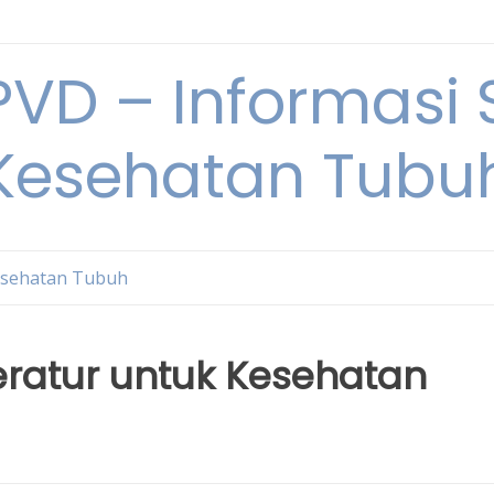
VD – Informasi 
Kesehatan Tubu
sehatan Tubuh
ratur untuk Kesehatan