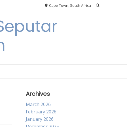
Cape Town, South Africa
Seputar
h
Archives
March 2026
February 2026
January 2026
December 2025