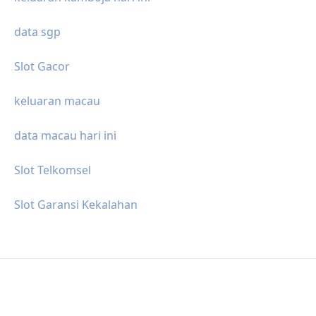
data sgp
Slot Gacor
keluaran macau
data macau hari ini
Slot Telkomsel
Slot Garansi Kekalahan