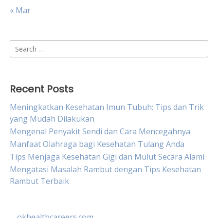
« Mar
Search
for:
Recent Posts
Meningkatkan Kesehatan Imun Tubuh: Tips dan Trik
yang Mudah Dilakukan
Mengenal Penyakit Sendi dan Cara Mencegahnya
Manfaat Olahraga bagi Kesehatan Tulang Anda
Tips Menjaga Kesehatan Gigi dan Mulut Secara Alami
Mengatasi Masalah Rambut dengan Tips Kesehatan
Rambut Terbaik
okhealthcareers.com