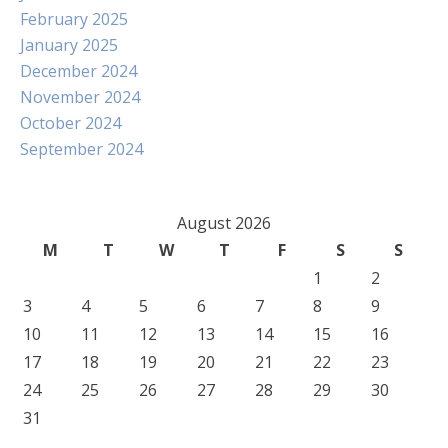
February 2025
January 2025
December 2024
November 2024
October 2024
September 2024
August 2026
M
T
W
T
F
S
S
1
2
3
4
5
6
7
8
9
10
11
12
13
14
15
16
17
18
19
20
21
22
23
24
25
26
27
28
29
30
31