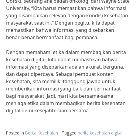
Gorski, seorang ahli bedah onkologi dari Wayne State
University, “Kita harus memastikan bahwa informasi
yang disampaikan relevan dengan kondisi kesehatan
masyarakat saat ini.” Dengan begitu, kita dapat
memastikan bahwa informasi yang disebarkan
benar-benar bermanfaat bagi pembaca.
Dengan memahami etika dalam membagikan berita
kesehatan digital, kita dapat memastikan bahwa
informasi yang disebarkan adalah akurat, berguna,
dan dapat dipercaya. Sebagai pembuat konten
kesehatan, kita memiliki tanggung jawab untuk
memberikan informasi yang baik dan bermanfaat
bagi masyarakat. Jadi, mari kita bersama-sama
menjaga etika dalam membagikan berita kesehatan
digital demi kesejahteraan bersama.
Posted in
Berita Kesehatan
Tagged
berita kesehatan digital