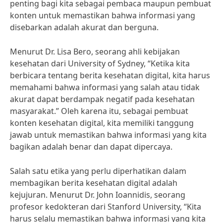
penting bagi kita sebagai pembaca maupun pembuat
konten untuk memastikan bahwa informasi yang
disebarkan adalah akurat dan berguna.
Menurut Dr. Lisa Bero, seorang ahli kebijakan
kesehatan dari University of Sydney, “Ketika kita
berbicara tentang berita kesehatan digital, kita harus
memahami bahwa informasi yang salah atau tidak
akurat dapat berdampak negatif pada kesehatan
masyarakat.” Oleh karena itu, sebagai pembuat
konten kesehatan digital, kita memiliki tanggung
jawab untuk memastikan bahwa informasi yang kita
bagikan adalah benar dan dapat dipercaya.
Salah satu etika yang perlu diperhatikan dalam
membagikan berita kesehatan digital adalah
kejujuran. Menurut Dr. John Ioannidis, seorang
profesor kedokteran dari Stanford University, “Kita
harus selalu memastikan bahwa informasi yang kita