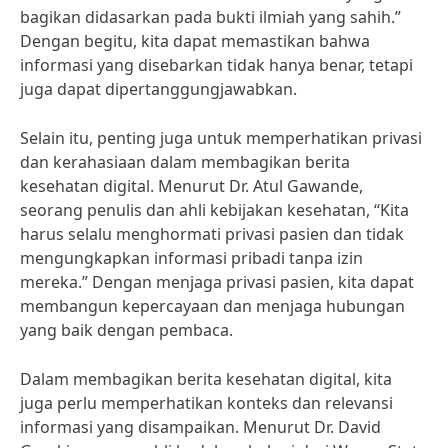
bagikan didasarkan pada bukti ilmiah yang sahih.”
Dengan begitu, kita dapat memastikan bahwa
informasi yang disebarkan tidak hanya benar, tetapi
juga dapat dipertanggungjawabkan.
Selain itu, penting juga untuk memperhatikan privasi
dan kerahasiaan dalam membagikan berita
kesehatan digital. Menurut Dr. Atul Gawande,
seorang penulis dan ahli kebijakan kesehatan, “Kita
harus selalu menghormati privasi pasien dan tidak
mengungkapkan informasi pribadi tanpa izin
mereka.” Dengan menjaga privasi pasien, kita dapat
membangun kepercayaan dan menjaga hubungan
yang baik dengan pembaca.
Dalam membagikan berita kesehatan digital, kita
juga perlu memperhatikan konteks dan relevansi
informasi yang disampaikan. Menurut Dr. David