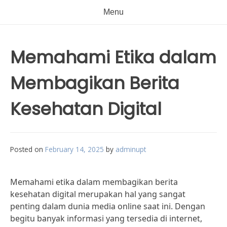
Menu
Memahami Etika dalam
Membagikan Berita
Kesehatan Digital
Posted on
February 14, 2025
by
adminupt
Memahami etika dalam membagikan berita
kesehatan digital merupakan hal yang sangat
penting dalam dunia media online saat ini. Dengan
begitu banyak informasi yang tersedia di internet,