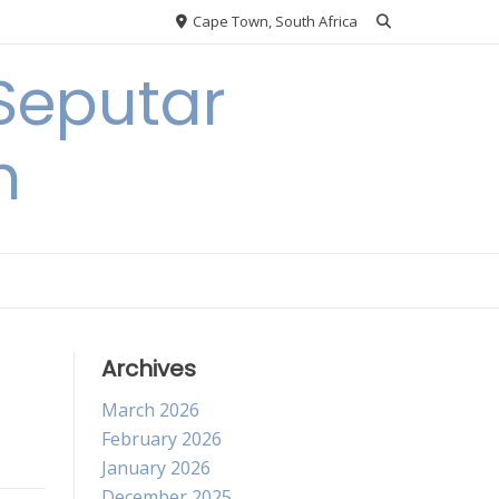
Cape Town, South Africa
Seputar
h
Archives
March 2026
February 2026
January 2026
December 2025