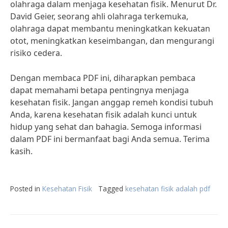
olahraga dalam menjaga kesehatan fisik. Menurut Dr.
David Geier, seorang ahli olahraga terkemuka,
olahraga dapat membantu meningkatkan kekuatan
otot, meningkatkan keseimbangan, dan mengurangi
risiko cedera.
Dengan membaca PDF ini, diharapkan pembaca
dapat memahami betapa pentingnya menjaga
kesehatan fisik. Jangan anggap remeh kondisi tubuh
Anda, karena kesehatan fisik adalah kunci untuk
hidup yang sehat dan bahagia. Semoga informasi
dalam PDF ini bermanfaat bagi Anda semua. Terima
kasih.
Posted in
Kesehatan Fisik
Tagged
kesehatan fisik adalah pdf