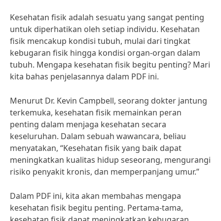
Kesehatan fisik adalah sesuatu yang sangat penting
untuk diperhatikan oleh setiap individu. Kesehatan
fisik mencakup kondisi tubuh, mulai dari tingkat
kebugaran fisik hingga kondisi organ-organ dalam
tubuh. Mengapa kesehatan fisik begitu penting? Mari
kita bahas penjelasannya dalam PDF ini.
Menurut Dr. Kevin Campbell, seorang dokter jantung
terkemuka, kesehatan fisik memainkan peran
penting dalam menjaga kesehatan secara
keseluruhan. Dalam sebuah wawancara, beliau
menyatakan, “Kesehatan fisik yang baik dapat
meningkatkan kualitas hidup seseorang, mengurangi
risiko penyakit kronis, dan memperpanjang umur.”
Dalam PDF ini, kita akan membahas mengapa
kesehatan fisik begitu penting. Pertama-tama,
kesehatan fisik dapat meningkatkan kebugaran