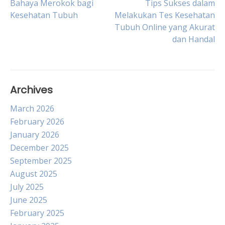
Post
Bahaya Merokok bagi
Tips Sukses dalam
Kesehatan Tubuh
Melakukan Tes Kesehatan
Tubuh Online yang Akurat
navigation
dan Handal
Archives
March 2026
February 2026
January 2026
December 2025
September 2025
August 2025
July 2025
June 2025
February 2025