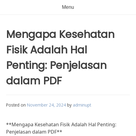
Menu
Mengapa Kesehatan
Fisik Adalah Hal
Penting: Penjelasan
dalam PDF
Posted on
November 24, 2024
by
adminupt
**Mengapa Kesehatan Fisik Adalah Hal Penting:
Penjelasan dalam PDF**