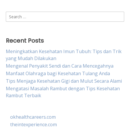
Search
for:
Recent Posts
Meningkatkan Kesehatan Imun Tubuh: Tips dan Trik
yang Mudah Dilakukan
Mengenal Penyakit Sendi dan Cara Mencegahnya
Manfaat Olahraga bagi Kesehatan Tulang Anda
Tips Menjaga Kesehatan Gigi dan Mulut Secara Alami
Mengatasi Masalah Rambut dengan Tips Kesehatan
Rambut Terbaik
okhealthcareers.com
theintexperience.com