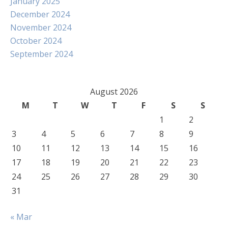
January 2025
December 2024
November 2024
October 2024
September 2024
August 2026
M
T
W
T
F
S
S
1
2
3
4
5
6
7
8
9
10
11
12
13
14
15
16
17
18
19
20
21
22
23
24
25
26
27
28
29
30
31
« Mar