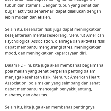
tubuh dan stamina. Dengan tubuh yang sehat dan
bugar, aktivitas sehari-hari dapat dilakukan dengan
lebih mudah dan efisien.
Selain itu, kesehatan fisik juga dapat meningkatkan
kesejahteraan mental seseorang. Menurut American
Psychological Association, olahraga dan aktivitas fisik
dapat membantu mengurangi stres, meningkatkan
mood, dan meningkatkan kepercayaan diri.
Dalam PDF ini, kita juga akan membahas bagaimana
pola makan yang sehat berperan penting dalam
menjaga kesehatan fisik. Menurut American Heart
Association, pola makan yang seimbang dan sehat
dapat membantu mencegah penyakit jantung,
diabetes, dan obesitas.
Selain itu, kita juga akan membahas pentingnya