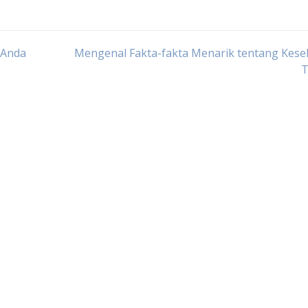
 Anda
Mengenal Fakta-fakta Menarik tentang Kese