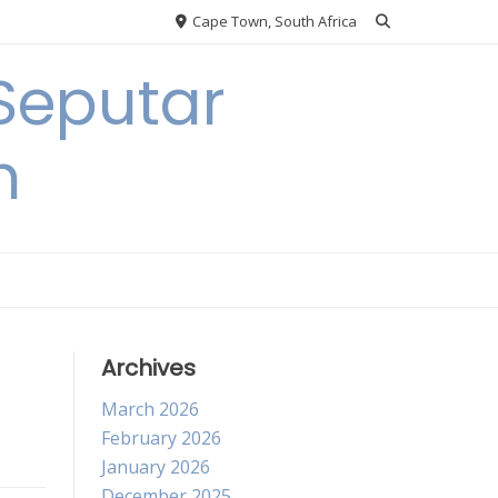
Cape Town, South Africa
Seputar
h
Archives
March 2026
February 2026
January 2026
December 2025