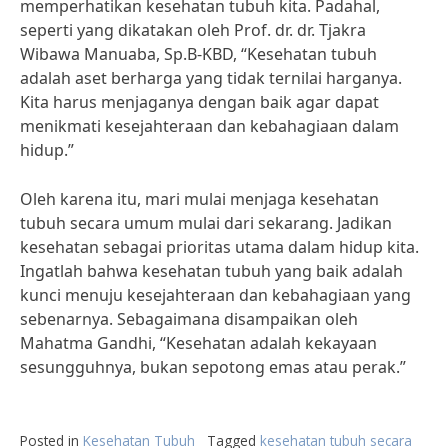
memperhatikan kesehatan tubuh kita. Padahal,
seperti yang dikatakan oleh Prof. dr. dr. Tjakra
Wibawa Manuaba, Sp.B-KBD, “Kesehatan tubuh
adalah aset berharga yang tidak ternilai harganya.
Kita harus menjaganya dengan baik agar dapat
menikmati kesejahteraan dan kebahagiaan dalam
hidup.”
Oleh karena itu, mari mulai menjaga kesehatan
tubuh secara umum mulai dari sekarang. Jadikan
kesehatan sebagai prioritas utama dalam hidup kita.
Ingatlah bahwa kesehatan tubuh yang baik adalah
kunci menuju kesejahteraan dan kebahagiaan yang
sebenarnya. Sebagaimana disampaikan oleh
Mahatma Gandhi, “Kesehatan adalah kekayaan
sesungguhnya, bukan sepotong emas atau perak.”
Posted in
Kesehatan Tubuh
Tagged
kesehatan tubuh secara