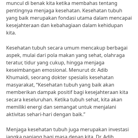
muncul di benak kita ketika membahas tentang
pentingnya menjaga kesehatan. Kesehatan tubuh
yang baik merupakan fondasi utama dalam mencapai
kesejahteraan dan kebahagiaan dalam kehidupan
kita.
Kesehatan tubuh secara umum mencakup berbagai
aspek, mulai dari pola makan yang sehat, olahraga
teratur, tidur yang cukup, hingga menjaga
keseimbangan emosional. Menurut dr. Adib
Khumaidi, seorang dokter spesialis kesehatan
masyarakat, “Kesehatan tubuh yang baik akan
memberikan dampak positif bagi kesejahteraan kita
secara keseluruhan. Ketika tubuh sehat, kita akan
memiliki energi dan semangat untuk menjalani
aktivitas sehari-hari dengan baik.”
Menjaga kesehatan tubuh juga merupakan investasi
jangka panjang bagi masa depan kita. Dr. Adib