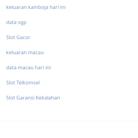
keluaran kamboja hari ini
data sgp
Slot Gacor
keluaran macau
data macau hari ini
Slot Telkomsel
Slot Garansi Kekalahan