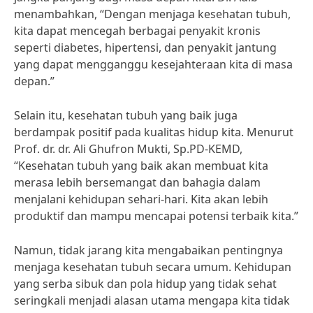
menambahkan, “Dengan menjaga kesehatan tubuh,
kita dapat mencegah berbagai penyakit kronis
seperti diabetes, hipertensi, dan penyakit jantung
yang dapat mengganggu kesejahteraan kita di masa
depan.”
Selain itu, kesehatan tubuh yang baik juga
berdampak positif pada kualitas hidup kita. Menurut
Prof. dr. dr. Ali Ghufron Mukti, Sp.PD-KEMD,
“Kesehatan tubuh yang baik akan membuat kita
merasa lebih bersemangat dan bahagia dalam
menjalani kehidupan sehari-hari. Kita akan lebih
produktif dan mampu mencapai potensi terbaik kita.”
Namun, tidak jarang kita mengabaikan pentingnya
menjaga kesehatan tubuh secara umum. Kehidupan
yang serba sibuk dan pola hidup yang tidak sehat
seringkali menjadi alasan utama mengapa kita tidak