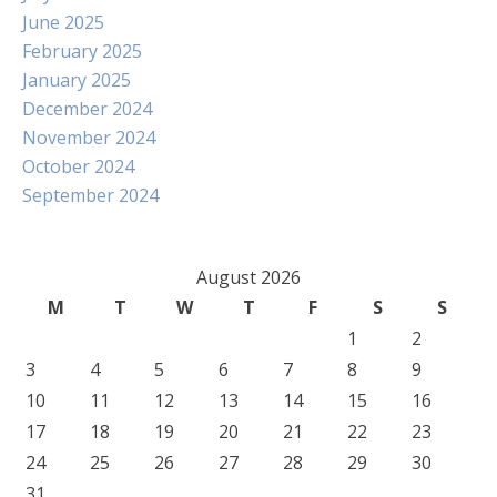
June 2025
February 2025
January 2025
December 2024
November 2024
October 2024
September 2024
August 2026
M
T
W
T
F
S
S
1
2
3
4
5
6
7
8
9
10
11
12
13
14
15
16
17
18
19
20
21
22
23
24
25
26
27
28
29
30
31