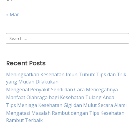
« Mar
Search
for:
Recent Posts
Meningkatkan Kesehatan Imun Tubuh: Tips dan Trik
yang Mudah Dilakukan
Mengenal Penyakit Sendi dan Cara Mencegahnya
Manfaat Olahraga bagi Kesehatan Tulang Anda
Tips Menjaga Kesehatan Gigi dan Mulut Secara Alami
Mengatasi Masalah Rambut dengan Tips Kesehatan
Rambut Terbaik