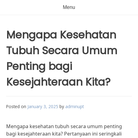
Menu
Mengapa Kesehatan
Tubuh Secara Umum
Penting bagi
Kesejahteraan Kita?
Posted on
January 3, 2025
by
adminupt
Mengapa kesehatan tubuh secara umum penting
bagi kesejahteraan kita? Pertanyaan ini seringkali