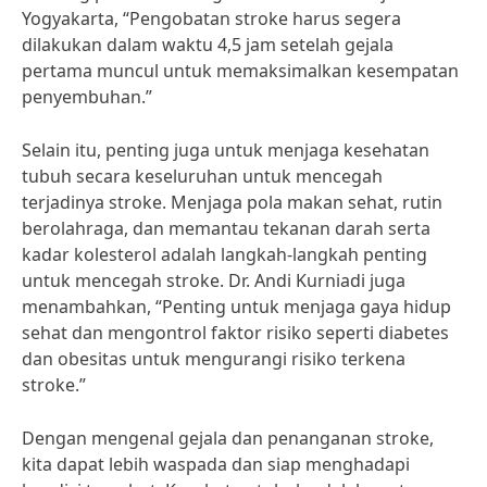
Yogyakarta, “Pengobatan stroke harus segera
dilakukan dalam waktu 4,5 jam setelah gejala
pertama muncul untuk memaksimalkan kesempatan
penyembuhan.”
Selain itu, penting juga untuk menjaga kesehatan
tubuh secara keseluruhan untuk mencegah
terjadinya stroke. Menjaga pola makan sehat, rutin
berolahraga, dan memantau tekanan darah serta
kadar kolesterol adalah langkah-langkah penting
untuk mencegah stroke. Dr. Andi Kurniadi juga
menambahkan, “Penting untuk menjaga gaya hidup
sehat dan mengontrol faktor risiko seperti diabetes
dan obesitas untuk mengurangi risiko terkena
stroke.”
Dengan mengenal gejala dan penanganan stroke,
kita dapat lebih waspada dan siap menghadapi