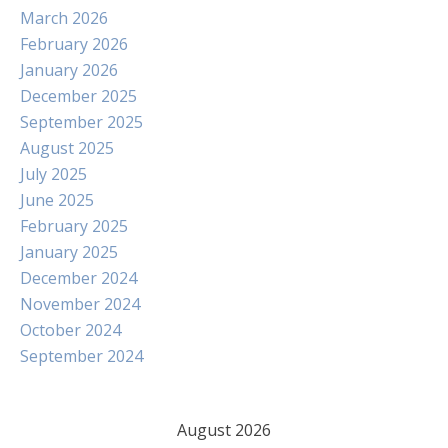
March 2026
February 2026
January 2026
December 2025
September 2025
August 2025
July 2025
June 2025
February 2025
January 2025
December 2024
November 2024
October 2024
September 2024
August 2026