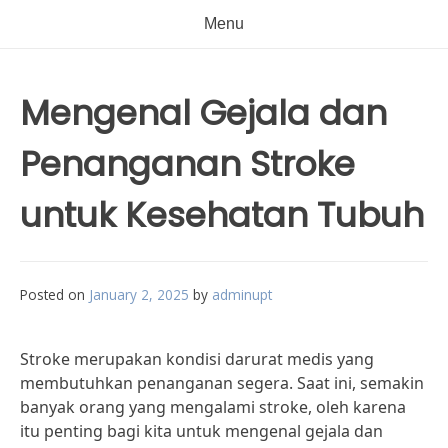
Menu
Mengenal Gejala dan
Penanganan Stroke
untuk Kesehatan Tubuh
Posted on
January 2, 2025
by
adminupt
Stroke merupakan kondisi darurat medis yang
membutuhkan penanganan segera. Saat ini, semakin
banyak orang yang mengalami stroke, oleh karena
itu penting bagi kita untuk mengenal gejala dan