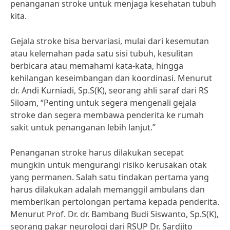
penanganan stroke untuk menjaga kesehatan tubuh
kita.
Gejala stroke bisa bervariasi, mulai dari kesemutan
atau kelemahan pada satu sisi tubuh, kesulitan
berbicara atau memahami kata-kata, hingga
kehilangan keseimbangan dan koordinasi. Menurut
dr. Andi Kurniadi, Sp.S(K), seorang ahli saraf dari RS
Siloam, “Penting untuk segera mengenali gejala
stroke dan segera membawa penderita ke rumah
sakit untuk penanganan lebih lanjut.”
Penanganan stroke harus dilakukan secepat
mungkin untuk mengurangi risiko kerusakan otak
yang permanen. Salah satu tindakan pertama yang
harus dilakukan adalah memanggil ambulans dan
memberikan pertolongan pertama kepada penderita.
Menurut Prof. Dr. dr. Bambang Budi Siswanto, Sp.S(K),
seorang pakar neurologi dari RSUP Dr. Sardjito