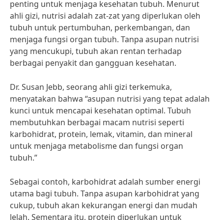
penting untuk menjaga kesehatan tubuh. Menurut
ahli gizi, nutrisi adalah zat-zat yang diperlukan oleh
tubuh untuk pertumbuhan, perkembangan, dan
menjaga fungsi organ tubuh. Tanpa asupan nutrisi
yang mencukupi, tubuh akan rentan terhadap
berbagai penyakit dan gangguan kesehatan.
Dr. Susan Jebb, seorang ahli gizi terkemuka,
menyatakan bahwa “asupan nutrisi yang tepat adalah
kunci untuk mencapai kesehatan optimal. Tubuh
membutuhkan berbagai macam nutrisi seperti
karbohidrat, protein, lemak, vitamin, dan mineral
untuk menjaga metabolisme dan fungsi organ
tubuh.”
Sebagai contoh, karbohidrat adalah sumber energi
utama bagi tubuh. Tanpa asupan karbohidrat yang
cukup, tubuh akan kekurangan energi dan mudah
lelah. Sementara itu, protein diperlukan untuk