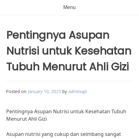
Menu
Pentingnya Asupan
Nutrisi untuk Kesehatan
Tubuh Menurut Ahli Gizi
Posted on
January 10, 2025
by
adminupt
Pentingnya Asupan Nutrisi untuk Kesehatan Tubuh
Menurut Ahli Gizi
Asupan nutrisi yang cukup dan seimbang sangat