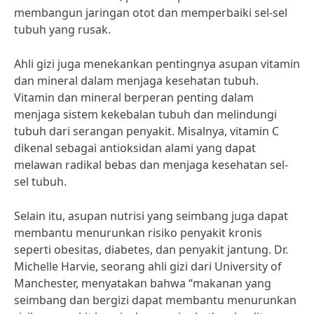
membangun jaringan otot dan memperbaiki sel-sel
tubuh yang rusak.
Ahli gizi juga menekankan pentingnya asupan vitamin
dan mineral dalam menjaga kesehatan tubuh.
Vitamin dan mineral berperan penting dalam
menjaga sistem kekebalan tubuh dan melindungi
tubuh dari serangan penyakit. Misalnya, vitamin C
dikenal sebagai antioksidan alami yang dapat
melawan radikal bebas dan menjaga kesehatan sel-
sel tubuh.
Selain itu, asupan nutrisi yang seimbang juga dapat
membantu menurunkan risiko penyakit kronis
seperti obesitas, diabetes, dan penyakit jantung. Dr.
Michelle Harvie, seorang ahli gizi dari University of
Manchester, menyatakan bahwa “makanan yang
seimbang dan bergizi dapat membantu menurunkan