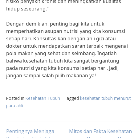
risiko penyakit kronis dan meningkatkan kualitas
hidup seseorang.”
Dengan demikian, penting bagi kita untuk
memperhatikan asupan nutrisi yang kita konsumsi
setiap hari. Konsultasikan dengan ahli gizi atau
dokter untuk mendapatkan saran terbaik mengenai
pola makan yang sehat dan seimbang. Ingatlah
bahwa kesehatan tubuh kita sangat bergantung
pada nutrisi yang kita konsumsi setiap hari. Jadi,
jangan sampai salah pilih makanan ya!
Posted in
Kesehatan Tubuh
Tagged
kesehatan tubuh menurut
para ahli
Post
Pentingnya Menjaga
Mitos dan Fakta Kesehatan