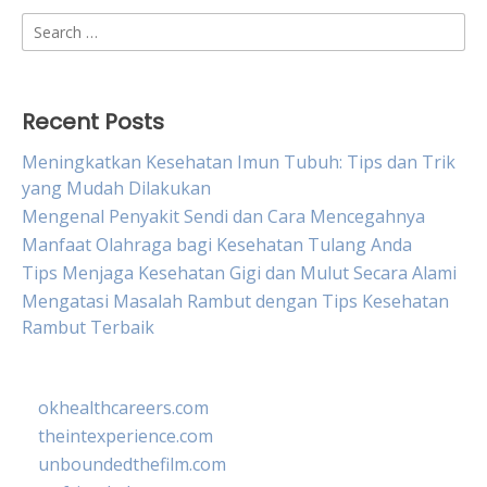
Search
for:
Recent Posts
Meningkatkan Kesehatan Imun Tubuh: Tips dan Trik
yang Mudah Dilakukan
Mengenal Penyakit Sendi dan Cara Mencegahnya
Manfaat Olahraga bagi Kesehatan Tulang Anda
Tips Menjaga Kesehatan Gigi dan Mulut Secara Alami
Mengatasi Masalah Rambut dengan Tips Kesehatan
Rambut Terbaik
okhealthcareers.com
theintexperience.com
unboundedthefilm.com