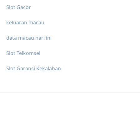
Slot Gacor
keluaran macau
data macau hari ini
Slot Telkomsel
Slot Garansi Kekalahan