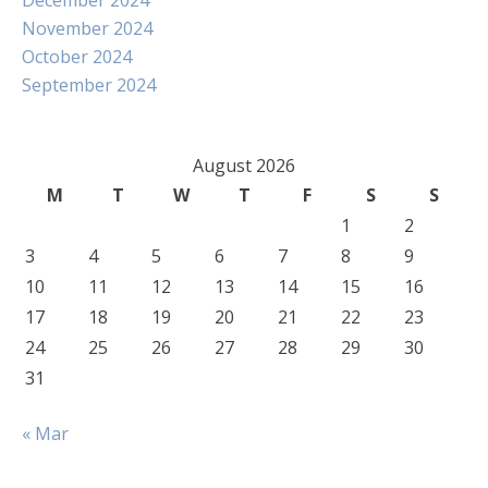
December 2024
November 2024
October 2024
September 2024
August 2026
M
T
W
T
F
S
S
1
2
3
4
5
6
7
8
9
10
11
12
13
14
15
16
17
18
19
20
21
22
23
24
25
26
27
28
29
30
31
« Mar