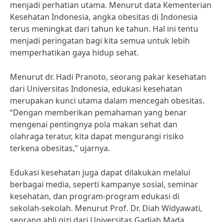
menjadi perhatian utama. Menurut data Kementerian
Kesehatan Indonesia, angka obesitas di Indonesia
terus meningkat dari tahun ke tahun. Hal ini tentu
menjadi peringatan bagi kita semua untuk lebih
memperhatikan gaya hidup sehat.
Menurut dr. Hadi Pranoto, seorang pakar kesehatan
dari Universitas Indonesia, edukasi kesehatan
merupakan kunci utama dalam mencegah obesitas.
“Dengan memberikan pemahaman yang benar
mengenai pentingnya pola makan sehat dan
olahraga teratur, kita dapat mengurangi risiko
terkena obesitas,” ujarnya.
Edukasi kesehatan juga dapat dilakukan melalui
berbagai media, seperti kampanye sosial, seminar
kesehatan, dan program-program edukasi di
sekolah-sekolah. Menurut Prof. Dr. Diah Widyawati,
seorang ahli gizi dari Universitas Gadjah Mada,