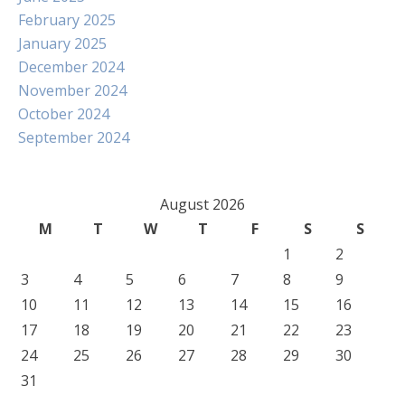
February 2025
January 2025
December 2024
November 2024
October 2024
September 2024
August 2026
M
T
W
T
F
S
S
1
2
3
4
5
6
7
8
9
10
11
12
13
14
15
16
17
18
19
20
21
22
23
24
25
26
27
28
29
30
31