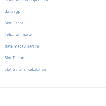
data sgp
Slot Gacor
keluaran macau
data macau hari ini
Slot Telkomsel
Slot Garansi Kekalahan