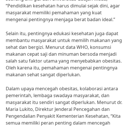
“Pendidikan kesehatan harus dimulai sejak dini, agar
masyarakat memiliki pemahaman yang kuat
mengenai pentingnya menjaga berat badan ideal.”
Selain itu, pentingnya edukasi kesehatan juga dapat
membantu masyarakat untuk memilih makanan yang
sehat dan bergizi. Menurut data WHO, konsumsi
makanan cepat saji dan minuman bersoda menjadi
salah satu faktor utama yang menyebabkan obesitas.
Oleh karena itu, pemahaman mengenai pentingnya
makanan sehat sangat diperlukan.
Dalam upaya mencegah obesitas, kolaborasi antara
pemerintah, lembaga swadaya masyarakat, dan
masyarakat itu sendiri sangat diperlukan. Menurut dr.
Maria Lukito, Direktur Jenderal Pencegahan dan
Pengendalian Penyakit Kementerian Kesehatan, “Kita
semua memiliki peran penting dalam mencegah