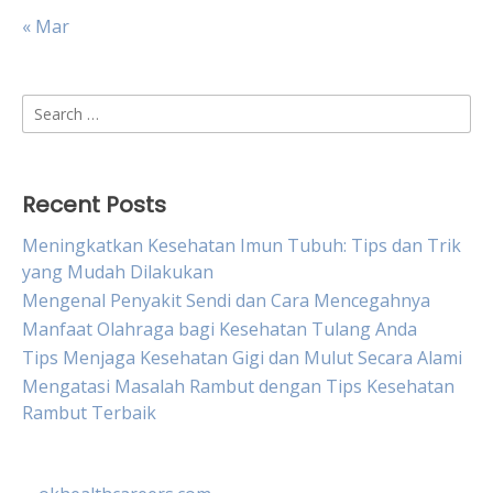
« Mar
Search
for:
Recent Posts
Meningkatkan Kesehatan Imun Tubuh: Tips dan Trik
yang Mudah Dilakukan
Mengenal Penyakit Sendi dan Cara Mencegahnya
Manfaat Olahraga bagi Kesehatan Tulang Anda
Tips Menjaga Kesehatan Gigi dan Mulut Secara Alami
Mengatasi Masalah Rambut dengan Tips Kesehatan
Rambut Terbaik