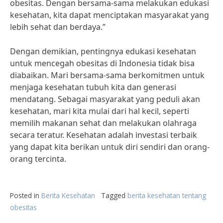
obesitas. Dengan bersama-sama melakukan edukasi
kesehatan, kita dapat menciptakan masyarakat yang
lebih sehat dan berdaya.”
Dengan demikian, pentingnya edukasi kesehatan
untuk mencegah obesitas di Indonesia tidak bisa
diabaikan. Mari bersama-sama berkomitmen untuk
menjaga kesehatan tubuh kita dan generasi
mendatang. Sebagai masyarakat yang peduli akan
kesehatan, mari kita mulai dari hal kecil, seperti
memilih makanan sehat dan melakukan olahraga
secara teratur. Kesehatan adalah investasi terbaik
yang dapat kita berikan untuk diri sendiri dan orang-
orang tercinta.
Posted in
Berita Kesehatan
Tagged
berita kesehatan tentang
obesitas