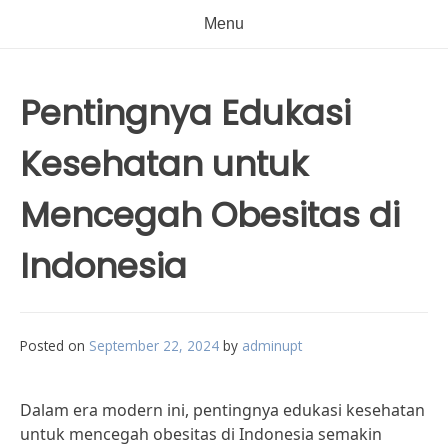
Menu
Pentingnya Edukasi
Kesehatan untuk
Mencegah Obesitas di
Indonesia
Posted on
September 22, 2024
by
adminupt
Dalam era modern ini, pentingnya edukasi kesehatan
untuk mencegah obesitas di Indonesia semakin