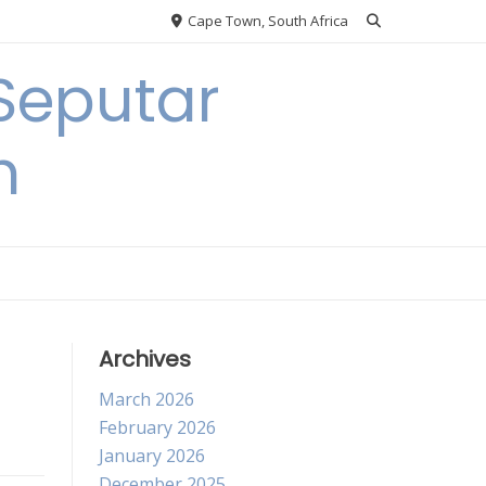
Cape Town, South Africa
Seputar
h
Archives
March 2026
February 2026
January 2026
December 2025