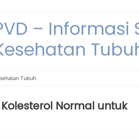
VD – Informasi 
Kesehatan Tubu
sehatan Tubuh
Kolesterol Normal untuk