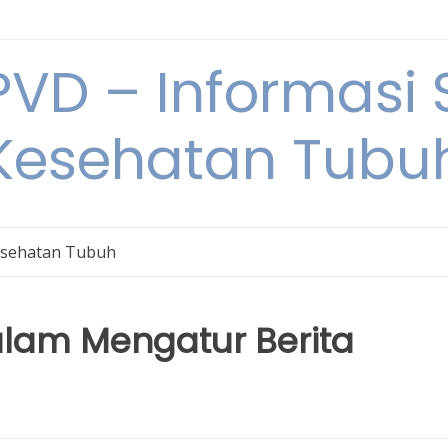
VD – Informasi 
Kesehatan Tubu
sehatan Tubuh
lam Mengatur Berita