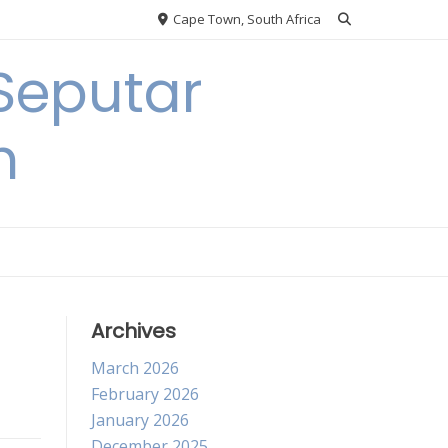
Cape Town, South Africa
Seputar
h
Archives
March 2026
February 2026
January 2026
December 2025