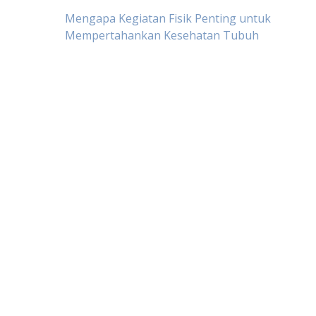
Post
Mengapa Kegiatan Fisik Penting untuk
Mempertahankan Kesehatan Tubuh
navigation