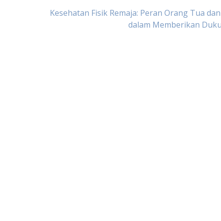
Kesehatan Fisik Remaja: Peran Orang Tua da
dalam Memberikan Duk