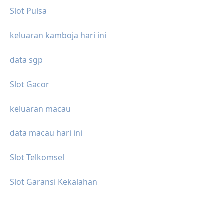
Slot Pulsa
keluaran kamboja hari ini
data sgp
Slot Gacor
keluaran macau
data macau hari ini
Slot Telkomsel
Slot Garansi Kekalahan