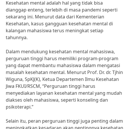
Kesehatan mental adalah hal yang tidak bisa
dianggap enteng, terlebih di masa pandemi seperti
sekarang ini. Menurut data dari Kementerian
Kesehatan, kasus gangguan kesehatan mental di
kalangan mahasiswa terus meningkat setiap
tahunnya.
Dalam mendukung kesehatan mental mahasiswa,
perguruan tinggi harus memiliki program-program
yang dapat membantu mahasiswa dalam mengatasi
masalah kesehatan mental. Menurut Prof. Dr. dr. Tjhin
Wiguna, SpKJ(K), Ketua Departemen Ilmu Kesehatan
Jiwa FKUI/RSCM, “Perguruan tinggi harus
menyediakan layanan kesehatan mental yang mudah
diakses oleh mahasiswa, seperti konseling dan
psikoterapi.”
Selain itu, peran perguruan tinggi juga penting dalam
meningkatkan kesadaran akan pentingnya kesehatan