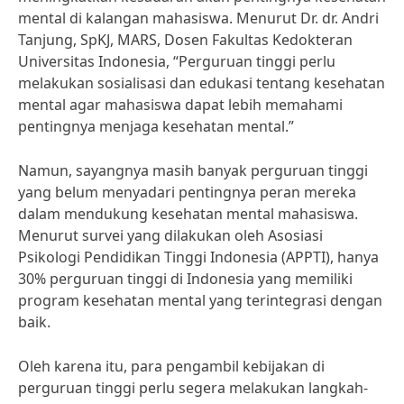
mental di kalangan mahasiswa. Menurut Dr. dr. Andri
Tanjung, SpKJ, MARS, Dosen Fakultas Kedokteran
Universitas Indonesia, “Perguruan tinggi perlu
melakukan sosialisasi dan edukasi tentang kesehatan
mental agar mahasiswa dapat lebih memahami
pentingnya menjaga kesehatan mental.”
Namun, sayangnya masih banyak perguruan tinggi
yang belum menyadari pentingnya peran mereka
dalam mendukung kesehatan mental mahasiswa.
Menurut survei yang dilakukan oleh Asosiasi
Psikologi Pendidikan Tinggi Indonesia (APPTI), hanya
30% perguruan tinggi di Indonesia yang memiliki
program kesehatan mental yang terintegrasi dengan
baik.
Oleh karena itu, para pengambil kebijakan di
perguruan tinggi perlu segera melakukan langkah-