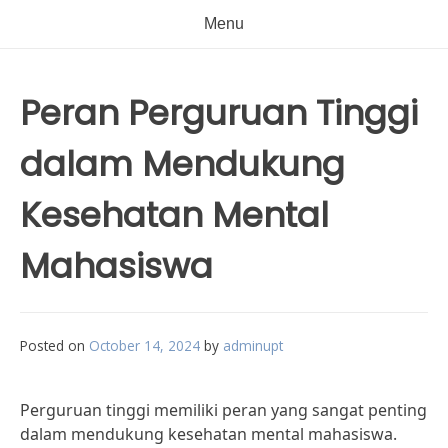
Menu
Peran Perguruan Tinggi
dalam Mendukung
Kesehatan Mental
Mahasiswa
Posted on
October 14, 2024
by
adminupt
Perguruan tinggi memiliki peran yang sangat penting
dalam mendukung kesehatan mental mahasiswa.