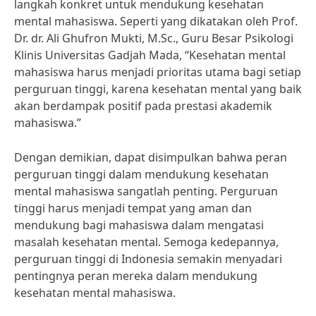
langkah konkret untuk mendukung kesehatan
mental mahasiswa. Seperti yang dikatakan oleh Prof.
Dr. dr. Ali Ghufron Mukti, M.Sc., Guru Besar Psikologi
Klinis Universitas Gadjah Mada, “Kesehatan mental
mahasiswa harus menjadi prioritas utama bagi setiap
perguruan tinggi, karena kesehatan mental yang baik
akan berdampak positif pada prestasi akademik
mahasiswa.”
Dengan demikian, dapat disimpulkan bahwa peran
perguruan tinggi dalam mendukung kesehatan
mental mahasiswa sangatlah penting. Perguruan
tinggi harus menjadi tempat yang aman dan
mendukung bagi mahasiswa dalam mengatasi
masalah kesehatan mental. Semoga kedepannya,
perguruan tinggi di Indonesia semakin menyadari
pentingnya peran mereka dalam mendukung
kesehatan mental mahasiswa.