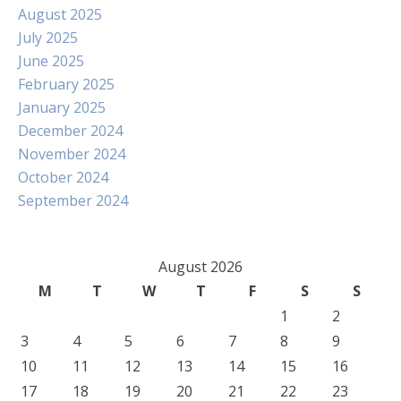
August 2025
July 2025
June 2025
February 2025
January 2025
December 2024
November 2024
October 2024
September 2024
August 2026
M
T
W
T
F
S
S
1
2
3
4
5
6
7
8
9
10
11
12
13
14
15
16
17
18
19
20
21
22
23