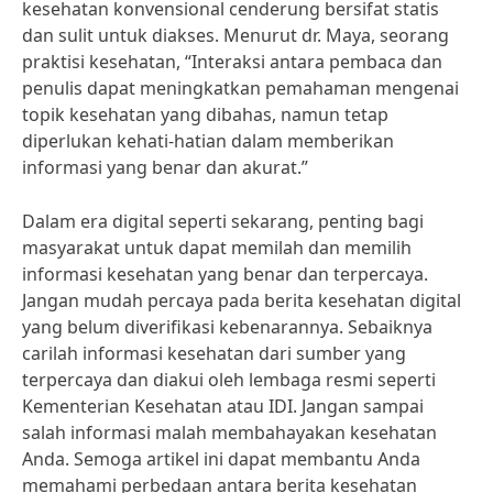
kesehatan konvensional cenderung bersifat statis
dan sulit untuk diakses. Menurut dr. Maya, seorang
praktisi kesehatan, “Interaksi antara pembaca dan
penulis dapat meningkatkan pemahaman mengenai
topik kesehatan yang dibahas, namun tetap
diperlukan kehati-hatian dalam memberikan
informasi yang benar dan akurat.”
Dalam era digital seperti sekarang, penting bagi
masyarakat untuk dapat memilah dan memilih
informasi kesehatan yang benar dan terpercaya.
Jangan mudah percaya pada berita kesehatan digital
yang belum diverifikasi kebenarannya. Sebaiknya
carilah informasi kesehatan dari sumber yang
terpercaya dan diakui oleh lembaga resmi seperti
Kementerian Kesehatan atau IDI. Jangan sampai
salah informasi malah membahayakan kesehatan
Anda. Semoga artikel ini dapat membantu Anda
memahami perbedaan antara berita kesehatan