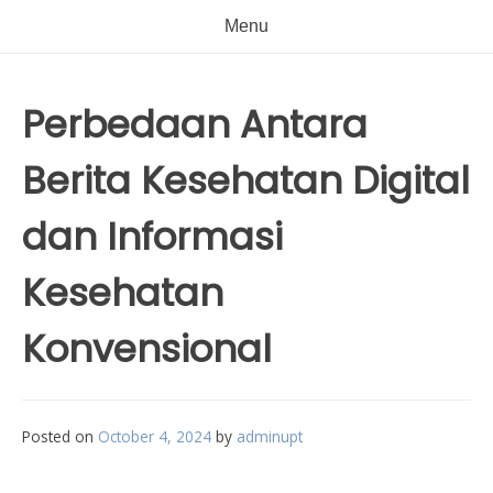
Menu
Perbedaan Antara
Berita Kesehatan Digital
dan Informasi
Kesehatan
Konvensional
Posted on
October 4, 2024
by
adminupt