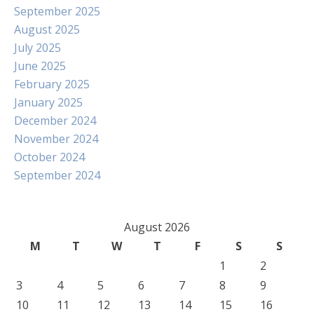
September 2025
August 2025
July 2025
June 2025
February 2025
January 2025
December 2024
November 2024
October 2024
September 2024
August 2026
M
T
W
T
F
S
S
1
2
3
4
5
6
7
8
9
10
11
12
13
14
15
16