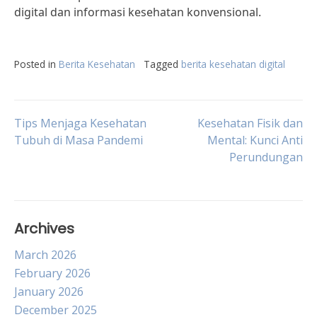
digital dan informasi kesehatan konvensional.
Posted in
Berita Kesehatan
Tagged
berita kesehatan digital
Post
Tips Menjaga Kesehatan
Kesehatan Fisik dan
Tubuh di Masa Pandemi
Mental: Kunci Anti
Perundungan
navigation
Archives
March 2026
February 2026
January 2026
December 2025