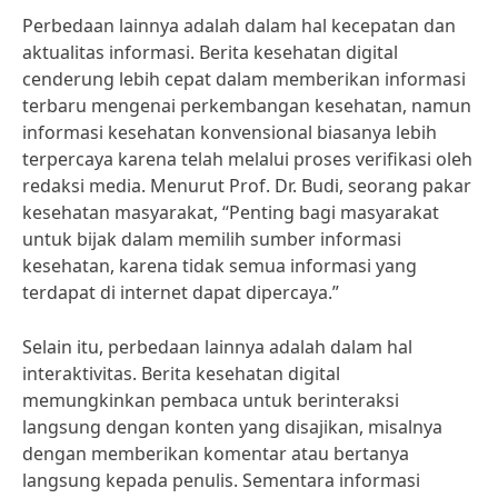
Perbedaan lainnya adalah dalam hal kecepatan dan
aktualitas informasi. Berita kesehatan digital
cenderung lebih cepat dalam memberikan informasi
terbaru mengenai perkembangan kesehatan, namun
informasi kesehatan konvensional biasanya lebih
terpercaya karena telah melalui proses verifikasi oleh
redaksi media. Menurut Prof. Dr. Budi, seorang pakar
kesehatan masyarakat, “Penting bagi masyarakat
untuk bijak dalam memilih sumber informasi
kesehatan, karena tidak semua informasi yang
terdapat di internet dapat dipercaya.”
Selain itu, perbedaan lainnya adalah dalam hal
interaktivitas. Berita kesehatan digital
memungkinkan pembaca untuk berinteraksi
langsung dengan konten yang disajikan, misalnya
dengan memberikan komentar atau bertanya
langsung kepada penulis. Sementara informasi