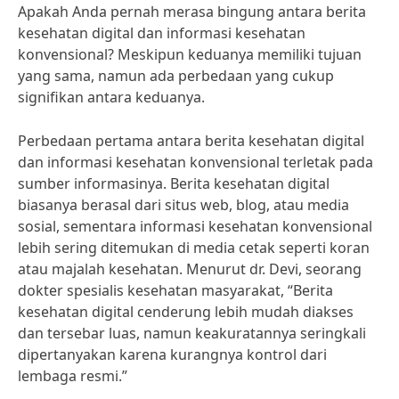
Apakah Anda pernah merasa bingung antara berita
kesehatan digital dan informasi kesehatan
konvensional? Meskipun keduanya memiliki tujuan
yang sama, namun ada perbedaan yang cukup
signifikan antara keduanya.
Perbedaan pertama antara berita kesehatan digital
dan informasi kesehatan konvensional terletak pada
sumber informasinya. Berita kesehatan digital
biasanya berasal dari situs web, blog, atau media
sosial, sementara informasi kesehatan konvensional
lebih sering ditemukan di media cetak seperti koran
atau majalah kesehatan. Menurut dr. Devi, seorang
dokter spesialis kesehatan masyarakat, “Berita
kesehatan digital cenderung lebih mudah diakses
dan tersebar luas, namun keakuratannya seringkali
dipertanyakan karena kurangnya kontrol dari
lembaga resmi.”