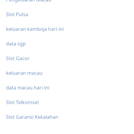
Slot Pulsa
keluaran kamboja hari ini
data sgp
Slot Gacor
keluaran macau
data macau hari ini
Slot Telkomsel
Slot Garansi Kekalahan