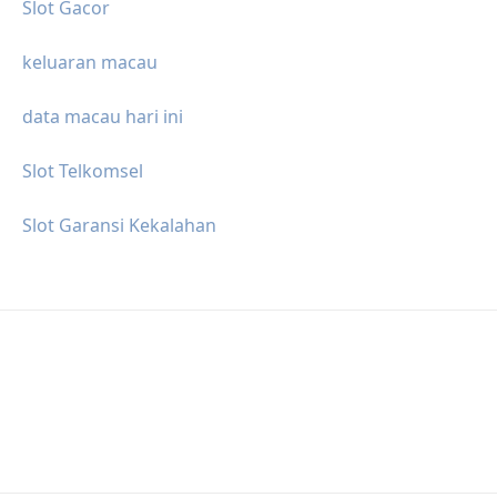
Slot Gacor
keluaran macau
data macau hari ini
Slot Telkomsel
Slot Garansi Kekalahan