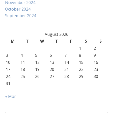
November 2024
October 2024
September 2024
August 2026
M
T
W
T
F
S
S
1
2
3
4
5
6
7
8
9
10
11
12
13
14
15
16
17
18
19
20
21
22
23
24
25
26
27
28
29
30
31
« Mar