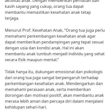
aktivitas anak. Dengan memberikan perhatian dan
kasih sayang yang cukup, orang tua dapat
membantu memastikan kesehatan anak tetap
terjaga.
Menurut Prof. Kesehatan Anak, “Orang tua juga perlu
memahami perkembangan kesehatan anak agar
dapat memberikan pendampingan yang tepat sesuai
dengan usia dan kondisi anak. Hal ini akan
membantu anak tumbuh menjadi individu yang sehat
secara fisik maupun mental.”
Tidak hanya itu, dukungan emosional dan psikologis
dari orang tua juga sangat berpengaruh terhadap
perkembangan kesehatan anak. Mendengarkan dan
memahami perasaan anak, serta memberikan
dorongan dan motivasi positif, akan membantu anak
merasa lebih aman dan percaya diri dalam menjalani
kehidupan sehari-hari.