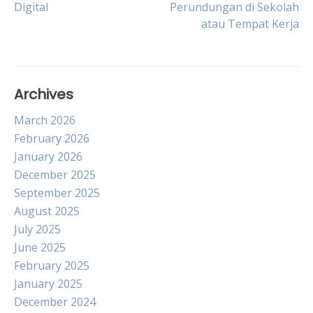
Digital
Perundungan di Sekolah
navigation
atau Tempat Kerja
Archives
March 2026
February 2026
January 2026
December 2025
September 2025
August 2025
July 2025
June 2025
February 2025
January 2025
December 2024