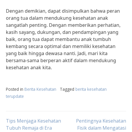
Dengan demikian, dapat disimpulkan bahwa peran
orang tua dalam mendukung kesehatan anak
sangatlah penting. Dengan memberikan perhatian,
kasih sayang, dukungan, dan pendampingan yang
baik, orang tua dapat membantu anak tumbuh
kembang secara optimal dan memiliki kesehatan
yang baik hingga dewasa nanti. Jadi, mari kita
bersama-sama berperan aktif dalam mendukung
kesehatan anak kita.
Posted in
Berita Kesehatan
Tagged
berita kesehatan
terupdate
Post
Tips Menjaga Kesehatan
Pentingnya Kesehatan
Tubuh Remaja di Era
Fisik dalam Mengatasi