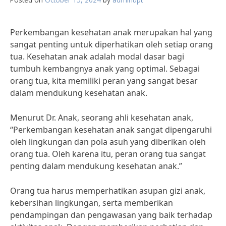
Perkembangan kesehatan anak merupakan hal yang
sangat penting untuk diperhatikan oleh setiap orang
tua. Kesehatan anak adalah modal dasar bagi
tumbuh kembangnya anak yang optimal. Sebagai
orang tua, kita memiliki peran yang sangat besar
dalam mendukung kesehatan anak.
Menurut Dr. Anak, seorang ahli kesehatan anak,
“Perkembangan kesehatan anak sangat dipengaruhi
oleh lingkungan dan pola asuh yang diberikan oleh
orang tua. Oleh karena itu, peran orang tua sangat
penting dalam mendukung kesehatan anak.”
Orang tua harus memperhatikan asupan gizi anak,
kebersihan lingkungan, serta memberikan
pendampingan dan pengawasan yang baik terhadap