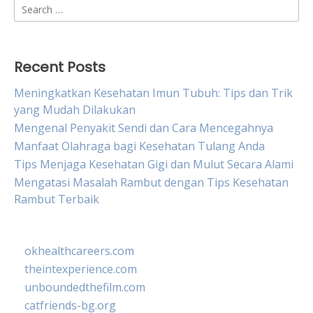
Search
for:
Recent Posts
Meningkatkan Kesehatan Imun Tubuh: Tips dan Trik
yang Mudah Dilakukan
Mengenal Penyakit Sendi dan Cara Mencegahnya
Manfaat Olahraga bagi Kesehatan Tulang Anda
Tips Menjaga Kesehatan Gigi dan Mulut Secara Alami
Mengatasi Masalah Rambut dengan Tips Kesehatan
Rambut Terbaik
okhealthcareers.com
theintexperience.com
unboundedthefilm.com
catfriends-bg.org