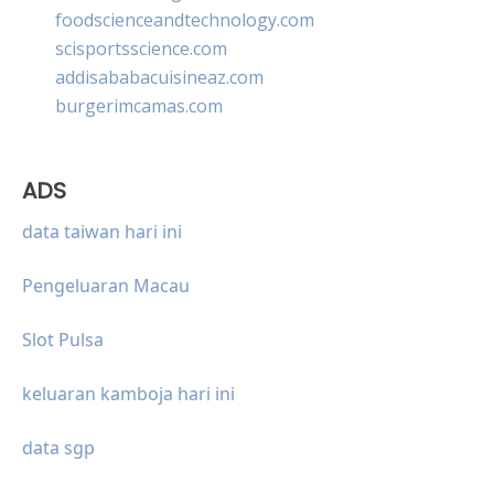
foodscienceandtechnology.com
scisportsscience.com
addisababacuisineaz.com
burgerimcamas.com
ADS
data taiwan hari ini
Pengeluaran Macau
Slot Pulsa
keluaran kamboja hari ini
data sgp