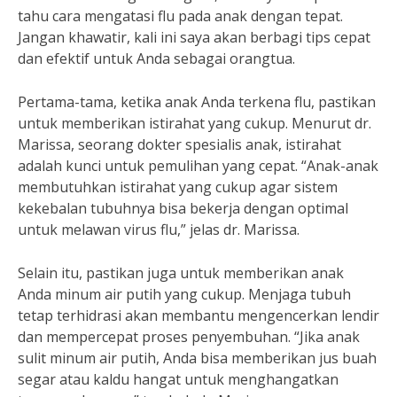
tahu cara mengatasi flu pada anak dengan tepat.
Jangan khawatir, kali ini saya akan berbagi tips cepat
dan efektif untuk Anda sebagai orangtua.
Pertama-tama, ketika anak Anda terkena flu, pastikan
untuk memberikan istirahat yang cukup. Menurut dr.
Marissa, seorang dokter spesialis anak, istirahat
adalah kunci untuk pemulihan yang cepat. “Anak-anak
membutuhkan istirahat yang cukup agar sistem
kekebalan tubuhnya bisa bekerja dengan optimal
untuk melawan virus flu,” jelas dr. Marissa.
Selain itu, pastikan juga untuk memberikan anak
Anda minum air putih yang cukup. Menjaga tubuh
tetap terhidrasi akan membantu mengencerkan lendir
dan mempercepat proses penyembuhan. “Jika anak
sulit minum air putih, Anda bisa memberikan jus buah
segar atau kaldu hangat untuk menghangatkan