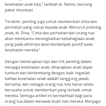
kesehatan anak kita,” tambah dr. Rahmi, seorang
pakar imunisasi.
Terakhir, penting juga untuk memberikan cinta dan
perhatian yang cukup kepada anak. Menurut psikolog
anak, dr. Dina, “Cinta dan perhatian dari orang tua
akan membantu meningkatkan kebahagiaan anak,
yang pada akhirnya akan berdampak positif pada
kesehatan mereka.”
Dengan menerapkan tips dan trik penting dalam
menjaga kesehatan anak, diharapkan anak dapat
tumbuh dan berkembang dengan baik. Ingatlah
bahwa kesehatan anak adalah tanggung jawab
bersama, dan sebagai orang tua, kita harus selalu
berusaha untuk memberikan yang terbaik untuk
mereka. Semoga artikel ini bermanfaat bagi para
orang tua dalam merawat buah hati mereka. Menjaga