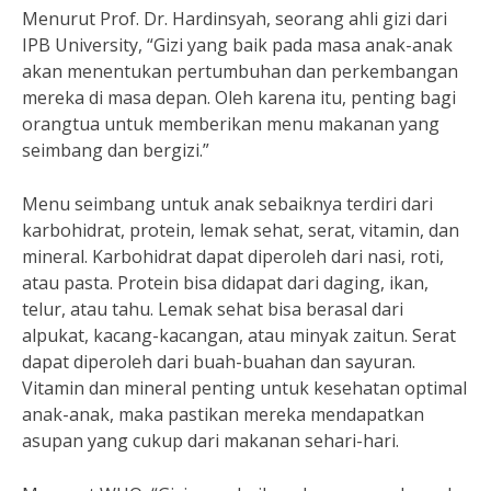
Menurut Prof. Dr. Hardinsyah, seorang ahli gizi dari
IPB University, “Gizi yang baik pada masa anak-anak
akan menentukan pertumbuhan dan perkembangan
mereka di masa depan. Oleh karena itu, penting bagi
orangtua untuk memberikan menu makanan yang
seimbang dan bergizi.”
Menu seimbang untuk anak sebaiknya terdiri dari
karbohidrat, protein, lemak sehat, serat, vitamin, dan
mineral. Karbohidrat dapat diperoleh dari nasi, roti,
atau pasta. Protein bisa didapat dari daging, ikan,
telur, atau tahu. Lemak sehat bisa berasal dari
alpukat, kacang-kacangan, atau minyak zaitun. Serat
dapat diperoleh dari buah-buahan dan sayuran.
Vitamin dan mineral penting untuk kesehatan optimal
anak-anak, maka pastikan mereka mendapatkan
asupan yang cukup dari makanan sehari-hari.