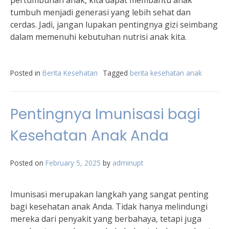
pertumbuhan anak, kita dapat membantu anak
tumbuh menjadi generasi yang lebih sehat dan
cerdas. Jadi, jangan lupakan pentingnya gizi seimbang
dalam memenuhi kebutuhan nutrisi anak kita.
Posted in
Berita Kesehatan
Tagged
berita kesehatan anak
Pentingnya Imunisasi bagi
Kesehatan Anak Anda
Posted on
February 5, 2025
by
adminupt
Imunisasi merupakan langkah yang sangat penting
bagi kesehatan anak Anda. Tidak hanya melindungi
mereka dari penyakit yang berbahaya, tetapi juga