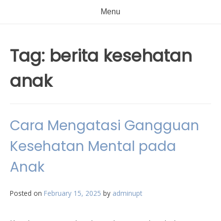
Menu
Tag:
berita kesehatan
anak
Cara Mengatasi Gangguan
Kesehatan Mental pada
Anak
Posted on
February 15, 2025
by
adminupt