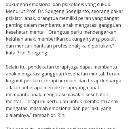
dukungan emosional dan psikologis yang cukup.
Menurut Prof. Dr. Soegeng Soegijanto, seorang pakar
psikiatri anak, orangtua memiliki peran yang sangat
penting dalam membantu anak mengatasi gangguan
kesehatan mental. “Orangtua perlu mendengarkan
keluhan anak, memberikan dukungan yang positif,
dan mencari bantuan profesional jika diperlukan,”
kata Prof. Soegeng.
Selain itu, pendekatan terapi juga dapat membantu
anak mengatasi gangguan kesehatan mental. Terapi
kognitif perilaku, terapi bermain, dan terapi keluarga
adalah beberapa metode terapi yang dapat
membantu anak mengatasi masalah kesehatan
mental. “Terapi ini bertujuan untuk membantu anak
mengatasi masalah emosional dan perilaku yang
dialaminya,” tambah dr. Rini.