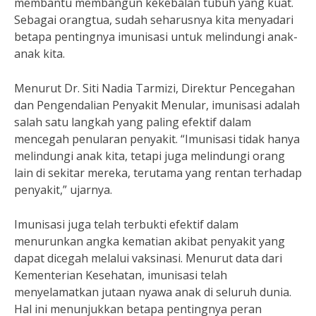
membantu membangun kekebalan tubuh yang kuat.
Sebagai orangtua, sudah seharusnya kita menyadari
betapa pentingnya imunisasi untuk melindungi anak-
anak kita.
Menurut Dr. Siti Nadia Tarmizi, Direktur Pencegahan
dan Pengendalian Penyakit Menular, imunisasi adalah
salah satu langkah yang paling efektif dalam
mencegah penularan penyakit. “Imunisasi tidak hanya
melindungi anak kita, tetapi juga melindungi orang
lain di sekitar mereka, terutama yang rentan terhadap
penyakit,” ujarnya.
Imunisasi juga telah terbukti efektif dalam
menurunkan angka kematian akibat penyakit yang
dapat dicegah melalui vaksinasi. Menurut data dari
Kementerian Kesehatan, imunisasi telah
menyelamatkan jutaan nyawa anak di seluruh dunia.
Hal ini menunjukkan betapa pentingnya peran