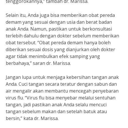
tenggorokannya,” tambah dr. Marissa.
Selain itu, Anda juga bisa memberikan obat pereda
demam yang sesuai dengan usia dan berat badan
anak Anda. Namun, pastikan untuk berkonsultasi
terlebih dahulu dengan dokter sebelum memberikan
obat tersebut. “Obat pereda demam hanya boleh
diberikan sesuai dosis yang dianjurkan oleh dokter
agar tidak menimbulkan efek samping yang
berbahaya,” saran dr. Marissa.
Jangan lupa untuk menjaga kebersihan tangan anak
Anda. Cuci tangan secara teratur dengan sabun dan
air mengalir akan membantu mencegah penyebaran
virus flu. “Virus flu bisa menyebar melalui sentuhan
tangan, jadi pastikan anak Anda selalu mencuci
tangan sebelum makan dan setelah batuk atau
bersin,” kata dr. Marissa.