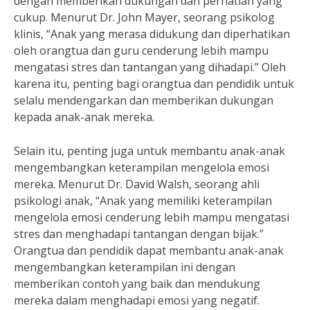
dengan memberikan dukungan dan perhatian yang
cukup. Menurut Dr. John Mayer, seorang psikolog
klinis, “Anak yang merasa didukung dan diperhatikan
oleh orangtua dan guru cenderung lebih mampu
mengatasi stres dan tantangan yang dihadapi.” Oleh
karena itu, penting bagi orangtua dan pendidik untuk
selalu mendengarkan dan memberikan dukungan
kepada anak-anak mereka.
Selain itu, penting juga untuk membantu anak-anak
mengembangkan keterampilan mengelola emosi
mereka. Menurut Dr. David Walsh, seorang ahli
psikologi anak, “Anak yang memiliki keterampilan
mengelola emosi cenderung lebih mampu mengatasi
stres dan menghadapi tantangan dengan bijak.”
Orangtua dan pendidik dapat membantu anak-anak
mengembangkan keterampilan ini dengan
memberikan contoh yang baik dan mendukung
mereka dalam menghadapi emosi yang negatif.