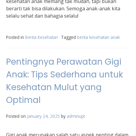
kesehatan anak memang tak mudah, tapi bukan
berarti tak bisa dilakukan. Semoga anak-anak kita
selalu sehat dan bahagia selalu!
Posted in
Berita Kesehatan
Tagged
berita kesehatan anak
Pentingnya Perawatan Gigi
Anak: Tips Sederhana untuk
Kesehatan Mulut yang
Optimal
Posted on
January 24, 2025
by
adminupt
Gigi anak merupakan salah satu aspek penting dalam