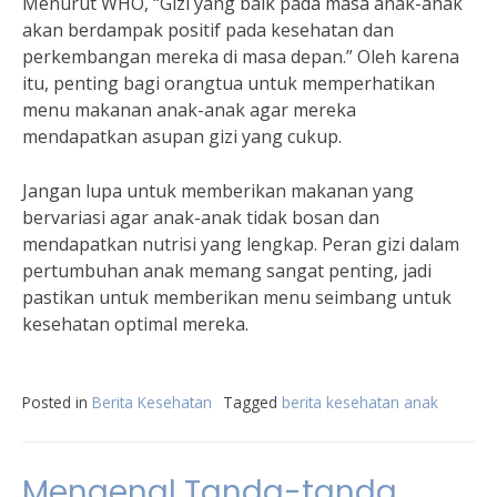
Menurut WHO, “Gizi yang baik pada masa anak-anak
akan berdampak positif pada kesehatan dan
perkembangan mereka di masa depan.” Oleh karena
itu, penting bagi orangtua untuk memperhatikan
menu makanan anak-anak agar mereka
mendapatkan asupan gizi yang cukup.
Jangan lupa untuk memberikan makanan yang
bervariasi agar anak-anak tidak bosan dan
mendapatkan nutrisi yang lengkap. Peran gizi dalam
pertumbuhan anak memang sangat penting, jadi
pastikan untuk memberikan menu seimbang untuk
kesehatan optimal mereka.
Posted in
Berita Kesehatan
Tagged
berita kesehatan anak
Mengenal Tanda-tanda