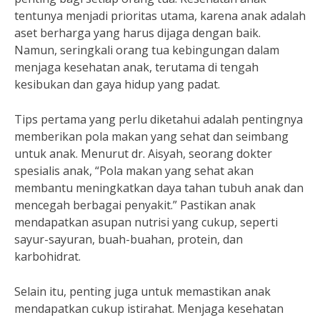
tentunya menjadi prioritas utama, karena anak adalah
aset berharga yang harus dijaga dengan baik.
Namun, seringkali orang tua kebingungan dalam
menjaga kesehatan anak, terutama di tengah
kesibukan dan gaya hidup yang padat.
Tips pertama yang perlu diketahui adalah pentingnya
memberikan pola makan yang sehat dan seimbang
untuk anak. Menurut dr. Aisyah, seorang dokter
spesialis anak, “Pola makan yang sehat akan
membantu meningkatkan daya tahan tubuh anak dan
mencegah berbagai penyakit.” Pastikan anak
mendapatkan asupan nutrisi yang cukup, seperti
sayur-sayuran, buah-buahan, protein, dan
karbohidrat.
Selain itu, penting juga untuk memastikan anak
mendapatkan cukup istirahat. Menjaga kesehatan