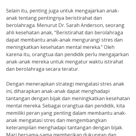
Selain itu, penting juga untuk mengajarkan anak-
anak tentang pentingnya beristirahat dan
berolahraga. Menurut Dr. Sarah Anderson, seorang
ahli kesehatan anak, “Beristirahat dan berolahraga
dapat membantu anak-anak mengurangi stres dan
meningkatkan kesehatan mental mereka.” Oleh
karena itu, orangtua dan pendidik perlu mengajarkan
anak-anak mereka untuk mengatur waktu istirahat
dan berolahraga secara teratur.
Dengan menerapkan strategi mengatasi stres anak
ini, diharapkan anak-anak dapat menghadapi
tantangan dengan bijak dan meningkatkan kesehatan
mental mereka. Sebagai orangtua dan pendidik, kita
memiliki peran yang penting dalam membantu anak-
anak mengatasi stres dan mengembangkan
keterampilan menghadapi tantangan dengan bijak.
Mari bersama-sama memberikan dukungan dan