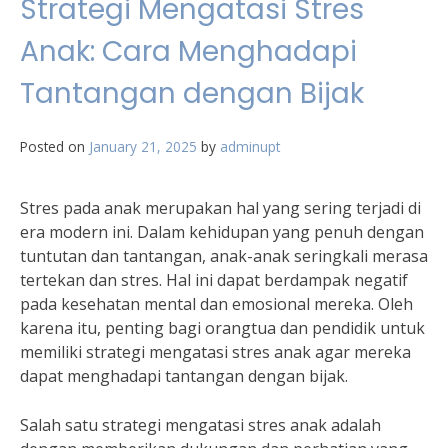
Strategi Mengatasi Stres
Anak: Cara Menghadapi
Tantangan dengan Bijak
Posted on
January 21, 2025
by
adminupt
Stres pada anak merupakan hal yang sering terjadi di
era modern ini. Dalam kehidupan yang penuh dengan
tuntutan dan tantangan, anak-anak seringkali merasa
tertekan dan stres. Hal ini dapat berdampak negatif
pada kesehatan mental dan emosional mereka. Oleh
karena itu, penting bagi orangtua dan pendidik untuk
memiliki strategi mengatasi stres anak agar mereka
dapat menghadapi tantangan dengan bijak.
Salah satu strategi mengatasi stres anak adalah