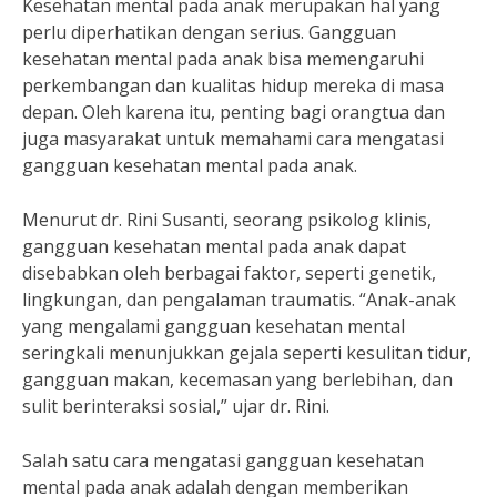
Kesehatan mental pada anak merupakan hal yang
perlu diperhatikan dengan serius. Gangguan
kesehatan mental pada anak bisa memengaruhi
perkembangan dan kualitas hidup mereka di masa
depan. Oleh karena itu, penting bagi orangtua dan
juga masyarakat untuk memahami cara mengatasi
gangguan kesehatan mental pada anak.
Menurut dr. Rini Susanti, seorang psikolog klinis,
gangguan kesehatan mental pada anak dapat
disebabkan oleh berbagai faktor, seperti genetik,
lingkungan, dan pengalaman traumatis. “Anak-anak
yang mengalami gangguan kesehatan mental
seringkali menunjukkan gejala seperti kesulitan tidur,
gangguan makan, kecemasan yang berlebihan, dan
sulit berinteraksi sosial,” ujar dr. Rini.
Salah satu cara mengatasi gangguan kesehatan
mental pada anak adalah dengan memberikan