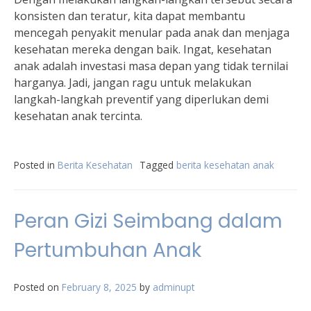
konsisten dan teratur, kita dapat membantu
mencegah penyakit menular pada anak dan menjaga
kesehatan mereka dengan baik. Ingat, kesehatan
anak adalah investasi masa depan yang tidak ternilai
harganya. Jadi, jangan ragu untuk melakukan
langkah-langkah preventif yang diperlukan demi
kesehatan anak tercinta.
Posted in
Berita Kesehatan
Tagged
berita kesehatan anak
Peran Gizi Seimbang dalam
Pertumbuhan Anak
Posted on
February 8, 2025
by
adminupt