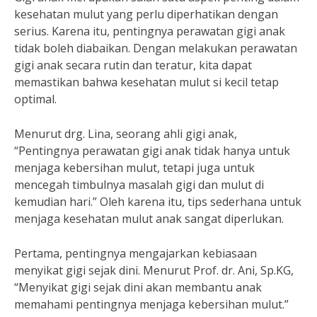
kesehatan mulut yang perlu diperhatikan dengan
serius. Karena itu, pentingnya perawatan gigi anak
tidak boleh diabaikan. Dengan melakukan perawatan
gigi anak secara rutin dan teratur, kita dapat
memastikan bahwa kesehatan mulut si kecil tetap
optimal.
Menurut drg. Lina, seorang ahli gigi anak,
“Pentingnya perawatan gigi anak tidak hanya untuk
menjaga kebersihan mulut, tetapi juga untuk
mencegah timbulnya masalah gigi dan mulut di
kemudian hari.” Oleh karena itu, tips sederhana untuk
menjaga kesehatan mulut anak sangat diperlukan.
Pertama, pentingnya mengajarkan kebiasaan
menyikat gigi sejak dini. Menurut Prof. dr. Ani, Sp.KG,
“Menyikat gigi sejak dini akan membantu anak
memahami pentingnya menjaga kebersihan mulut.”