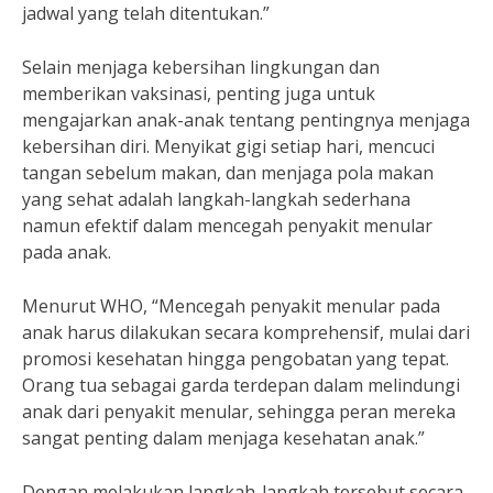
jadwal yang telah ditentukan.”
Selain menjaga kebersihan lingkungan dan
memberikan vaksinasi, penting juga untuk
mengajarkan anak-anak tentang pentingnya menjaga
kebersihan diri. Menyikat gigi setiap hari, mencuci
tangan sebelum makan, dan menjaga pola makan
yang sehat adalah langkah-langkah sederhana
namun efektif dalam mencegah penyakit menular
pada anak.
Menurut WHO, “Mencegah penyakit menular pada
anak harus dilakukan secara komprehensif, mulai dari
promosi kesehatan hingga pengobatan yang tepat.
Orang tua sebagai garda terdepan dalam melindungi
anak dari penyakit menular, sehingga peran mereka
sangat penting dalam menjaga kesehatan anak.”
Dengan melakukan langkah-langkah tersebut secara