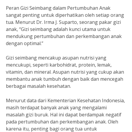
Peran Gizi Seimbang dalam Pertumbuhan Anak
sangat penting untuk diperhatikan oleh setiap orang
tua. Menurut Dr. Irma J. Suparto, seorang pakar gizi
anak, “Gizi seimbang adalah kunci utama untuk
mendukung pertumbuhan dan perkembangan anak
dengan optimal.”
Gizi seimbang mencakup asupan nutrisi yang
mencukupi, seperti karbohidrat, protein, lemak,
vitamin, dan mineral. Asupan nutrisi yang cukup akan
membantu anak tumbuh dengan baik dan mencegah
berbagai masalah kesehatan.
Menurut data dari Kementerian Kesehatan Indonesia,
masih terdapat banyak anak yang mengalami
masalah gizi buruk. Hal ini dapat berdampak negatif
pada pertumbuhan dan perkembangan anak. Oleh
karena itu, penting bagi orang tua untuk