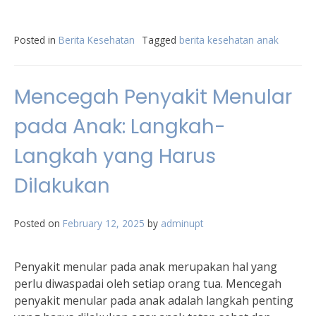
Posted in
Berita Kesehatan
Tagged
berita kesehatan anak
Mencegah Penyakit Menular
pada Anak: Langkah-
Langkah yang Harus
Dilakukan
Posted on
February 12, 2025
by
adminupt
Penyakit menular pada anak merupakan hal yang
perlu diwaspadai oleh setiap orang tua. Mencegah
penyakit menular pada anak adalah langkah penting