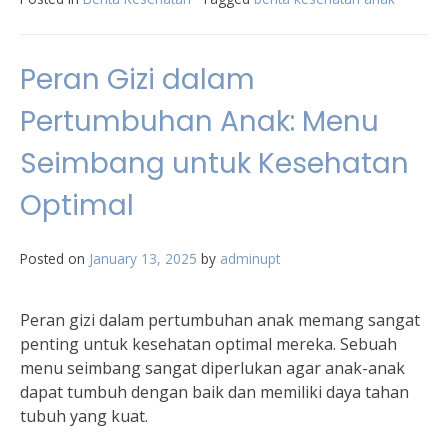
Peran Gizi dalam
Pertumbuhan Anak: Menu
Seimbang untuk Kesehatan
Optimal
Posted on
January 13, 2025
by
adminupt
Peran gizi dalam pertumbuhan anak memang sangat
penting untuk kesehatan optimal mereka. Sebuah
menu seimbang sangat diperlukan agar anak-anak
dapat tumbuh dengan baik dan memiliki daya tahan
tubuh yang kuat.