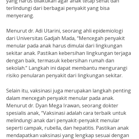
yang harus dilakukan agar anak tetap sehat dan
terlindungi dari berbagai penyakit yang bisa
menyerang.
Menurut dr. Adi Utarini, seorang ahli epidemiologi
dari Universitas Gadjah Mada, “Mencegah penyakit
menular pada anak harus dimulai dari lingkungan
sekitar anak. Pastikan kebersihan lingkungan terjaga
dengan baik, termasuk kebersihan rumah dan
sekolah.” Langkah ini dapat membantu mengurangi
risiko penularan penyakit dari lingkungan sekitar.
Selain itu, vaksinasi juga merupakan langkah penting
dalam mencegah penyakit menular pada anak.
Menurut dr. Dyan Mega Irawan, seorang dokter
spesialis anak, “Vaksinasi adalah cara terbaik untuk
melindungi anak dari penyakit-penyakit menular
seperti campak, rubella, dan hepatitis. Pastikan anak
mendapatkan vaksinasi yang lengkap sesuai dengan