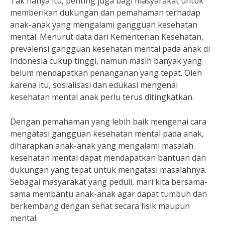
Tak hanya itu, penting juga bagi masyarakat untuk
memberikan dukungan dan pemahaman terhadap
anak-anak yang mengalami gangguan kesehatan
mental. Menurut data dari Kementerian Kesehatan,
prevalensi gangguan kesehatan mental pada anak di
Indonesia cukup tinggi, namun masih banyak yang
belum mendapatkan penanganan yang tepat. Oleh
karena itu, sosialisasi dan edukasi mengenai
kesehatan mental anak perlu terus ditingkatkan.
Dengan pemahaman yang lebih baik mengenai cara
mengatasi gangguan kesehatan mental pada anak,
diharapkan anak-anak yang mengalami masalah
kesehatan mental dapat mendapatkan bantuan dan
dukungan yang tepat untuk mengatasi masalahnya.
Sebagai masyarakat yang peduli, mari kita bersama-
sama membantu anak-anak agar dapat tumbuh dan
berkembang dengan sehat secara fisik maupun
mental.