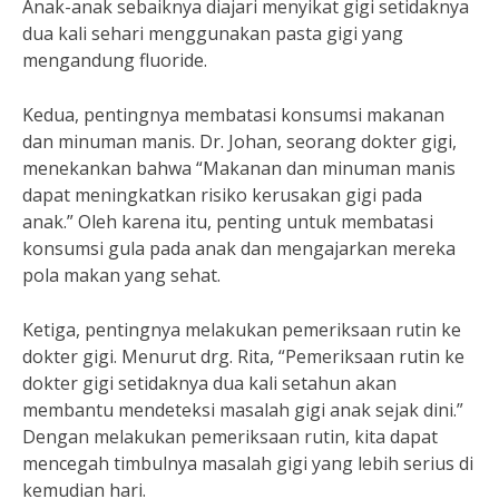
Anak-anak sebaiknya diajari menyikat gigi setidaknya
dua kali sehari menggunakan pasta gigi yang
mengandung fluoride.
Kedua, pentingnya membatasi konsumsi makanan
dan minuman manis. Dr. Johan, seorang dokter gigi,
menekankan bahwa “Makanan dan minuman manis
dapat meningkatkan risiko kerusakan gigi pada
anak.” Oleh karena itu, penting untuk membatasi
konsumsi gula pada anak dan mengajarkan mereka
pola makan yang sehat.
Ketiga, pentingnya melakukan pemeriksaan rutin ke
dokter gigi. Menurut drg. Rita, “Pemeriksaan rutin ke
dokter gigi setidaknya dua kali setahun akan
membantu mendeteksi masalah gigi anak sejak dini.”
Dengan melakukan pemeriksaan rutin, kita dapat
mencegah timbulnya masalah gigi yang lebih serius di
kemudian hari.