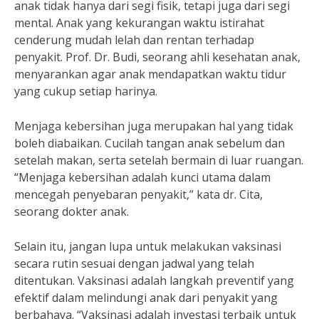
anak tidak hanya dari segi fisik, tetapi juga dari segi
mental. Anak yang kekurangan waktu istirahat
cenderung mudah lelah dan rentan terhadap
penyakit. Prof. Dr. Budi, seorang ahli kesehatan anak,
menyarankan agar anak mendapatkan waktu tidur
yang cukup setiap harinya.
Menjaga kebersihan juga merupakan hal yang tidak
boleh diabaikan. Cucilah tangan anak sebelum dan
setelah makan, serta setelah bermain di luar ruangan.
“Menjaga kebersihan adalah kunci utama dalam
mencegah penyebaran penyakit,” kata dr. Cita,
seorang dokter anak.
Selain itu, jangan lupa untuk melakukan vaksinasi
secara rutin sesuai dengan jadwal yang telah
ditentukan. Vaksinasi adalah langkah preventif yang
efektif dalam melindungi anak dari penyakit yang
berbahaya. “Vaksinasi adalah investasi terbaik untuk