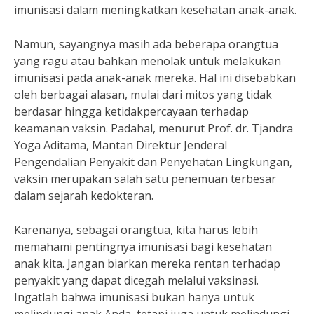
imunisasi dalam meningkatkan kesehatan anak-anak.
Namun, sayangnya masih ada beberapa orangtua
yang ragu atau bahkan menolak untuk melakukan
imunisasi pada anak-anak mereka. Hal ini disebabkan
oleh berbagai alasan, mulai dari mitos yang tidak
berdasar hingga ketidakpercayaan terhadap
keamanan vaksin. Padahal, menurut Prof. dr. Tjandra
Yoga Aditama, Mantan Direktur Jenderal
Pengendalian Penyakit dan Penyehatan Lingkungan,
vaksin merupakan salah satu penemuan terbesar
dalam sejarah kedokteran.
Karenanya, sebagai orangtua, kita harus lebih
memahami pentingnya imunisasi bagi kesehatan
anak kita. Jangan biarkan mereka rentan terhadap
penyakit yang dapat dicegah melalui vaksinasi.
Ingatlah bahwa imunisasi bukan hanya untuk