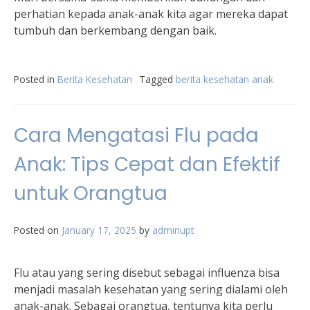
perhatian kepada anak-anak kita agar mereka dapat
tumbuh dan berkembang dengan baik.
Posted in
Berita Kesehatan
Tagged
berita kesehatan anak
Cara Mengatasi Flu pada
Anak: Tips Cepat dan Efektif
untuk Orangtua
Posted on
January 17, 2025
by
adminupt
Flu atau yang sering disebut sebagai influenza bisa
menjadi masalah kesehatan yang sering dialami oleh
anak-anak. Sebagai orangtua, tentunya kita perlu