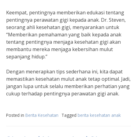
Keempat, pentingnya memberikan edukasi tentang
pentingnya perawatan gigi kepada anak. Dr. Steven,
seorang ahli kesehatan gigi, menyarankan untuk
“Memberikan pemahaman yang baik kepada anak
tentang pentingnya menjaga kesehatan gigi akan
membantu mereka menjaga kebersihan mulut
sepanjang hidup.”
Dengan menerapkan tips sederhana ini, kita dapat
memastikan kesehatan mulut anak tetap optimal. Jadi,
jangan lupa untuk selalu memberikan perhatian yang
cukup terhadap pentingnya perawatan gigi anak.
Posted in
Berita Kesehatan
Tagged
berita kesehatan anak