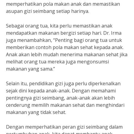
memperhatikan pola makan anak dan memastikan
asupan gizi seimbang setiap harinya.
Sebagai orang tua, kita perlu memastikan anak
mendapatkan makanan bergizi setiap hari. Dr. Irma
juga menambahkan, “Penting bagi orang tua untuk
memberikan contoh pola makan sehat kepada anak.
Anak akan lebih mudah menerima makanan sehat jika
melihat orang tua mereka juga mengonsumsi
makanan yang sama.”
Selain itu, pendidikan gizi juga perlu diperkenalkan
sejak dini kepada anak-anak. Dengan memahami
pentingnya gizi seimbang, anak-anak akan lebih
cenderung memilih makanan sehat dan menghindari
makanan yang tidak sehat.
Dengan memperhatikan peran gizi seimbang dalam