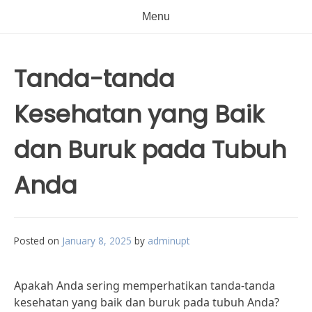
Menu
Tanda-tanda
Kesehatan yang Baik
dan Buruk pada Tubuh
Anda
Posted on
January 8, 2025
by
adminupt
Apakah Anda sering memperhatikan tanda-tanda
kesehatan yang baik dan buruk pada tubuh Anda?