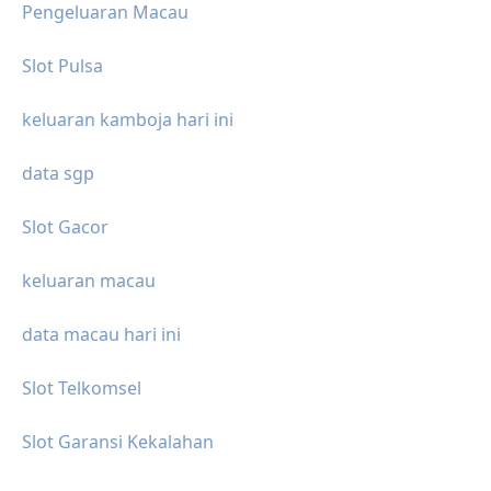
Pengeluaran Macau
Slot Pulsa
keluaran kamboja hari ini
data sgp
Slot Gacor
keluaran macau
data macau hari ini
Slot Telkomsel
Slot Garansi Kekalahan