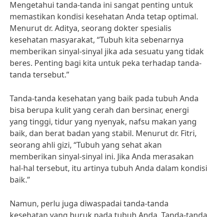
Mengetahui tanda-tanda ini sangat penting untuk
memastikan kondisi kesehatan Anda tetap optimal.
Menurut dr. Aditya, seorang dokter spesialis
kesehatan masyarakat, “Tubuh kita sebenarnya
memberikan sinyal-sinyal jika ada sesuatu yang tidak
beres. Penting bagi kita untuk peka terhadap tanda-
tanda tersebut.”
Tanda-tanda kesehatan yang baik pada tubuh Anda
bisa berupa kulit yang cerah dan bersinar, energi
yang tinggi, tidur yang nyenyak, nafsu makan yang
baik, dan berat badan yang stabil. Menurut dr. Fitri,
seorang ahli gizi, “Tubuh yang sehat akan
memberikan sinyal-sinyal ini. Jika Anda merasakan
hal-hal tersebut, itu artinya tubuh Anda dalam kondisi
baik.”
Namun, perlu juga diwaspadai tanda-tanda
kesehatan yang buruk pada tubuh Anda. Tanda-tanda