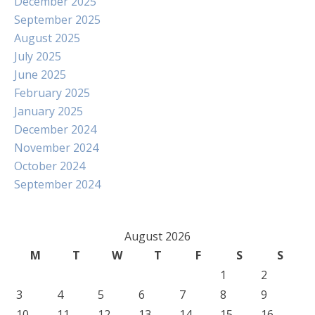
December 2025
September 2025
August 2025
July 2025
June 2025
February 2025
January 2025
December 2024
November 2024
October 2024
September 2024
August 2026
M
T
W
T
F
S
S
1
2
3
4
5
6
7
8
9
10
11
12
13
14
15
16