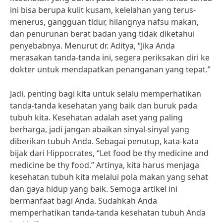
ini bisa berupa kulit kusam, kelelahan yang terus-
menerus, gangguan tidur, hilangnya nafsu makan,
dan penurunan berat badan yang tidak diketahui
penyebabnya. Menurut dr. Aditya, “Jika Anda
merasakan tanda-tanda ini, segera periksakan diri ke
dokter untuk mendapatkan penanganan yang tepat.”
Jadi, penting bagi kita untuk selalu memperhatikan
tanda-tanda kesehatan yang baik dan buruk pada
tubuh kita. Kesehatan adalah aset yang paling
berharga, jadi jangan abaikan sinyal-sinyal yang
diberikan tubuh Anda. Sebagai penutup, kata-kata
bijak dari Hippocrates, “Let food be thy medicine and
medicine be thy food.” Artinya, kita harus menjaga
kesehatan tubuh kita melalui pola makan yang sehat
dan gaya hidup yang baik. Semoga artikel ini
bermanfaat bagi Anda. Sudahkah Anda
memperhatikan tanda-tanda kesehatan tubuh Anda