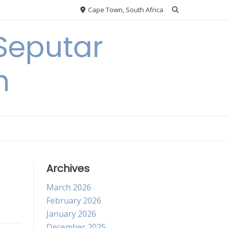
Cape Town, South Africa
Seputar
h
Archives
March 2026
February 2026
January 2026
December 2025