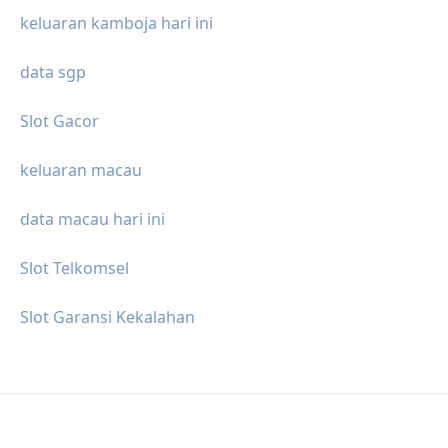
keluaran kamboja hari ini
data sgp
Slot Gacor
keluaran macau
data macau hari ini
Slot Telkomsel
Slot Garansi Kekalahan