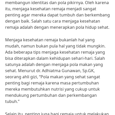
membangun identitas dan pola pikirnya. Oleh karena
itu, menjaga kesehatan remaja menjadi sangat
penting agar mereka dapat tumbuh dan berkembang
dengan baik. Salah satu cara menjaga kesehatan
remaja adalah dengan menerapkan pola hidup sehat.
Menjaga kesehatan remaja bukanlah hal yang
mudah, namun bukan pula hal yang tidak mungkin.
Ada beberapa tips menjaga kesehatan remaja yang
bisa diterapkan dalam kehidupan sehari-hari. Salah
satunya adalah dengan menjaga pola makan yang
sehat. Menurut dr. Adhiatma Gunawan, Sp.GK,
seorang ahli gizi, “Pola makan yang sehat sangat
penting bagi remaja karena masa pertumbuhan
mereka membutuhkan nutrisi yang cukup untuk
mendukung pertumbuhan dan perkembangan
tubuh.”
Selain itu, penting juga bagi remaja untuk melakukan