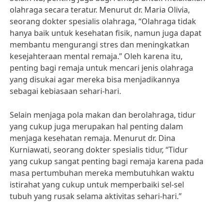
olahraga secara teratur. Menurut dr. Maria Olivia,
seorang dokter spesialis olahraga, “Olahraga tidak
hanya baik untuk kesehatan fisik, namun juga dapat
membantu mengurangi stres dan meningkatkan
kesejahteraan mental remaja.” Oleh karena itu,
penting bagi remaja untuk mencari jenis olahraga
yang disukai agar mereka bisa menjadikannya
sebagai kebiasaan sehari-hari.
Selain menjaga pola makan dan berolahraga, tidur
yang cukup juga merupakan hal penting dalam
menjaga kesehatan remaja. Menurut dr. Dina
Kurniawati, seorang dokter spesialis tidur, “Tidur
yang cukup sangat penting bagi remaja karena pada
masa pertumbuhan mereka membutuhkan waktu
istirahat yang cukup untuk memperbaiki sel-sel
tubuh yang rusak selama aktivitas sehari-hari.”