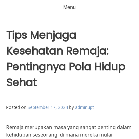
Menu
Tips Menjaga
Kesehatan Remaja:
Pentingnya Pola Hidup
Sehat
Posted on
September 17, 2024
by
adminupt
Remaja merupakan masa yang sangat penting dalam
kehidupan seseorang, di mana mereka mulai