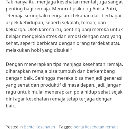
Tak hanya itu, menjaga kesehatan mental juga sangat
penting bagi remaja. Menurut psikolog Anisa Putri,
“Remaja seringkali mengalami tekanan dari berbagai
aspek kehidupan, seperti sekolah, teman, dan
keluarga. Oleh karena itu, penting bagi mereka untuk
belajar mengelola stres dan emosi dengan cara yang
sehat, seperti berbicara dengan orang terdekat atau
melakukan hobi yang disukai.”
Dengan menerapkan tips menjaga kesehatan remaja,
diharapkan remaja bisa tumbuh dan berkembang
dengan baik. Sehingga mereka bisa menjadi generasi
yang sehat dan produktif di masa depan. Jadi, jangan
ragu untuk mulai menerapkan pola hidup sehat sejak
dini agar kesehatan remaja tetap terjaga dengan
baik.
Posted in
Berita Kesehatan
Tagged
berita kesehatan remaja