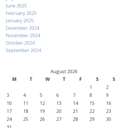
June 2025
February 2025
January 2025
December 2024
November 2024
October 2024
September 2024
August 2026
M
T
W
T
F
S
S
1
2
3
4
5
6
7
8
9
10
11
12
13
14
15
16
17
18
19
20
21
22
23
24
25
26
27
28
29
30
31