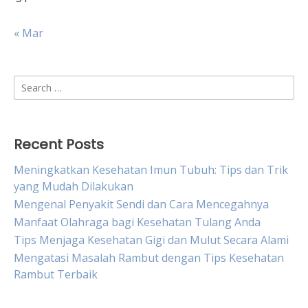
« Mar
Search
for:
Recent Posts
Meningkatkan Kesehatan Imun Tubuh: Tips dan Trik
yang Mudah Dilakukan
Mengenal Penyakit Sendi dan Cara Mencegahnya
Manfaat Olahraga bagi Kesehatan Tulang Anda
Tips Menjaga Kesehatan Gigi dan Mulut Secara Alami
Mengatasi Masalah Rambut dengan Tips Kesehatan
Rambut Terbaik