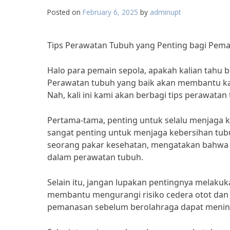
Posted on
February 6, 2025
by
adminupt
Tips Perawatan Tubuh yang Penting bagi Pema
Halo para pemain sepola, apakah kalian tahu 
Perawatan tubuh yang baik akan membantu kali
Nah, kali ini kami akan berbagi tips perawatan
Pertama-tama, penting untuk selalu menjaga k
sangat penting untuk menjaga kebersihan tubuh
seorang pakar kesehatan, mengatakan bahwa 
dalam perawatan tubuh.
Selain itu, jangan lupakan pentingnya melak
membantu mengurangi risiko cedera otot dan se
pemanasan sebelum berolahraga dapat menin