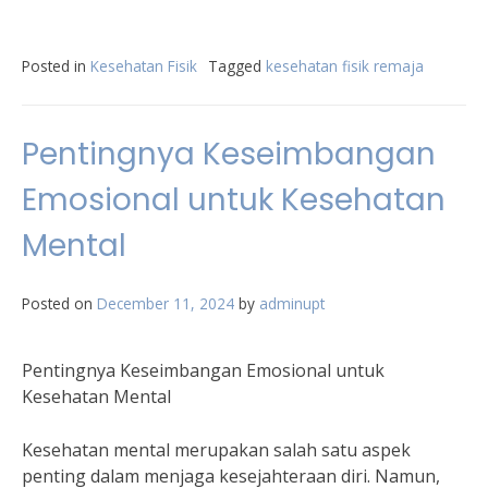
Posted in
Kesehatan Fisik
Tagged
kesehatan fisik remaja
Pentingnya Keseimbangan
Emosional untuk Kesehatan
Mental
Posted on
December 11, 2024
by
adminupt
Pentingnya Keseimbangan Emosional untuk
Kesehatan Mental
Kesehatan mental merupakan salah satu aspek
penting dalam menjaga kesejahteraan diri. Namun,