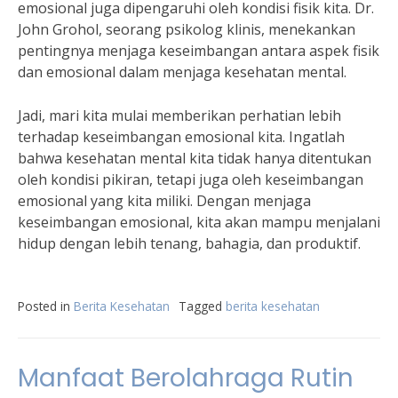
emosional juga dipengaruhi oleh kondisi fisik kita. Dr.
John Grohol, seorang psikolog klinis, menekankan
pentingnya menjaga keseimbangan antara aspek fisik
dan emosional dalam menjaga kesehatan mental.
Jadi, mari kita mulai memberikan perhatian lebih
terhadap keseimbangan emosional kita. Ingatlah
bahwa kesehatan mental kita tidak hanya ditentukan
oleh kondisi pikiran, tetapi juga oleh keseimbangan
emosional yang kita miliki. Dengan menjaga
keseimbangan emosional, kita akan mampu menjalani
hidup dengan lebih tenang, bahagia, dan produktif.
Posted in
Berita Kesehatan
Tagged
berita kesehatan
Manfaat Berolahraga Rutin