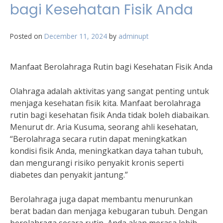
bagi Kesehatan Fisik Anda
Posted on
December 11, 2024
by
adminupt
Manfaat Berolahraga Rutin bagi Kesehatan Fisik Anda
Olahraga adalah aktivitas yang sangat penting untuk
menjaga kesehatan fisik kita. Manfaat berolahraga
rutin bagi kesehatan fisik Anda tidak boleh diabaikan.
Menurut dr. Aria Kusuma, seorang ahli kesehatan,
“Berolahraga secara rutin dapat meningkatkan
kondisi fisik Anda, meningkatkan daya tahan tubuh,
dan mengurangi risiko penyakit kronis seperti
diabetes dan penyakit jantung.”
Berolahraga juga dapat membantu menurunkan
berat badan dan menjaga kebugaran tubuh. Dengan