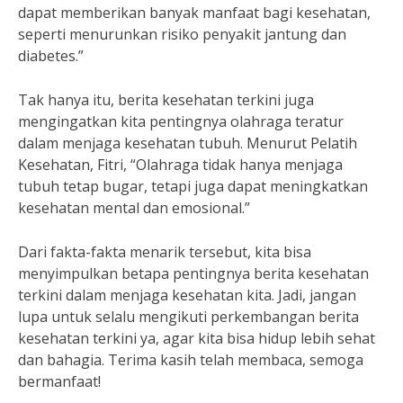
dapat memberikan banyak manfaat bagi kesehatan,
seperti menurunkan risiko penyakit jantung dan
diabetes.”
Tak hanya itu, berita kesehatan terkini juga
mengingatkan kita pentingnya olahraga teratur
dalam menjaga kesehatan tubuh. Menurut Pelatih
Kesehatan, Fitri, “Olahraga tidak hanya menjaga
tubuh tetap bugar, tetapi juga dapat meningkatkan
kesehatan mental dan emosional.”
Dari fakta-fakta menarik tersebut, kita bisa
menyimpulkan betapa pentingnya berita kesehatan
terkini dalam menjaga kesehatan kita. Jadi, jangan
lupa untuk selalu mengikuti perkembangan berita
kesehatan terkini ya, agar kita bisa hidup lebih sehat
dan bahagia. Terima kasih telah membaca, semoga
bermanfaat!