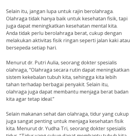
Selain itu, jangan lupa untuk rajin berolahraga.
Olahraga tidak hanya baik untuk kesehatan fisik, tapi
juga dapat meningkatkan kesehatan mental kita.
Anda tidak perlu berolahraga berat, cukup dengan
melakukan aktivitas fisik ringan seperti jalan kaki atau
bersepeda setiap hari.
Menurut dr. Putri Aulia, seorang dokter spesialis
olahraga, “Olahraga secara rutin dapat meningkatkan
sistem kekebalan tubuh kita, sehingga kita lebih
tahan terhadap berbagai penyakit. Selain itu,
olahraga juga dapat membantu menjaga berat badan
kita agar tetap ideal.”
Selain makanan sehat dan olahraga, tidur yang cukup
juga sangat penting untuk menjaga kesehatan fisik
kita. Menurut dr. Yudha Tri, seorang dokter spesialis
tidur, “Tidur yang cukup dapat membantu tubuh kita