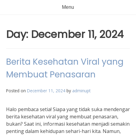
Menu
Day:
December 11, 2024
Berita Kesehatan Viral yang
Membuat Penasaran
Posted on
December 11, 2024
by
adminupt
Halo pembaca setia! Siapa yang tidak suka mendengar
berita kesehatan viral yang membuat penasaran,
bukan? Saat ini, informasi kesehatan menjadi semakin
penting dalam kehidupan sehari-hari kita. Namun,