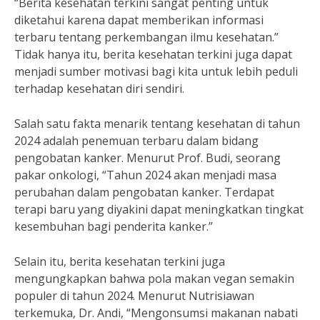
“Berita kesehatan terkini sangat penting untuk
diketahui karena dapat memberikan informasi
terbaru tentang perkembangan ilmu kesehatan.”
Tidak hanya itu, berita kesehatan terkini juga dapat
menjadi sumber motivasi bagi kita untuk lebih peduli
terhadap kesehatan diri sendiri.
Salah satu fakta menarik tentang kesehatan di tahun
2024 adalah penemuan terbaru dalam bidang
pengobatan kanker. Menurut Prof. Budi, seorang
pakar onkologi, “Tahun 2024 akan menjadi masa
perubahan dalam pengobatan kanker. Terdapat
terapi baru yang diyakini dapat meningkatkan tingkat
kesembuhan bagi penderita kanker.”
Selain itu, berita kesehatan terkini juga
mengungkapkan bahwa pola makan vegan semakin
populer di tahun 2024. Menurut Nutrisiawan
terkemuka, Dr. Andi, “Mengonsumsi makanan nabati