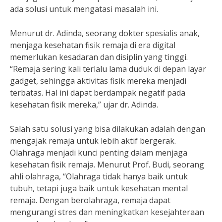
ada solusi untuk mengatasi masalah ini.
Menurut dr. Adinda, seorang dokter spesialis anak,
menjaga kesehatan fisik remaja di era digital
memerlukan kesadaran dan disiplin yang tinggi.
“Remaja sering kali terlalu lama duduk di depan layar
gadget, sehingga aktivitas fisik mereka menjadi
terbatas. Hal ini dapat berdampak negatif pada
kesehatan fisik mereka,” ujar dr. Adinda.
Salah satu solusi yang bisa dilakukan adalah dengan
mengajak remaja untuk lebih aktif bergerak.
Olahraga menjadi kunci penting dalam menjaga
kesehatan fisik remaja. Menurut Prof. Budi, seorang
ahli olahraga, “Olahraga tidak hanya baik untuk
tubuh, tetapi juga baik untuk kesehatan mental
remaja. Dengan berolahraga, remaja dapat
mengurangi stres dan meningkatkan kesejahteraan