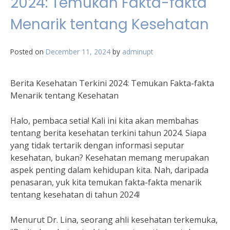
2024: Temukan Fakta-fakta
Menarik tentang Kesehatan
Posted on
December 11, 2024
by
adminupt
Berita Kesehatan Terkini 2024: Temukan Fakta-fakta
Menarik tentang Kesehatan
Halo, pembaca setia! Kali ini kita akan membahas
tentang berita kesehatan terkini tahun 2024. Siapa
yang tidak tertarik dengan informasi seputar
kesehatan, bukan? Kesehatan memang merupakan
aspek penting dalam kehidupan kita. Nah, daripada
penasaran, yuk kita temukan fakta-fakta menarik
tentang kesehatan di tahun 2024!
Menurut Dr. Lina, seorang ahli kesehatan terkemuka,