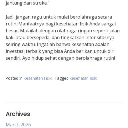
jantung dan stroke.”
Jadi, jangan ragu untuk mulai berolahraga secara
rutin. Manfaatnya bagi kesehatan fisik Anda sangat
besar. Mulailah dengan olahraga ringan seperti jalan
kaki atau bersepeda, dan tingkatkan intensitasnya
seiring waktu. Ingatlah bahwa kesehatan adalah
investasi terbaik yang bisa Anda berikan untuk diri
sendiri. Ayo hidup sehat dengan berolahraga rutin!
Posted in
Kesehatan Fisik
Tagged
kesehatan fisik
Archives
March 2026