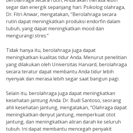
berolahraga secara rutin, Anda akan merasa lebih
segar dan energik sepanjang hari. Psikolog olahraga,
Dr. Fitri Anwar, mengatakan, “Berolahraga secara
rutin dapat meningkatkan produksi endorfin dalam
tubuh, yang dapat meningkatkan mood dan
mengurangi stres.”
Tidak hanya itu, berolahraga juga dapat
meningkatkan kualitas tidur Anda. Menurut penelitian
yang dilakukan oleh Universitas Harvard, berolahraga
secara teratur dapat membantu Anda tidur lebih
nyenyak dan merasa lebih segar saat bangun pagi.
Selain itu, berolahraga juga dapat meningkatkan
kesehatan jantung Anda. Dr. Budi Santoso, seorang
ahli kesehatan jantung, mengatakan, “Olahraga dapat
meningkatkan denyut jantung, memperkuat otot
jantung, dan meningkatkan aliran darah ke seluruh
tubuh. Ini dapat membantu mencegah penyakit