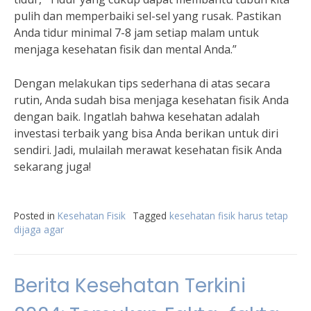
pulih dan memperbaiki sel-sel yang rusak. Pastikan
Anda tidur minimal 7-8 jam setiap malam untuk
menjaga kesehatan fisik dan mental Anda.”
Dengan melakukan tips sederhana di atas secara
rutin, Anda sudah bisa menjaga kesehatan fisik Anda
dengan baik. Ingatlah bahwa kesehatan adalah
investasi terbaik yang bisa Anda berikan untuk diri
sendiri. Jadi, mulailah merawat kesehatan fisik Anda
sekarang juga!
Posted in
Kesehatan Fisik
Tagged
kesehatan fisik harus tetap
dijaga agar
Berita Kesehatan Terkini