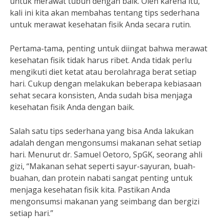
untuk merawat tubuh dengan baik. Oleh karena itu,
kali ini kita akan membahas tentang tips sederhana
untuk merawat kesehatan fisik Anda secara rutin.
Pertama-tama, penting untuk diingat bahwa merawat
kesehatan fisik tidak harus ribet. Anda tidak perlu
mengikuti diet ketat atau berolahraga berat setiap
hari. Cukup dengan melakukan beberapa kebiasaan
sehat secara konsisten, Anda sudah bisa menjaga
kesehatan fisik Anda dengan baik.
Salah satu tips sederhana yang bisa Anda lakukan
adalah dengan mengonsumsi makanan sehat setiap
hari. Menurut dr. Samuel Oetoro, SpGK, seorang ahli
gizi, “Makanan sehat seperti sayur-sayuran, buah-
buahan, dan protein nabati sangat penting untuk
menjaga kesehatan fisik kita. Pastikan Anda
mengonsumsi makanan yang seimbang dan bergizi
setiap hari.”