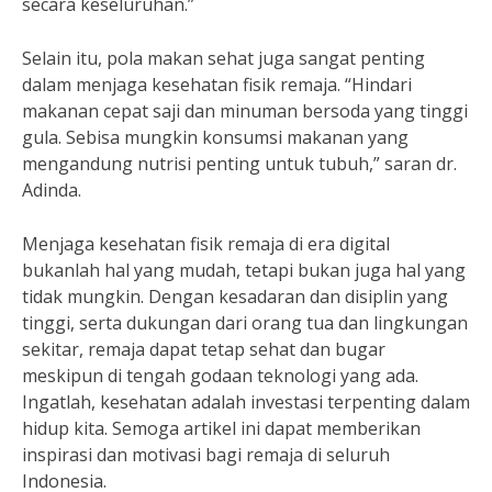
secara keseluruhan.”
Selain itu, pola makan sehat juga sangat penting
dalam menjaga kesehatan fisik remaja. “Hindari
makanan cepat saji dan minuman bersoda yang tinggi
gula. Sebisa mungkin konsumsi makanan yang
mengandung nutrisi penting untuk tubuh,” saran dr.
Adinda.
Menjaga kesehatan fisik remaja di era digital
bukanlah hal yang mudah, tetapi bukan juga hal yang
tidak mungkin. Dengan kesadaran dan disiplin yang
tinggi, serta dukungan dari orang tua dan lingkungan
sekitar, remaja dapat tetap sehat dan bugar
meskipun di tengah godaan teknologi yang ada.
Ingatlah, kesehatan adalah investasi terpenting dalam
hidup kita. Semoga artikel ini dapat memberikan
inspirasi dan motivasi bagi remaja di seluruh
Indonesia.