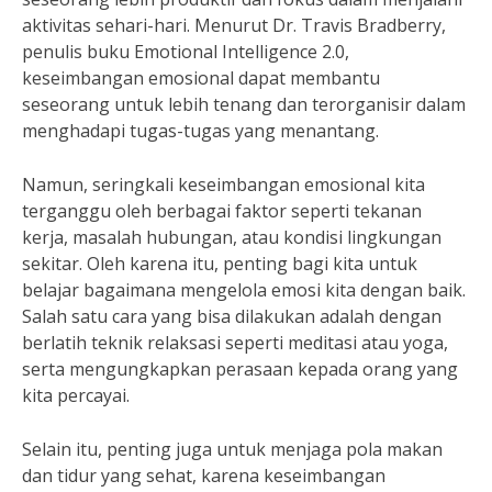
aktivitas sehari-hari. Menurut Dr. Travis Bradberry,
penulis buku Emotional Intelligence 2.0,
keseimbangan emosional dapat membantu
seseorang untuk lebih tenang dan terorganisir dalam
menghadapi tugas-tugas yang menantang.
Namun, seringkali keseimbangan emosional kita
terganggu oleh berbagai faktor seperti tekanan
kerja, masalah hubungan, atau kondisi lingkungan
sekitar. Oleh karena itu, penting bagi kita untuk
belajar bagaimana mengelola emosi kita dengan baik.
Salah satu cara yang bisa dilakukan adalah dengan
berlatih teknik relaksasi seperti meditasi atau yoga,
serta mengungkapkan perasaan kepada orang yang
kita percayai.
Selain itu, penting juga untuk menjaga pola makan
dan tidur yang sehat, karena keseimbangan