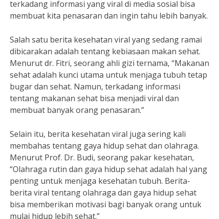
terkadang informasi yang viral di media sosial bisa
membuat kita penasaran dan ingin tahu lebih banyak.
Salah satu berita kesehatan viral yang sedang ramai
dibicarakan adalah tentang kebiasaan makan sehat.
Menurut dr. Fitri, seorang ahli gizi ternama, “Makanan
sehat adalah kunci utama untuk menjaga tubuh tetap
bugar dan sehat. Namun, terkadang informasi
tentang makanan sehat bisa menjadi viral dan
membuat banyak orang penasaran.”
Selain itu, berita kesehatan viral juga sering kali
membahas tentang gaya hidup sehat dan olahraga.
Menurut Prof. Dr. Budi, seorang pakar kesehatan,
“Olahraga rutin dan gaya hidup sehat adalah hal yang
penting untuk menjaga kesehatan tubuh. Berita-
berita viral tentang olahraga dan gaya hidup sehat
bisa memberikan motivasi bagi banyak orang untuk
mulai hidup lebih sehat.”