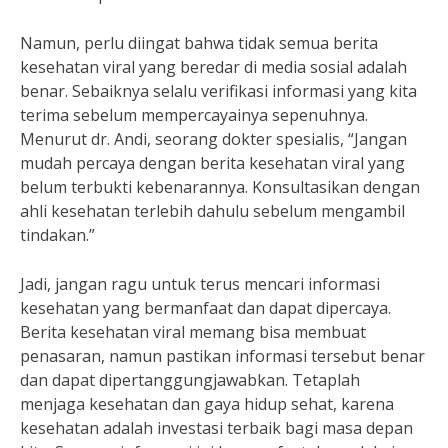
Namun, perlu diingat bahwa tidak semua berita
kesehatan viral yang beredar di media sosial adalah
benar. Sebaiknya selalu verifikasi informasi yang kita
terima sebelum mempercayainya sepenuhnya.
Menurut dr. Andi, seorang dokter spesialis, “Jangan
mudah percaya dengan berita kesehatan viral yang
belum terbukti kebenarannya. Konsultasikan dengan
ahli kesehatan terlebih dahulu sebelum mengambil
tindakan.”
Jadi, jangan ragu untuk terus mencari informasi
kesehatan yang bermanfaat dan dapat dipercaya.
Berita kesehatan viral memang bisa membuat
penasaran, namun pastikan informasi tersebut benar
dan dapat dipertanggungjawabkan. Tetaplah
menjaga kesehatan dan gaya hidup sehat, karena
kesehatan adalah investasi terbaik bagi masa depan