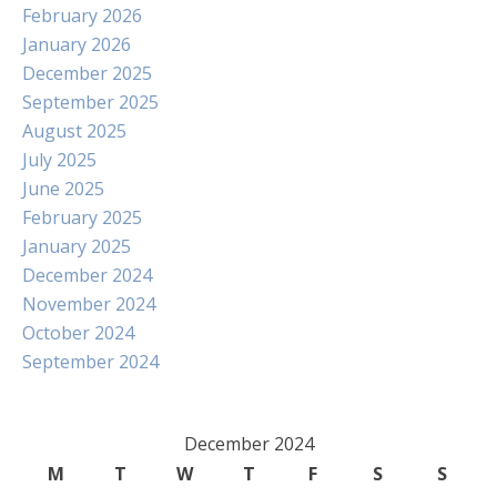
February 2026
January 2026
December 2025
September 2025
August 2025
July 2025
June 2025
February 2025
January 2025
December 2024
November 2024
October 2024
September 2024
December 2024
M
T
W
T
F
S
S