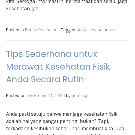
kita. Semoga informasi ini bermanfaat dan selalu jaga
kesehatan, ya!
Posted in
Berita Kesehatan
Tagged
berita kesehatan viral
Tips Sederhana untuk
Merawat Kesehatan Fisik
Anda Secara Rutin
Posted on
December 11, 2024
by
adminupt
Anda pasti setuju bahwa menjaga kesehatan fisik
adalah hal yang sangat penting, bukan? Tapi,
terkadang kesibukan sehari-hari membuat kita lupa