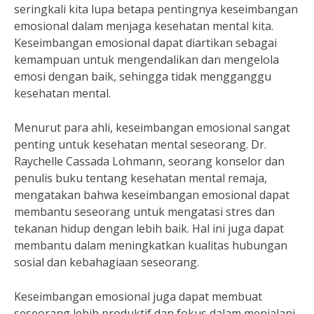
seringkali kita lupa betapa pentingnya keseimbangan
emosional dalam menjaga kesehatan mental kita.
Keseimbangan emosional dapat diartikan sebagai
kemampuan untuk mengendalikan dan mengelola
emosi dengan baik, sehingga tidak mengganggu
kesehatan mental.
Menurut para ahli, keseimbangan emosional sangat
penting untuk kesehatan mental seseorang. Dr.
Raychelle Cassada Lohmann, seorang konselor dan
penulis buku tentang kesehatan mental remaja,
mengatakan bahwa keseimbangan emosional dapat
membantu seseorang untuk mengatasi stres dan
tekanan hidup dengan lebih baik. Hal ini juga dapat
membantu dalam meningkatkan kualitas hubungan
sosial dan kebahagiaan seseorang.
Keseimbangan emosional juga dapat membuat
seseorang lebih produktif dan fokus dalam menjalani