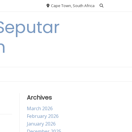
Cape Town, South Africa
Seputar
h
Archives
March 2026
February 2026
January 2026
December 2025