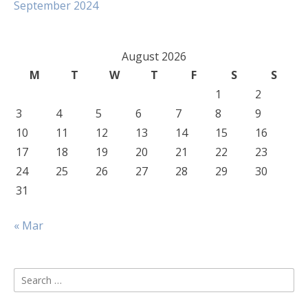
September 2024
August 2026
M
T
W
T
F
S
S
1
2
3
4
5
6
7
8
9
10
11
12
13
14
15
16
17
18
19
20
21
22
23
24
25
26
27
28
29
30
31
« Mar
Search
for: