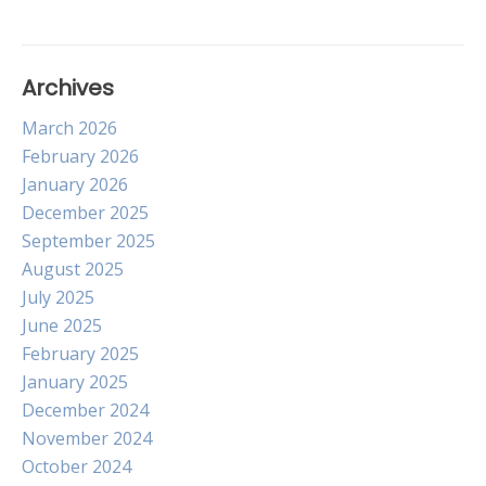
Archives
March 2026
February 2026
January 2026
December 2025
September 2025
August 2025
July 2025
June 2025
February 2025
January 2025
December 2024
November 2024
October 2024