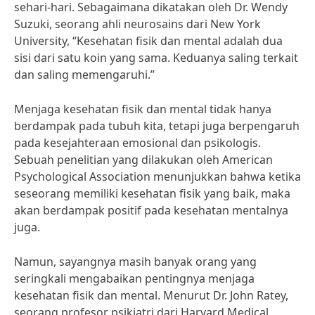
sehari-hari. Sebagaimana dikatakan oleh Dr. Wendy
Suzuki, seorang ahli neurosains dari New York
University, “Kesehatan fisik dan mental adalah dua
sisi dari satu koin yang sama. Keduanya saling terkait
dan saling memengaruhi.”
Menjaga kesehatan fisik dan mental tidak hanya
berdampak pada tubuh kita, tetapi juga berpengaruh
pada kesejahteraan emosional dan psikologis.
Sebuah penelitian yang dilakukan oleh American
Psychological Association menunjukkan bahwa ketika
seseorang memiliki kesehatan fisik yang baik, maka
akan berdampak positif pada kesehatan mentalnya
juga.
Namun, sayangnya masih banyak orang yang
seringkali mengabaikan pentingnya menjaga
kesehatan fisik dan mental. Menurut Dr. John Ratey,
seorang profesor psikiatri dari Harvard Medical