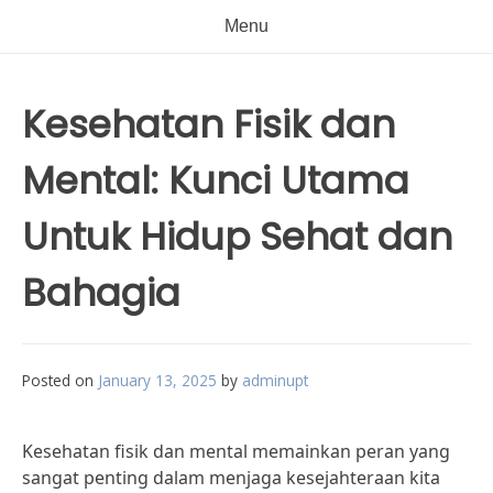
Menu
Kesehatan Fisik dan
Mental: Kunci Utama
Untuk Hidup Sehat dan
Bahagia
Posted on
January 13, 2025
by
adminupt
Kesehatan fisik dan mental memainkan peran yang
sangat penting dalam menjaga kesejahteraan kita