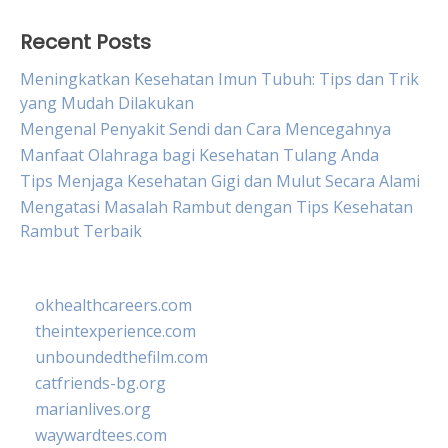
Recent Posts
Meningkatkan Kesehatan Imun Tubuh: Tips dan Trik
yang Mudah Dilakukan
Mengenal Penyakit Sendi dan Cara Mencegahnya
Manfaat Olahraga bagi Kesehatan Tulang Anda
Tips Menjaga Kesehatan Gigi dan Mulut Secara Alami
Mengatasi Masalah Rambut dengan Tips Kesehatan
Rambut Terbaik
okhealthcareers.com
theintexperience.com
unboundedthefilm.com
catfriends-bg.org
marianlives.org
waywardtees.com