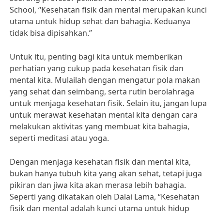
School, “Kesehatan fisik dan mental merupakan kunci
utama untuk hidup sehat dan bahagia. Keduanya
tidak bisa dipisahkan.”
Untuk itu, penting bagi kita untuk memberikan
perhatian yang cukup pada kesehatan fisik dan
mental kita. Mulailah dengan mengatur pola makan
yang sehat dan seimbang, serta rutin berolahraga
untuk menjaga kesehatan fisik. Selain itu, jangan lupa
untuk merawat kesehatan mental kita dengan cara
melakukan aktivitas yang membuat kita bahagia,
seperti meditasi atau yoga.
Dengan menjaga kesehatan fisik dan mental kita,
bukan hanya tubuh kita yang akan sehat, tetapi juga
pikiran dan jiwa kita akan merasa lebih bahagia.
Seperti yang dikatakan oleh Dalai Lama, “Kesehatan
fisik dan mental adalah kunci utama untuk hidup