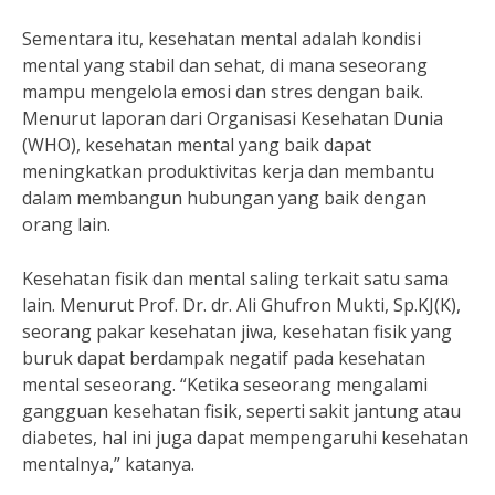
Sementara itu, kesehatan mental adalah kondisi
mental yang stabil dan sehat, di mana seseorang
mampu mengelola emosi dan stres dengan baik.
Menurut laporan dari Organisasi Kesehatan Dunia
(WHO), kesehatan mental yang baik dapat
meningkatkan produktivitas kerja dan membantu
dalam membangun hubungan yang baik dengan
orang lain.
Kesehatan fisik dan mental saling terkait satu sama
lain. Menurut Prof. Dr. dr. Ali Ghufron Mukti, Sp.KJ(K),
seorang pakar kesehatan jiwa, kesehatan fisik yang
buruk dapat berdampak negatif pada kesehatan
mental seseorang. “Ketika seseorang mengalami
gangguan kesehatan fisik, seperti sakit jantung atau
diabetes, hal ini juga dapat mempengaruhi kesehatan
mentalnya,” katanya.