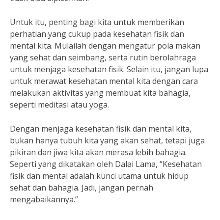
Untuk itu, penting bagi kita untuk memberikan
perhatian yang cukup pada kesehatan fisik dan
mental kita. Mulailah dengan mengatur pola makan
yang sehat dan seimbang, serta rutin berolahraga
untuk menjaga kesehatan fisik. Selain itu, jangan lupa
untuk merawat kesehatan mental kita dengan cara
melakukan aktivitas yang membuat kita bahagia,
seperti meditasi atau yoga.
Dengan menjaga kesehatan fisik dan mental kita,
bukan hanya tubuh kita yang akan sehat, tetapi juga
pikiran dan jiwa kita akan merasa lebih bahagia.
Seperti yang dikatakan oleh Dalai Lama, “Kesehatan
fisik dan mental adalah kunci utama untuk hidup
sehat dan bahagia. Jadi, jangan pernah
mengabaikannya.”