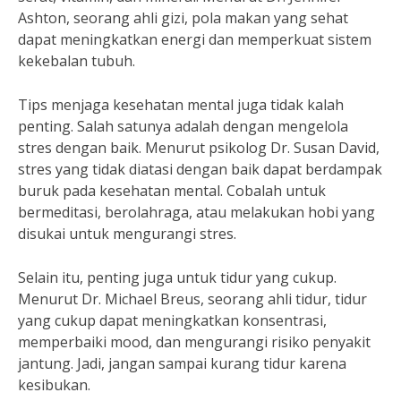
Ashton, seorang ahli gizi, pola makan yang sehat
dapat meningkatkan energi dan memperkuat sistem
kekebalan tubuh.
Tips menjaga kesehatan mental juga tidak kalah
penting. Salah satunya adalah dengan mengelola
stres dengan baik. Menurut psikolog Dr. Susan David,
stres yang tidak diatasi dengan baik dapat berdampak
buruk pada kesehatan mental. Cobalah untuk
bermeditasi, berolahraga, atau melakukan hobi yang
disukai untuk mengurangi stres.
Selain itu, penting juga untuk tidur yang cukup.
Menurut Dr. Michael Breus, seorang ahli tidur, tidur
yang cukup dapat meningkatkan konsentrasi,
memperbaiki mood, dan mengurangi risiko penyakit
jantung. Jadi, jangan sampai kurang tidur karena
kesibukan.