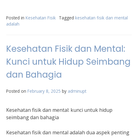
Posted in
Kesehatan Fisik
Tagged
kesehatan fisik dan mental
adalah
Kesehatan Fisik dan Mental:
Kunci untuk Hidup Seimbang
dan Bahagia
Posted on
February 8, 2025
by
adminupt
Kesehatan fisik dan mental: kunci untuk hidup
seimbang dan bahagia
Kesehatan fisik dan mental adalah dua aspek penting