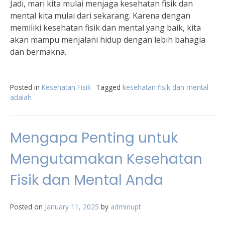
Jadi, mari kita mulai menjaga kesehatan fisik dan
mental kita mulai dari sekarang. Karena dengan
memiliki kesehatan fisik dan mental yang baik, kita
akan mampu menjalani hidup dengan lebih bahagia
dan bermakna.
Posted in
Kesehatan Fisik
Tagged
kesehatan fisik dan mental
adalah
Mengapa Penting untuk
Mengutamakan Kesehatan
Fisik dan Mental Anda
Posted on
January 11, 2025
by
adminupt