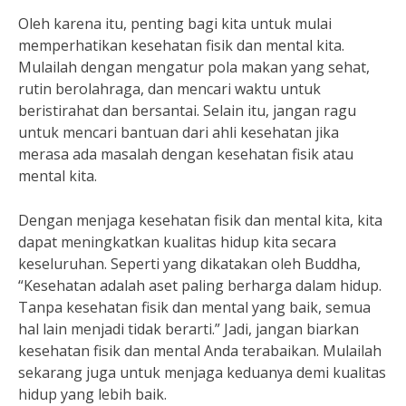
Oleh karena itu, penting bagi kita untuk mulai
memperhatikan kesehatan fisik dan mental kita.
Mulailah dengan mengatur pola makan yang sehat,
rutin berolahraga, dan mencari waktu untuk
beristirahat dan bersantai. Selain itu, jangan ragu
untuk mencari bantuan dari ahli kesehatan jika
merasa ada masalah dengan kesehatan fisik atau
mental kita.
Dengan menjaga kesehatan fisik dan mental kita, kita
dapat meningkatkan kualitas hidup kita secara
keseluruhan. Seperti yang dikatakan oleh Buddha,
“Kesehatan adalah aset paling berharga dalam hidup.
Tanpa kesehatan fisik dan mental yang baik, semua
hal lain menjadi tidak berarti.” Jadi, jangan biarkan
kesehatan fisik dan mental Anda terabaikan. Mulailah
sekarang juga untuk menjaga keduanya demi kualitas
hidup yang lebih baik.