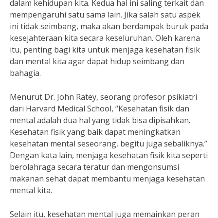
dalam kehidupan kita. Kedua hal ini saling terkait dan
mempengaruhi satu sama lain. Jika salah satu aspek
ini tidak seimbang, maka akan berdampak buruk pada
kesejahteraan kita secara keseluruhan. Oleh karena
itu, penting bagi kita untuk menjaga kesehatan fisik
dan mental kita agar dapat hidup seimbang dan
bahagia.
Menurut Dr. John Ratey, seorang profesor psikiatri
dari Harvard Medical School, “Kesehatan fisik dan
mental adalah dua hal yang tidak bisa dipisahkan.
Kesehatan fisik yang baik dapat meningkatkan
kesehatan mental seseorang, begitu juga sebaliknya.”
Dengan kata lain, menjaga kesehatan fisik kita seperti
berolahraga secara teratur dan mengonsumsi
makanan sehat dapat membantu menjaga kesehatan
mental kita.
Selain itu, kesehatan mental juga memainkan peran