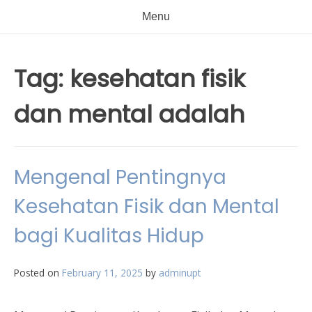
Menu
Tag:
kesehatan fisik
dan mental adalah
Mengenal Pentingnya
Kesehatan Fisik dan Mental
bagi Kualitas Hidup
Posted on
February 11, 2025
by
adminupt