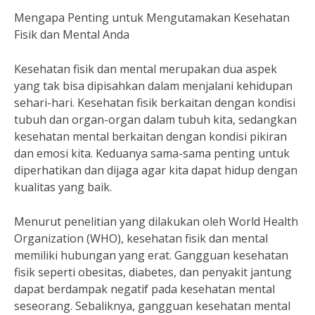
Mengapa Penting untuk Mengutamakan Kesehatan
Fisik dan Mental Anda
Kesehatan fisik dan mental merupakan dua aspek
yang tak bisa dipisahkan dalam menjalani kehidupan
sehari-hari. Kesehatan fisik berkaitan dengan kondisi
tubuh dan organ-organ dalam tubuh kita, sedangkan
kesehatan mental berkaitan dengan kondisi pikiran
dan emosi kita. Keduanya sama-sama penting untuk
diperhatikan dan dijaga agar kita dapat hidup dengan
kualitas yang baik.
Menurut penelitian yang dilakukan oleh World Health
Organization (WHO), kesehatan fisik dan mental
memiliki hubungan yang erat. Gangguan kesehatan
fisik seperti obesitas, diabetes, dan penyakit jantung
dapat berdampak negatif pada kesehatan mental
seseorang. Sebaliknya, gangguan kesehatan mental