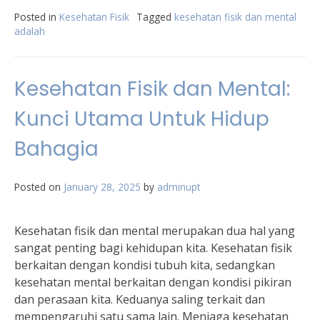
Posted in
Kesehatan Fisik
Tagged
kesehatan fisik dan mental
adalah
Kesehatan Fisik dan Mental:
Kunci Utama Untuk Hidup
Bahagia
Posted on
January 28, 2025
by
adminupt
Kesehatan fisik dan mental merupakan dua hal yang
sangat penting bagi kehidupan kita. Kesehatan fisik
berkaitan dengan kondisi tubuh kita, sedangkan
kesehatan mental berkaitan dengan kondisi pikiran
dan perasaan kita. Keduanya saling terkait dan
mempengaruhi satu sama lain. Menjaga kesehatan