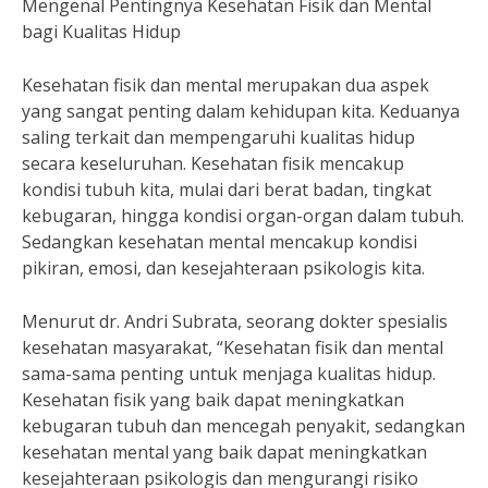
Mengenal Pentingnya Kesehatan Fisik dan Mental
bagi Kualitas Hidup
Kesehatan fisik dan mental merupakan dua aspek
yang sangat penting dalam kehidupan kita. Keduanya
saling terkait dan mempengaruhi kualitas hidup
secara keseluruhan. Kesehatan fisik mencakup
kondisi tubuh kita, mulai dari berat badan, tingkat
kebugaran, hingga kondisi organ-organ dalam tubuh.
Sedangkan kesehatan mental mencakup kondisi
pikiran, emosi, dan kesejahteraan psikologis kita.
Menurut dr. Andri Subrata, seorang dokter spesialis
kesehatan masyarakat, “Kesehatan fisik dan mental
sama-sama penting untuk menjaga kualitas hidup.
Kesehatan fisik yang baik dapat meningkatkan
kebugaran tubuh dan mencegah penyakit, sedangkan
kesehatan mental yang baik dapat meningkatkan
kesejahteraan psikologis dan mengurangi risiko