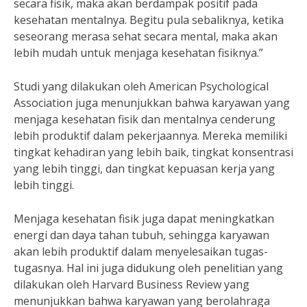
secara fisik, maka akan berdampak positif pada
kesehatan mentalnya. Begitu pula sebaliknya, ketika
seseorang merasa sehat secara mental, maka akan
lebih mudah untuk menjaga kesehatan fisiknya.”
Studi yang dilakukan oleh American Psychological
Association juga menunjukkan bahwa karyawan yang
menjaga kesehatan fisik dan mentalnya cenderung
lebih produktif dalam pekerjaannya. Mereka memiliki
tingkat kehadiran yang lebih baik, tingkat konsentrasi
yang lebih tinggi, dan tingkat kepuasan kerja yang
lebih tinggi.
Menjaga kesehatan fisik juga dapat meningkatkan
energi dan daya tahan tubuh, sehingga karyawan
akan lebih produktif dalam menyelesaikan tugas-
tugasnya. Hal ini juga didukung oleh penelitian yang
dilakukan oleh Harvard Business Review yang
menunjukkan bahwa karyawan yang berolahraga