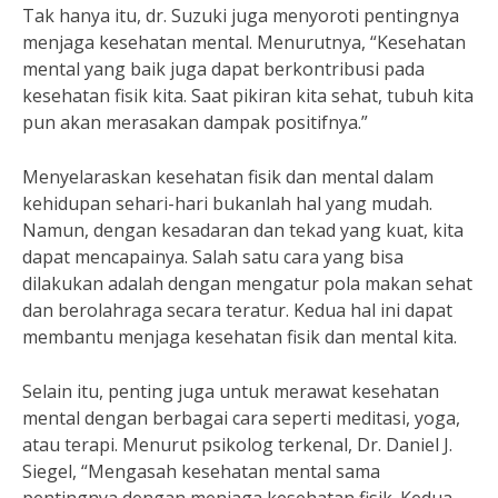
Tak hanya itu, dr. Suzuki juga menyoroti pentingnya
menjaga kesehatan mental. Menurutnya, “Kesehatan
mental yang baik juga dapat berkontribusi pada
kesehatan fisik kita. Saat pikiran kita sehat, tubuh kita
pun akan merasakan dampak positifnya.”
Menyelaraskan kesehatan fisik dan mental dalam
kehidupan sehari-hari bukanlah hal yang mudah.
Namun, dengan kesadaran dan tekad yang kuat, kita
dapat mencapainya. Salah satu cara yang bisa
dilakukan adalah dengan mengatur pola makan sehat
dan berolahraga secara teratur. Kedua hal ini dapat
membantu menjaga kesehatan fisik dan mental kita.
Selain itu, penting juga untuk merawat kesehatan
mental dengan berbagai cara seperti meditasi, yoga,
atau terapi. Menurut psikolog terkenal, Dr. Daniel J.
Siegel, “Mengasah kesehatan mental sama