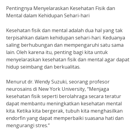
Pentingnya Menyelaraskan Kesehatan Fisik dan
Mental dalam Kehidupan Sehari-hari
Kesehatan fisik dan mental adalah dua hal yang tak
terpisahkan dalam kehidupan sehari-hari. Keduanya
saling berhubungan dan mempengaruhi satu sama
lain. Oleh karena itu, penting bagi kita untuk
menyelaraskan kesehatan fisik dan mental agar dapat
hidup seimbang dan berkualitas.
Menurut dr. Wendy Suzuki, seorang profesor
neurosains di New York University, “Menjaga
kesehatan fisik seperti berolahraga secara teratur
dapat membantu meningkatkan kesehatan mental
kita. Ketika kita bergerak, tubuh kita menghasilkan
endorfin yang dapat memperbaiki suasana hati dan
mengurangi stres.”