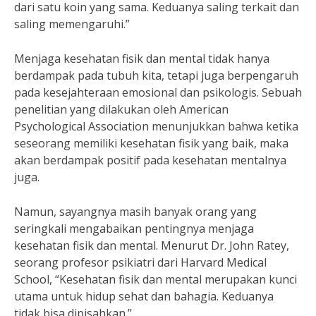
dari satu koin yang sama. Keduanya saling terkait dan
saling memengaruhi.”
Menjaga kesehatan fisik dan mental tidak hanya
berdampak pada tubuh kita, tetapi juga berpengaruh
pada kesejahteraan emosional dan psikologis. Sebuah
penelitian yang dilakukan oleh American
Psychological Association menunjukkan bahwa ketika
seseorang memiliki kesehatan fisik yang baik, maka
akan berdampak positif pada kesehatan mentalnya
juga.
Namun, sayangnya masih banyak orang yang
seringkali mengabaikan pentingnya menjaga
kesehatan fisik dan mental. Menurut Dr. John Ratey,
seorang profesor psikiatri dari Harvard Medical
School, “Kesehatan fisik dan mental merupakan kunci
utama untuk hidup sehat dan bahagia. Keduanya
tidak bisa dipisahkan.”