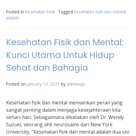
Posted in
Kesehatan Fisik
Tagged
kesehatan fisik dan mental
adalah
Kesehatan Fisik dan Mental:
Kunci Utama Untuk Hidup
Sehat dan Bahagia
Posted on
January 13, 2025
by
adminupt
Kesehatan fisik dan mental memainkan peran yang
sangat penting dalam menjaga kesejahteraan kita
sehari-hari. Sebagaimana dikatakan oleh Dr. Wendy
Suzuki, seorang ahli neurosains dari New York
University, “Kesehatan fisik dan mental adalah dua sisi