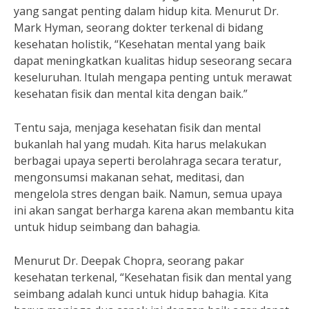
yang sangat penting dalam hidup kita. Menurut Dr.
Mark Hyman, seorang dokter terkenal di bidang
kesehatan holistik, “Kesehatan mental yang baik
dapat meningkatkan kualitas hidup seseorang secara
keseluruhan. Itulah mengapa penting untuk merawat
kesehatan fisik dan mental kita dengan baik.”
Tentu saja, menjaga kesehatan fisik dan mental
bukanlah hal yang mudah. Kita harus melakukan
berbagai upaya seperti berolahraga secara teratur,
mengonsumsi makanan sehat, meditasi, dan
mengelola stres dengan baik. Namun, semua upaya
ini akan sangat berharga karena akan membantu kita
untuk hidup seimbang dan bahagia.
Menurut Dr. Deepak Chopra, seorang pakar
kesehatan terkenal, “Kesehatan fisik dan mental yang
seimbang adalah kunci untuk hidup bahagia. Kita