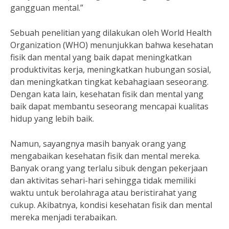
gangguan mental.”
Sebuah penelitian yang dilakukan oleh World Health
Organization (WHO) menunjukkan bahwa kesehatan
fisik dan mental yang baik dapat meningkatkan
produktivitas kerja, meningkatkan hubungan sosial,
dan meningkatkan tingkat kebahagiaan seseorang.
Dengan kata lain, kesehatan fisik dan mental yang
baik dapat membantu seseorang mencapai kualitas
hidup yang lebih baik.
Namun, sayangnya masih banyak orang yang
mengabaikan kesehatan fisik dan mental mereka.
Banyak orang yang terlalu sibuk dengan pekerjaan
dan aktivitas sehari-hari sehingga tidak memiliki
waktu untuk berolahraga atau beristirahat yang
cukup. Akibatnya, kondisi kesehatan fisik dan mental
mereka menjadi terabaikan.