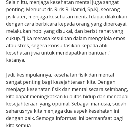
Selain itu, menjaga kesehatan mental juga sangat
penting. Menurut dr. Riris R. Hamid, Sp.KJ, seorang
psikiater, menjaga kesehatan mental dapat dilakukan
dengan cara berbicara kepada orang yang dipercayai,
melakukan hobi yang disukai, dan beristirahat yang
cukup. “Jika merasa kesulitan dalam mengelola emosi
atau stres, segera konsultasikan kepada ahli
kesehatan jiwa untuk mendapatkan bantuan,”
katanya.
Jadi, kesimpulannya, kesehatan fisik dan mental
sangat penting bagi kesejahteraan kita. Dengan
menjaga kesehatan fisik dan mental secara seimbang,
kita dapat meningkatkan kualitas hidup dan mencapai
kesejahteraan yang optimal. Sebagai manusia, sudah
seharusnya kita menjaga dua aspek kesehatan ini
dengan baik. Semoga informasi ini bermanfaat bagi
kita semua.