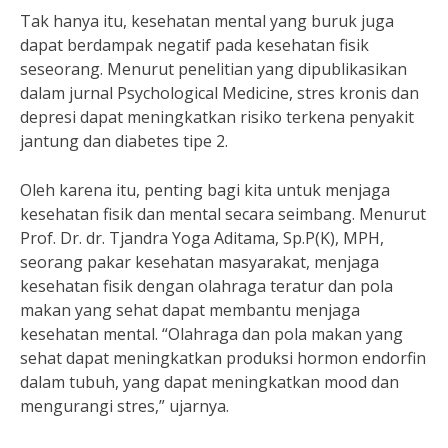
Tak hanya itu, kesehatan mental yang buruk juga
dapat berdampak negatif pada kesehatan fisik
seseorang. Menurut penelitian yang dipublikasikan
dalam jurnal Psychological Medicine, stres kronis dan
depresi dapat meningkatkan risiko terkena penyakit
jantung dan diabetes tipe 2.
Oleh karena itu, penting bagi kita untuk menjaga
kesehatan fisik dan mental secara seimbang. Menurut
Prof. Dr. dr. Tjandra Yoga Aditama, Sp.P(K), MPH,
seorang pakar kesehatan masyarakat, menjaga
kesehatan fisik dengan olahraga teratur dan pola
makan yang sehat dapat membantu menjaga
kesehatan mental. “Olahraga dan pola makan yang
sehat dapat meningkatkan produksi hormon endorfin
dalam tubuh, yang dapat meningkatkan mood dan
mengurangi stres,” ujarnya.