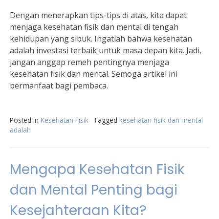
Dengan menerapkan tips-tips di atas, kita dapat
menjaga kesehatan fisik dan mental di tengah
kehidupan yang sibuk. Ingatlah bahwa kesehatan
adalah investasi terbaik untuk masa depan kita. Jadi,
jangan anggap remeh pentingnya menjaga
kesehatan fisik dan mental. Semoga artikel ini
bermanfaat bagi pembaca.
Posted in
Kesehatan Fisik
Tagged
kesehatan fisik dan mental
adalah
Mengapa Kesehatan Fisik
dan Mental Penting bagi
Kesejahteraan Kita?