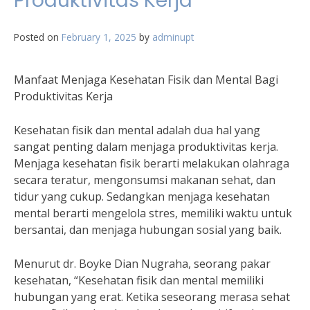
Produktivitas Kerja
Posted on
February 1, 2025
by
adminupt
Manfaat Menjaga Kesehatan Fisik dan Mental Bagi
Produktivitas Kerja
Kesehatan fisik dan mental adalah dua hal yang
sangat penting dalam menjaga produktivitas kerja.
Menjaga kesehatan fisik berarti melakukan olahraga
secara teratur, mengonsumsi makanan sehat, dan
tidur yang cukup. Sedangkan menjaga kesehatan
mental berarti mengelola stres, memiliki waktu untuk
bersantai, dan menjaga hubungan sosial yang baik.
Menurut dr. Boyke Dian Nugraha, seorang pakar
kesehatan, “Kesehatan fisik dan mental memiliki
hubungan yang erat. Ketika seseorang merasa sehat