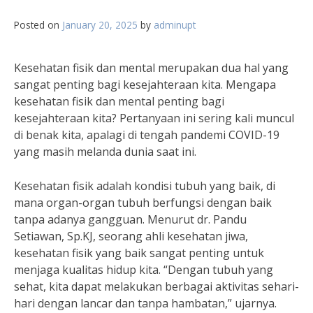
Posted on
January 20, 2025
by
adminupt
Kesehatan fisik dan mental merupakan dua hal yang
sangat penting bagi kesejahteraan kita. Mengapa
kesehatan fisik dan mental penting bagi
kesejahteraan kita? Pertanyaan ini sering kali muncul
di benak kita, apalagi di tengah pandemi COVID-19
yang masih melanda dunia saat ini.
Kesehatan fisik adalah kondisi tubuh yang baik, di
mana organ-organ tubuh berfungsi dengan baik
tanpa adanya gangguan. Menurut dr. Pandu
Setiawan, Sp.KJ, seorang ahli kesehatan jiwa,
kesehatan fisik yang baik sangat penting untuk
menjaga kualitas hidup kita. “Dengan tubuh yang
sehat, kita dapat melakukan berbagai aktivitas sehari-
hari dengan lancar dan tanpa hambatan,” ujarnya.