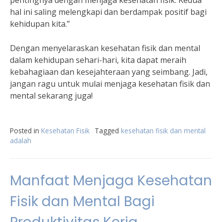
pentingnya dengan menjaga kesehatan fisik. Kedua
hal ini saling melengkapi dan berdampak positif bagi
kehidupan kita.”
Dengan menyelaraskan kesehatan fisik dan mental
dalam kehidupan sehari-hari, kita dapat meraih
kebahagiaan dan kesejahteraan yang seimbang. Jadi,
jangan ragu untuk mulai menjaga kesehatan fisik dan
mental sekarang juga!
Posted in
Kesehatan Fisik
Tagged
kesehatan fisik dan mental
adalah
Manfaat Menjaga Kesehatan
Fisik dan Mental Bagi