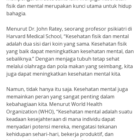
fisik dan mental merupakan kunci utama untuk hidup
bahagia.
Menurut Dr. John Ratey, seorang profesor psikiatri di
Harvard Medical School, “Kesehatan fisik dan mental
adalah dua sisi dari koin yang sama. Kesehatan fisik
yang baik dapat meningkatkan kesehatan mental, dan
sebaliknya.” Dengan menjaga tubuh tetap sehat
melalui olahraga dan pola makan yang seimbang, kita
juga dapat meningkatkan kesehatan mental kita.
Namun, tidak hanya itu saja. Kesehatan mental juga
memainkan peran yang sangat penting dalam
kebahagiaan kita. Menurut World Health
Organization (WHO), “Kesehatan mental adalah suatu
keadaan kesejahteraan di mana individu dapat
menyadari potensi mereka, mengatasi tekanan
kehidupan sehari-hari, bekerja produktif, dan