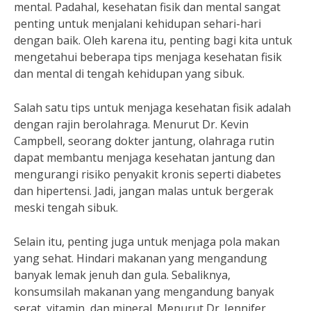
mental. Padahal, kesehatan fisik dan mental sangat
penting untuk menjalani kehidupan sehari-hari
dengan baik. Oleh karena itu, penting bagi kita untuk
mengetahui beberapa tips menjaga kesehatan fisik
dan mental di tengah kehidupan yang sibuk.
Salah satu tips untuk menjaga kesehatan fisik adalah
dengan rajin berolahraga. Menurut Dr. Kevin
Campbell, seorang dokter jantung, olahraga rutin
dapat membantu menjaga kesehatan jantung dan
mengurangi risiko penyakit kronis seperti diabetes
dan hipertensi. Jadi, jangan malas untuk bergerak
meski tengah sibuk.
Selain itu, penting juga untuk menjaga pola makan
yang sehat. Hindari makanan yang mengandung
banyak lemak jenuh dan gula. Sebaliknya,
konsumsilah makanan yang mengandung banyak
serat, vitamin, dan mineral. Menurut Dr. Jennifer