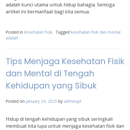
adalah kunci utama untuk hidup bahagia. Semoga
artikel ini bermanfaat bagi kita semua.
Posted in
Kesehatan Fisik
Tagged
kesehatan fisik dan mental
adalah
Tips Menjaga Kesehatan Fisik
dan Mental di Tengah
Kehidupan yang Sibuk
Posted on
January 24, 2025
by
adminupt
Hidup di tengah kehidupan yang sibuk seringkali
membuat kita lupa untuk menjaga kesehatan fisik dan