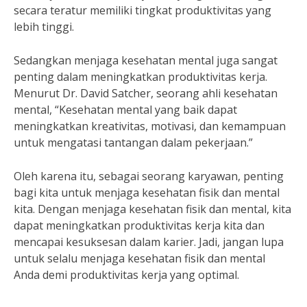
secara teratur memiliki tingkat produktivitas yang
lebih tinggi.
Sedangkan menjaga kesehatan mental juga sangat
penting dalam meningkatkan produktivitas kerja.
Menurut Dr. David Satcher, seorang ahli kesehatan
mental, “Kesehatan mental yang baik dapat
meningkatkan kreativitas, motivasi, dan kemampuan
untuk mengatasi tantangan dalam pekerjaan.”
Oleh karena itu, sebagai seorang karyawan, penting
bagi kita untuk menjaga kesehatan fisik dan mental
kita. Dengan menjaga kesehatan fisik dan mental, kita
dapat meningkatkan produktivitas kerja kita dan
mencapai kesuksesan dalam karier. Jadi, jangan lupa
untuk selalu menjaga kesehatan fisik dan mental
Anda demi produktivitas kerja yang optimal.