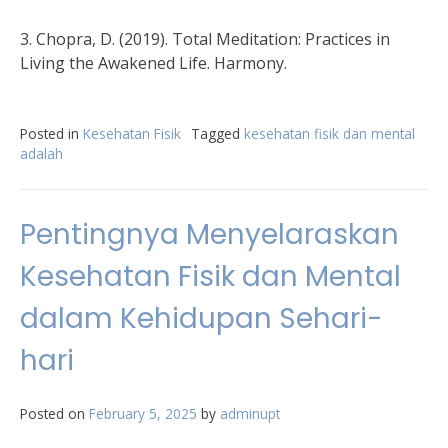
3. Chopra, D. (2019). Total Meditation: Practices in
Living the Awakened Life. Harmony.
Posted in
Kesehatan Fisik
Tagged
kesehatan fisik dan mental
adalah
Pentingnya Menyelaraskan
Kesehatan Fisik dan Mental
dalam Kehidupan Sehari-
hari
Posted on
February 5, 2025
by
adminupt