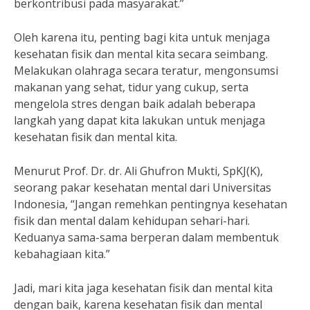
berkontribusi pada masyarakat.”
Oleh karena itu, penting bagi kita untuk menjaga
kesehatan fisik dan mental kita secara seimbang.
Melakukan olahraga secara teratur, mengonsumsi
makanan yang sehat, tidur yang cukup, serta
mengelola stres dengan baik adalah beberapa
langkah yang dapat kita lakukan untuk menjaga
kesehatan fisik dan mental kita.
Menurut Prof. Dr. dr. Ali Ghufron Mukti, SpKJ(K),
seorang pakar kesehatan mental dari Universitas
Indonesia, “Jangan remehkan pentingnya kesehatan
fisik dan mental dalam kehidupan sehari-hari.
Keduanya sama-sama berperan dalam membentuk
kebahagiaan kita.”
Jadi, mari kita jaga kesehatan fisik dan mental kita
dengan baik, karena kesehatan fisik dan mental