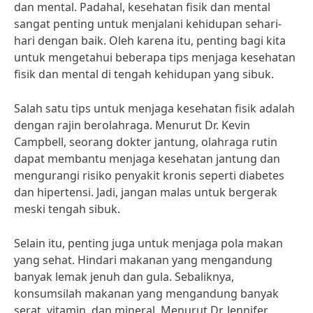
dan mental. Padahal, kesehatan fisik dan mental
sangat penting untuk menjalani kehidupan sehari-
hari dengan baik. Oleh karena itu, penting bagi kita
untuk mengetahui beberapa tips menjaga kesehatan
fisik dan mental di tengah kehidupan yang sibuk.
Salah satu tips untuk menjaga kesehatan fisik adalah
dengan rajin berolahraga. Menurut Dr. Kevin
Campbell, seorang dokter jantung, olahraga rutin
dapat membantu menjaga kesehatan jantung dan
mengurangi risiko penyakit kronis seperti diabetes
dan hipertensi. Jadi, jangan malas untuk bergerak
meski tengah sibuk.
Selain itu, penting juga untuk menjaga pola makan
yang sehat. Hindari makanan yang mengandung
banyak lemak jenuh dan gula. Sebaliknya,
konsumsilah makanan yang mengandung banyak
serat, vitamin, dan mineral. Menurut Dr. Jennifer