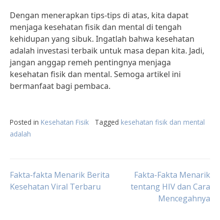
Dengan menerapkan tips-tips di atas, kita dapat
menjaga kesehatan fisik dan mental di tengah
kehidupan yang sibuk. Ingatlah bahwa kesehatan
adalah investasi terbaik untuk masa depan kita. Jadi,
jangan anggap remeh pentingnya menjaga
kesehatan fisik dan mental. Semoga artikel ini
bermanfaat bagi pembaca.
Posted in
Kesehatan Fisik
Tagged
kesehatan fisik dan mental
adalah
Post
Fakta-fakta Menarik Berita
Fakta-Fakta Menarik
Kesehatan Viral Terbaru
tentang HIV dan Cara
Mencegahnya
navigation