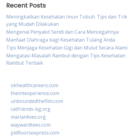
Recent Posts
Meningkatkan Kesehatan Imun Tubuh: Tips dan Trik
yang Mudah Dilakukan
Mengenal Penyakit Sendi dan Cara Mencegahnya
Manfaat Olahraga bagi Kesehatan Tulang Anda
Tips Menjaga Kesehatan Gigi dan Mulut Secara Alami
Mengatasi Masalah Rambut dengan Tips Kesehatan
Rambut Terbaik
okhealthcareers.com
theintexperience.com
unboundedthefilm.com
catfriends-bg.org
marianlives.org
waywardtees.com
pidfloorsexpress.com