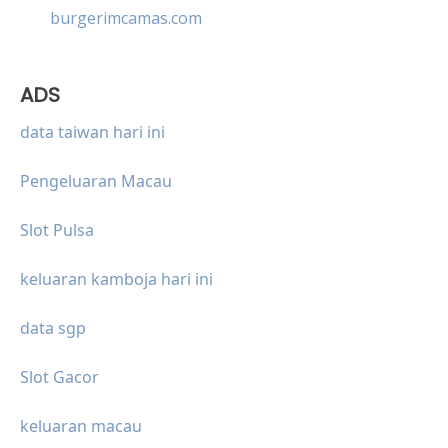
burgerimcamas.com
ADS
data taiwan hari ini
Pengeluaran Macau
Slot Pulsa
keluaran kamboja hari ini
data sgp
Slot Gacor
keluaran macau