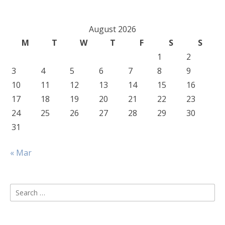
August 2026
M
T
W
T
F
S
S
1
2
3
4
5
6
7
8
9
10
11
12
13
14
15
16
17
18
19
20
21
22
23
24
25
26
27
28
29
30
31
« Mar
Search
for: