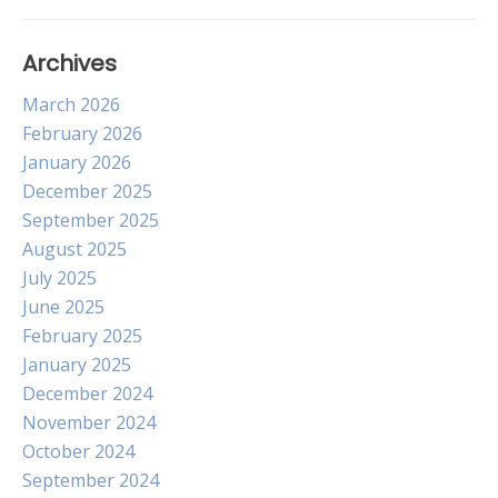
Archives
March 2026
February 2026
January 2026
December 2025
September 2025
August 2025
July 2025
June 2025
February 2025
January 2025
December 2024
November 2024
October 2024
September 2024