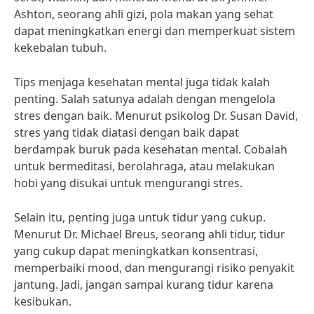
Ashton, seorang ahli gizi, pola makan yang sehat
dapat meningkatkan energi dan memperkuat sistem
kekebalan tubuh.
Tips menjaga kesehatan mental juga tidak kalah
penting. Salah satunya adalah dengan mengelola
stres dengan baik. Menurut psikolog Dr. Susan David,
stres yang tidak diatasi dengan baik dapat
berdampak buruk pada kesehatan mental. Cobalah
untuk bermeditasi, berolahraga, atau melakukan
hobi yang disukai untuk mengurangi stres.
Selain itu, penting juga untuk tidur yang cukup.
Menurut Dr. Michael Breus, seorang ahli tidur, tidur
yang cukup dapat meningkatkan konsentrasi,
memperbaiki mood, dan mengurangi risiko penyakit
jantung. Jadi, jangan sampai kurang tidur karena
kesibukan.