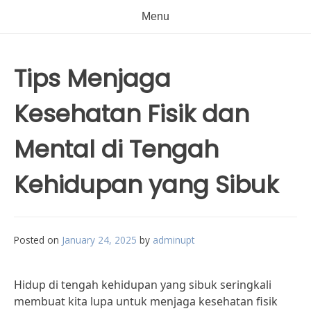
Menu
Tips Menjaga
Kesehatan Fisik dan
Mental di Tengah
Kehidupan yang Sibuk
Posted on
January 24, 2025
by
adminupt
Hidup di tengah kehidupan yang sibuk seringkali
membuat kita lupa untuk menjaga kesehatan fisik