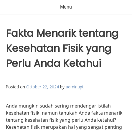
Menu
Fakta Menarik tentang
Kesehatan Fisik yang
Perlu Anda Ketahui
Posted on
October 22, 2024
by
adminupt
Anda mungkin sudah sering mendengar istilah
kesehatan fisik, namun tahukah Anda fakta menarik
tentang kesehatan fisik yang perlu Anda ketahui?
Kesehatan fisik merupakan hal yang sangat penting