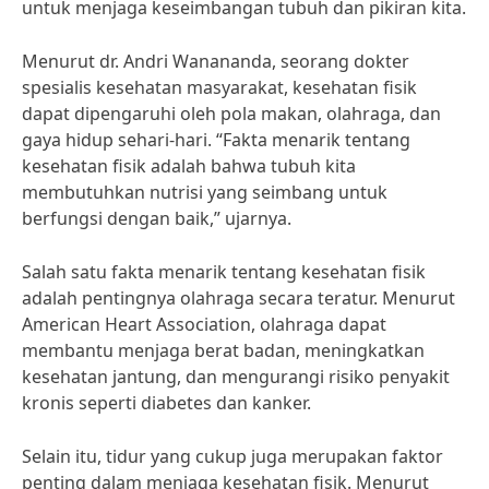
untuk menjaga keseimbangan tubuh dan pikiran kita.
Menurut dr. Andri Wanananda, seorang dokter
spesialis kesehatan masyarakat, kesehatan fisik
dapat dipengaruhi oleh pola makan, olahraga, dan
gaya hidup sehari-hari. “Fakta menarik tentang
kesehatan fisik adalah bahwa tubuh kita
membutuhkan nutrisi yang seimbang untuk
berfungsi dengan baik,” ujarnya.
Salah satu fakta menarik tentang kesehatan fisik
adalah pentingnya olahraga secara teratur. Menurut
American Heart Association, olahraga dapat
membantu menjaga berat badan, meningkatkan
kesehatan jantung, dan mengurangi risiko penyakit
kronis seperti diabetes dan kanker.
Selain itu, tidur yang cukup juga merupakan faktor
penting dalam menjaga kesehatan fisik. Menurut