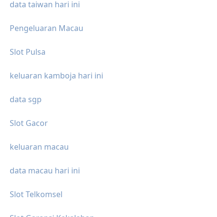
data taiwan hari ini
Pengeluaran Macau
Slot Pulsa
keluaran kamboja hari ini
data sgp
Slot Gacor
keluaran macau
data macau hari ini
Slot Telkomsel