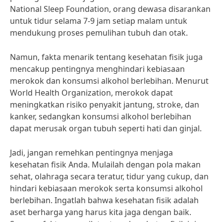
National Sleep Foundation, orang dewasa disarankan
untuk tidur selama 7-9 jam setiap malam untuk
mendukung proses pemulihan tubuh dan otak.
Namun, fakta menarik tentang kesehatan fisik juga
mencakup pentingnya menghindari kebiasaan
merokok dan konsumsi alkohol berlebihan. Menurut
World Health Organization, merokok dapat
meningkatkan risiko penyakit jantung, stroke, dan
kanker, sedangkan konsumsi alkohol berlebihan
dapat merusak organ tubuh seperti hati dan ginjal.
Jadi, jangan remehkan pentingnya menjaga
kesehatan fisik Anda. Mulailah dengan pola makan
sehat, olahraga secara teratur, tidur yang cukup, dan
hindari kebiasaan merokok serta konsumsi alkohol
berlebihan. Ingatlah bahwa kesehatan fisik adalah
aset berharga yang harus kita jaga dengan baik.