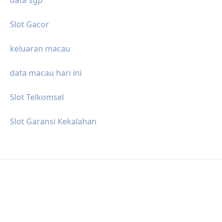
Slot Gacor
keluaran macau
data macau hari ini
Slot Telkomsel
Slot Garansi Kekalahan