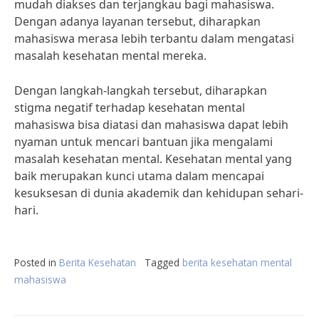
mudah diakses dan terjangkau bagi mahasiswa.
Dengan adanya layanan tersebut, diharapkan
mahasiswa merasa lebih terbantu dalam mengatasi
masalah kesehatan mental mereka.
Dengan langkah-langkah tersebut, diharapkan
stigma negatif terhadap kesehatan mental
mahasiswa bisa diatasi dan mahasiswa dapat lebih
nyaman untuk mencari bantuan jika mengalami
masalah kesehatan mental. Kesehatan mental yang
baik merupakan kunci utama dalam mencapai
kesuksesan di dunia akademik dan kehidupan sehari-
hari.
Posted in
Berita Kesehatan
Tagged
berita kesehatan mental
mahasiswa