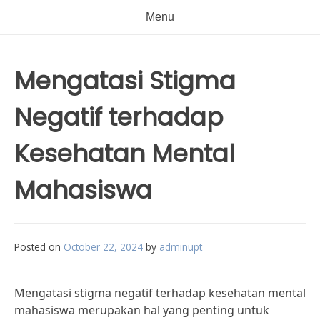
Menu
Mengatasi Stigma
Negatif terhadap
Kesehatan Mental
Mahasiswa
Posted on
October 22, 2024
by
adminupt
Mengatasi stigma negatif terhadap kesehatan mental
mahasiswa merupakan hal yang penting untuk