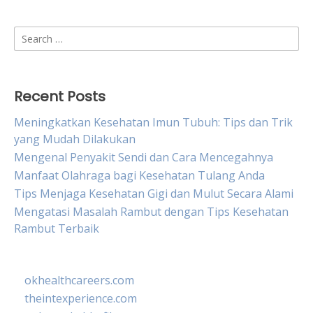
Search
for:
Recent Posts
Meningkatkan Kesehatan Imun Tubuh: Tips dan Trik
yang Mudah Dilakukan
Mengenal Penyakit Sendi dan Cara Mencegahnya
Manfaat Olahraga bagi Kesehatan Tulang Anda
Tips Menjaga Kesehatan Gigi dan Mulut Secara Alami
Mengatasi Masalah Rambut dengan Tips Kesehatan
Rambut Terbaik
okhealthcareers.com
theintexperience.com