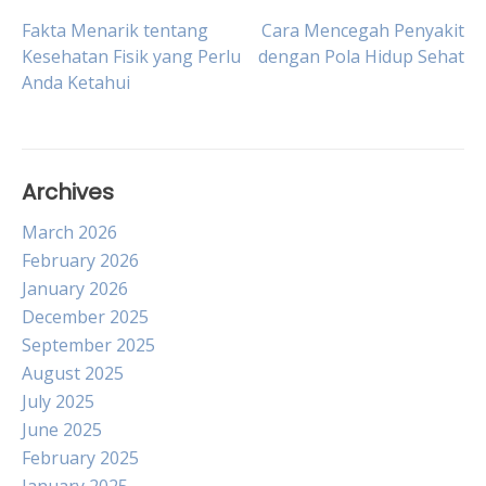
Post
Fakta Menarik tentang
Cara Mencegah Penyakit
Kesehatan Fisik yang Perlu
dengan Pola Hidup Sehat
Anda Ketahui
navigation
Archives
March 2026
February 2026
January 2026
December 2025
September 2025
August 2025
July 2025
June 2025
February 2025