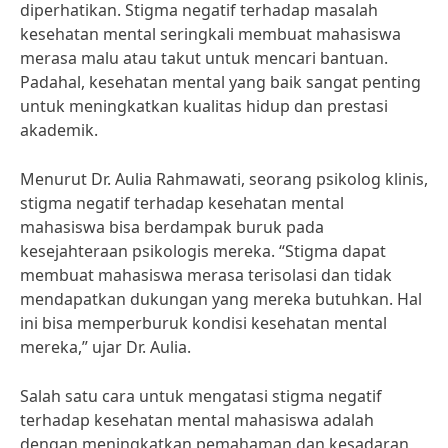
diperhatikan. Stigma negatif terhadap masalah
kesehatan mental seringkali membuat mahasiswa
merasa malu atau takut untuk mencari bantuan.
Padahal, kesehatan mental yang baik sangat penting
untuk meningkatkan kualitas hidup dan prestasi
akademik.
Menurut Dr. Aulia Rahmawati, seorang psikolog klinis,
stigma negatif terhadap kesehatan mental
mahasiswa bisa berdampak buruk pada
kesejahteraan psikologis mereka. “Stigma dapat
membuat mahasiswa merasa terisolasi dan tidak
mendapatkan dukungan yang mereka butuhkan. Hal
ini bisa memperburuk kondisi kesehatan mental
mereka,” ujar Dr. Aulia.
Salah satu cara untuk mengatasi stigma negatif
terhadap kesehatan mental mahasiswa adalah
dengan meningkatkan pemahaman dan kesadaran