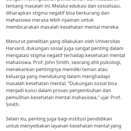
tentang masalah ini. Melalui edukasi dan sosialisasi,
diharapkan stigma negatif bisa berkurang dan
mahasiswa merasa lebih nyaman untuk
membicarakan masalah kesehatan mental mereka.
Menurut penelitian yang dilakukan oleh Universitas
Harvard, dukungan sosial juga sangat penting dalam
mengatasi stigma negatif terhadap kesehatan mental
mahasiswa. Prof. John Smith, seorang ahli psikologi,
menekankan pentingnya memiliki teman atau
keluarga yang mendukung dalam menghadapi
masalah kesehatan mental. “Dukungan sosial bisa
menjadi kunci dalam proses penyembuhan dan
pemulihan kesehatan mental mahasiswa,” ujar Prof.
Smith.
Selain itu, penting juga bagi institusi pendidikan
untuk menyediakan layanan kesehatan mental yang