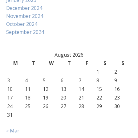
January 2025
December 2024
November 2024
October 2024
September 2024
August 2026
M
T
W
T
F
S
S
1
2
3
4
5
6
7
8
9
10
11
12
13
14
15
16
17
18
19
20
21
22
23
24
25
26
27
28
29
30
31
« Mar