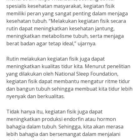
spesialis kesehatan masyarakat, kegiatan fisik
memiliki peran yang sangat penting dalam menjaga
kesehatan tubuh. “Melakukan kegiatan fisik secara
rutin dapat meningkatkan kesehatan jantung,
meningkatkan metabolisme tubuh, serta menjaga
berat badan agar tetap ideal,” ujarnya.
Rutin melakukan kegiatan fisik juga dapat
meningkatkan kualitas tidur kita. Menurut penelitian
yang dilakukan oleh National Sleep Foundation,
kegiatan fisik dapat membantu mengatur ritme tidur
dan bangun tubuh sehingga membuat kita tidur lebih
nyenyak dan berkualitas.
Tidak hanya itu, kegiatan fisik juga dapat
meningkatkan produksi endorfin atau hormon
bahagia dalam tubuh. Sehingga, kita akan merasa
lebih bahagia dan bersemangat dalam menjalani