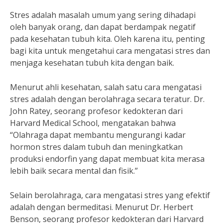
Stres adalah masalah umum yang sering dihadapi
oleh banyak orang, dan dapat berdampak negatif
pada kesehatan tubuh kita. Oleh karena itu, penting
bagi kita untuk mengetahui cara mengatasi stres dan
menjaga kesehatan tubuh kita dengan baik.
Menurut ahli kesehatan, salah satu cara mengatasi
stres adalah dengan berolahraga secara teratur. Dr.
John Ratey, seorang profesor kedokteran dari
Harvard Medical School, mengatakan bahwa
“Olahraga dapat membantu mengurangi kadar
hormon stres dalam tubuh dan meningkatkan
produksi endorfin yang dapat membuat kita merasa
lebih baik secara mental dan fisik.”
Selain berolahraga, cara mengatasi stres yang efektif
adalah dengan bermeditasi. Menurut Dr. Herbert
Benson, seorang profesor kedokteran dari Harvard