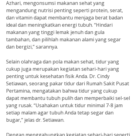
Azhari, mengonsumsi makanan sehat yang
mengandung nutrisi penting seperti protein, serat,
dan vitamin dapat membantu menjaga berat badan
ideal dan meningkatkan energi tubuh. “Hindari
makanan yang tinggi lemak jenuh dan gula
tambahan, dan pilihlah makanan alami yang segar
dan bergizi,” sarannya.
Selain olahraga dan pola makan sehat, tidur yang
cukup juga merupakan kegiatan sehari-hari yang
penting untuk kesehatan fisik Anda. Dr. Cindy
Setiawan, seorang pakar tidur dari Rumah Sakit Pusat
Pertamina, mengatakan bahwa tidur yang cukup
dapat membantu tubuh pulih dan memperbaiki sel-sel
yang rusak. “Usahakan untuk tidur minimal 7-8 jam
setiap malam agar tubuh Anda tetap segar dan
bugar,” jelas dr. Setiawan.
Dengan menggabungkan kegiatan sehari-hari seperti