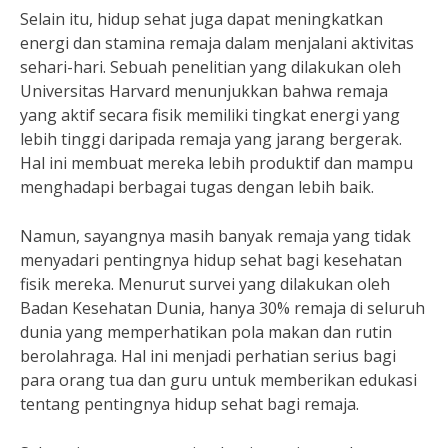
Selain itu, hidup sehat juga dapat meningkatkan
energi dan stamina remaja dalam menjalani aktivitas
sehari-hari. Sebuah penelitian yang dilakukan oleh
Universitas Harvard menunjukkan bahwa remaja
yang aktif secara fisik memiliki tingkat energi yang
lebih tinggi daripada remaja yang jarang bergerak.
Hal ini membuat mereka lebih produktif dan mampu
menghadapi berbagai tugas dengan lebih baik.
Namun, sayangnya masih banyak remaja yang tidak
menyadari pentingnya hidup sehat bagi kesehatan
fisik mereka. Menurut survei yang dilakukan oleh
Badan Kesehatan Dunia, hanya 30% remaja di seluruh
dunia yang memperhatikan pola makan dan rutin
berolahraga. Hal ini menjadi perhatian serius bagi
para orang tua dan guru untuk memberikan edukasi
tentang pentingnya hidup sehat bagi remaja.