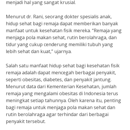
menjadi hal yang sangat krusial.
Menurut dr. Rani, seorang dokter spesialis anak,
hidup sehat bagi remaja dapat memberikan banyak
manfaat untuk kesehatan fisik mereka. “Remaja yang
menjaga pola makan sehat, rutin berolahraga, dan
tidur yang cukup cenderung memiliki tubuh yang
lebih sehat dan kuat,” ujarnya.
Salah satu manfaat hidup sehat bagi kesehatan fisik
remaja adalah dapat mencegah berbagai penyakit,
seperti obesitas, diabetes, dan penyakit jantung.
Menurut data dari Kementerian Kesehatan, jumlah
remaja yang mengalami obesitas di Indonesia terus
meningkat setiap tahunnya. Oleh karena itu, penting
bagi remaja untuk menjaga pola makan sehat dan
rutin berolahraga agar terhindar dari berbagai
penyakit tersebut.