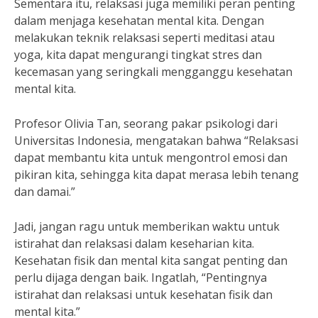
Sementara itu, relaksasi juga memiliki peran penting
dalam menjaga kesehatan mental kita. Dengan
melakukan teknik relaksasi seperti meditasi atau
yoga, kita dapat mengurangi tingkat stres dan
kecemasan yang seringkali mengganggu kesehatan
mental kita.
Profesor Olivia Tan, seorang pakar psikologi dari
Universitas Indonesia, mengatakan bahwa “Relaksasi
dapat membantu kita untuk mengontrol emosi dan
pikiran kita, sehingga kita dapat merasa lebih tenang
dan damai.”
Jadi, jangan ragu untuk memberikan waktu untuk
istirahat dan relaksasi dalam keseharian kita.
Kesehatan fisik dan mental kita sangat penting dan
perlu dijaga dengan baik. Ingatlah, “Pentingnya
istirahat dan relaksasi untuk kesehatan fisik dan
mental kita.”