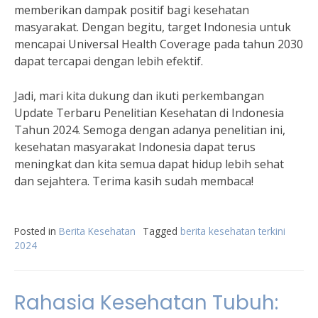
memberikan dampak positif bagi kesehatan
masyarakat. Dengan begitu, target Indonesia untuk
mencapai Universal Health Coverage pada tahun 2030
dapat tercapai dengan lebih efektif.
Jadi, mari kita dukung dan ikuti perkembangan
Update Terbaru Penelitian Kesehatan di Indonesia
Tahun 2024. Semoga dengan adanya penelitian ini,
kesehatan masyarakat Indonesia dapat terus
meningkat dan kita semua dapat hidup lebih sehat
dan sejahtera. Terima kasih sudah membaca!
Posted in
Berita Kesehatan
Tagged
berita kesehatan terkini
2024
Rahasia Kesehatan Tubuh: