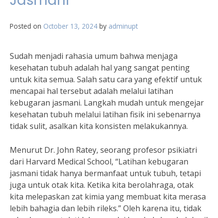
Jasmani
Posted on
October 13, 2024
by
adminupt
Sudah menjadi rahasia umum bahwa menjaga
kesehatan tubuh adalah hal yang sangat penting
untuk kita semua. Salah satu cara yang efektif untuk
mencapai hal tersebut adalah melalui latihan
kebugaran jasmani. Langkah mudah untuk mengejar
kesehatan tubuh melalui latihan fisik ini sebenarnya
tidak sulit, asalkan kita konsisten melakukannya.
Menurut Dr. John Ratey, seorang profesor psikiatri
dari Harvard Medical School, “Latihan kebugaran
jasmani tidak hanya bermanfaat untuk tubuh, tetapi
juga untuk otak kita. Ketika kita berolahraga, otak
kita melepaskan zat kimia yang membuat kita merasa
lebih bahagia dan lebih rileks.” Oleh karena itu, tidak