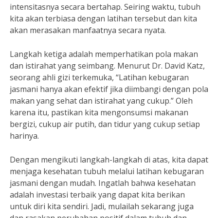
intensitasnya secara bertahap. Seiring waktu, tubuh
kita akan terbiasa dengan latihan tersebut dan kita
akan merasakan manfaatnya secara nyata.
Langkah ketiga adalah memperhatikan pola makan
dan istirahat yang seimbang. Menurut Dr. David Katz,
seorang ahli gizi terkemuka, “Latihan kebugaran
jasmani hanya akan efektif jika diimbangi dengan pola
makan yang sehat dan istirahat yang cukup.” Oleh
karena itu, pastikan kita mengonsumsi makanan
bergizi, cukup air putih, dan tidur yang cukup setiap
harinya.
Dengan mengikuti langkah-langkah di atas, kita dapat
menjaga kesehatan tubuh melalui latihan kebugaran
jasmani dengan mudah. Ingatlah bahwa kesehatan
adalah investasi terbaik yang dapat kita berikan
untuk diri kita sendiri. Jadi, mulailah sekarang juga