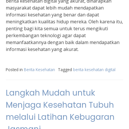
berita kesehatan digital yang akurat, diharapkan
masyarakat dapat lebih mudah mendapatkan
informasi kesehatan yang benar dan dapat
meningkatkan kualitas hidup mereka. Oleh karena itu,
penting bagi kita semua untuk terus mengikuti
perkembangan teknologi agar dapat
memanfaatkannya dengan baik dalam mendapatkan
informasi kesehatan yang akurat.
Posted in
Berita Kesehatan
Tagged
berita kesehatan digital
Langkah Mudah untuk
Menjaga Kesehatan Tubuh
melalui Latihan Kebugaran