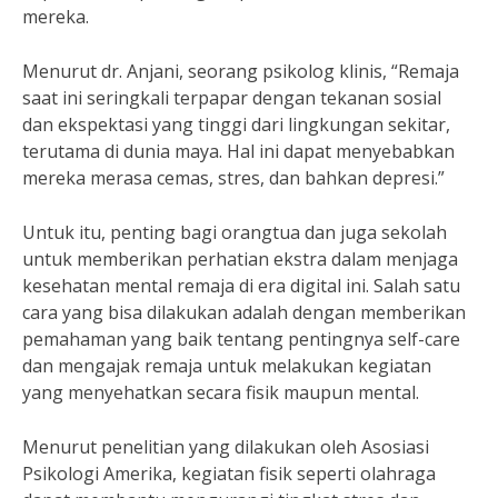
mereka.
Menurut dr. Anjani, seorang psikolog klinis, “Remaja
saat ini seringkali terpapar dengan tekanan sosial
dan ekspektasi yang tinggi dari lingkungan sekitar,
terutama di dunia maya. Hal ini dapat menyebabkan
mereka merasa cemas, stres, dan bahkan depresi.”
Untuk itu, penting bagi orangtua dan juga sekolah
untuk memberikan perhatian ekstra dalam menjaga
kesehatan mental remaja di era digital ini. Salah satu
cara yang bisa dilakukan adalah dengan memberikan
pemahaman yang baik tentang pentingnya self-care
dan mengajak remaja untuk melakukan kegiatan
yang menyehatkan secara fisik maupun mental.
Menurut penelitian yang dilakukan oleh Asosiasi
Psikologi Amerika, kegiatan fisik seperti olahraga