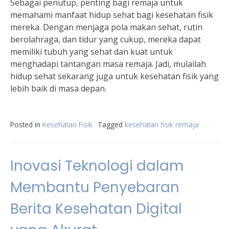
Sebagai penutup, penting bagi remaja untuk
memahami manfaat hidup sehat bagi kesehatan fisik
mereka. Dengan menjaga pola makan sehat, rutin
berolahraga, dan tidur yang cukup, mereka dapat
memiliki tubuh yang sehat dan kuat untuk
menghadapi tantangan masa remaja. Jadi, mulailah
hidup sehat sekarang juga untuk kesehatan fisik yang
lebih baik di masa depan.
Posted in
Kesehatan Fisik
Tagged
kesehatan fisik remaja
Inovasi Teknologi dalam
Membantu Penyebaran
Berita Kesehatan Digital