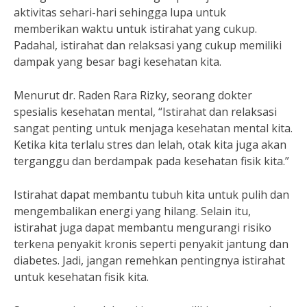
aktivitas sehari-hari sehingga lupa untuk
memberikan waktu untuk istirahat yang cukup.
Padahal, istirahat dan relaksasi yang cukup memiliki
dampak yang besar bagi kesehatan kita.
Menurut dr. Raden Rara Rizky, seorang dokter
spesialis kesehatan mental, “Istirahat dan relaksasi
sangat penting untuk menjaga kesehatan mental kita.
Ketika kita terlalu stres dan lelah, otak kita juga akan
terganggu dan berdampak pada kesehatan fisik kita.”
Istirahat dapat membantu tubuh kita untuk pulih dan
mengembalikan energi yang hilang. Selain itu,
istirahat juga dapat membantu mengurangi risiko
terkena penyakit kronis seperti penyakit jantung dan
diabetes. Jadi, jangan remehkan pentingnya istirahat
untuk kesehatan fisik kita.