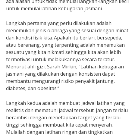
ada alasan untuk tidak memulai langkah-langkah kecil
untuk memulai latihan kebugaran jasmani.
Langkah pertama yang perlu dilakukan adalah
menemukan jenis olahraga yang sesuai dengan minat
dan kondisi fisik kita. Apakah itu berlari, bersepeda,
atau berenang, yang terpenting adalah menemukan
sesuatu yang kita nikmati sehingga kita akan lebih
termotivasi untuk melakukannya secara teratur.
Menurut ahli gizi, Sarah Mirkin, “Latihan kebugaran
jasmani yang dilakukan dengan konsisten dapat
membantu mengurangi risiko penyakit jantung,
diabetes, dan obesitas.”
Langkah kedua adalah membuat jadwal latihan yang
realistis dan mematuhi jadwal tersebut. Jangan terlalu
berambisi dengan menetapkan target yang terlalu
tinggi sehingga membuat kita cepat menyerah.
Mulailah dengan latihan ringan dan tingkatkan