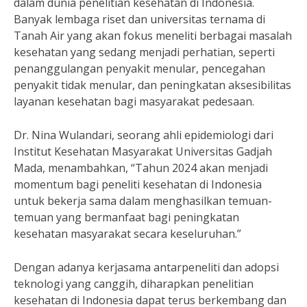
dalam dunia penelitian kesehatan di Indonesia.
Banyak lembaga riset dan universitas ternama di
Tanah Air yang akan fokus meneliti berbagai masalah
kesehatan yang sedang menjadi perhatian, seperti
penanggulangan penyakit menular, pencegahan
penyakit tidak menular, dan peningkatan aksesibilitas
layanan kesehatan bagi masyarakat pedesaan.
Dr. Nina Wulandari, seorang ahli epidemiologi dari
Institut Kesehatan Masyarakat Universitas Gadjah
Mada, menambahkan, “Tahun 2024 akan menjadi
momentum bagi peneliti kesehatan di Indonesia
untuk bekerja sama dalam menghasilkan temuan-
temuan yang bermanfaat bagi peningkatan
kesehatan masyarakat secara keseluruhan.”
Dengan adanya kerjasama antarpeneliti dan adopsi
teknologi yang canggih, diharapkan penelitian
kesehatan di Indonesia dapat terus berkembang dan