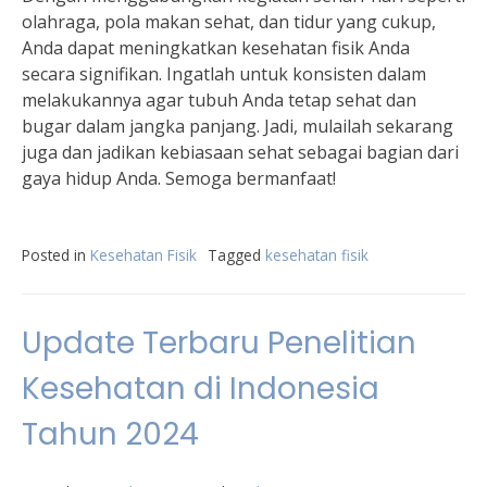
olahraga, pola makan sehat, dan tidur yang cukup,
Anda dapat meningkatkan kesehatan fisik Anda
secara signifikan. Ingatlah untuk konsisten dalam
melakukannya agar tubuh Anda tetap sehat dan
bugar dalam jangka panjang. Jadi, mulailah sekarang
juga dan jadikan kebiasaan sehat sebagai bagian dari
gaya hidup Anda. Semoga bermanfaat!
Posted in
Kesehatan Fisik
Tagged
kesehatan fisik
Update Terbaru Penelitian
Kesehatan di Indonesia
Tahun 2024