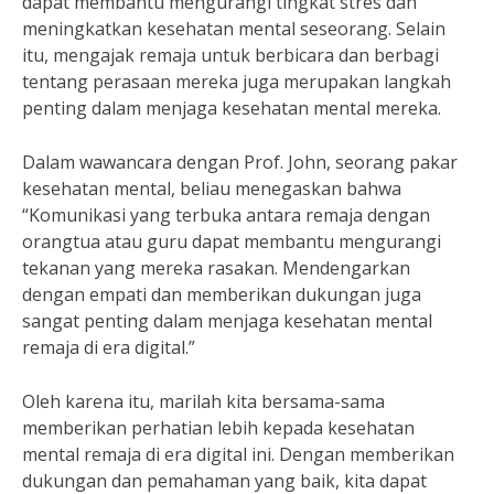
dapat membantu mengurangi tingkat stres dan
meningkatkan kesehatan mental seseorang. Selain
itu, mengajak remaja untuk berbicara dan berbagi
tentang perasaan mereka juga merupakan langkah
penting dalam menjaga kesehatan mental mereka.
Dalam wawancara dengan Prof. John, seorang pakar
kesehatan mental, beliau menegaskan bahwa
“Komunikasi yang terbuka antara remaja dengan
orangtua atau guru dapat membantu mengurangi
tekanan yang mereka rasakan. Mendengarkan
dengan empati dan memberikan dukungan juga
sangat penting dalam menjaga kesehatan mental
remaja di era digital.”
Oleh karena itu, marilah kita bersama-sama
memberikan perhatian lebih kepada kesehatan
mental remaja di era digital ini. Dengan memberikan
dukungan dan pemahaman yang baik, kita dapat