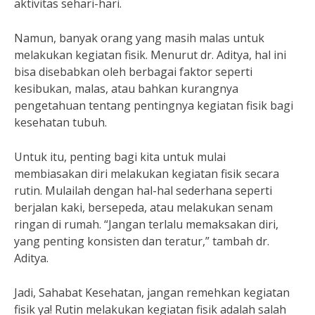
aktivitas sehari-hari.
Namun, banyak orang yang masih malas untuk
melakukan kegiatan fisik. Menurut dr. Aditya, hal ini
bisa disebabkan oleh berbagai faktor seperti
kesibukan, malas, atau bahkan kurangnya
pengetahuan tentang pentingnya kegiatan fisik bagi
kesehatan tubuh.
Untuk itu, penting bagi kita untuk mulai
membiasakan diri melakukan kegiatan fisik secara
rutin. Mulailah dengan hal-hal sederhana seperti
berjalan kaki, bersepeda, atau melakukan senam
ringan di rumah. “Jangan terlalu memaksakan diri,
yang penting konsisten dan teratur,” tambah dr.
Aditya.
Jadi, Sahabat Kesehatan, jangan remehkan kegiatan
fisik ya! Rutin melakukan kegiatan fisik adalah salah