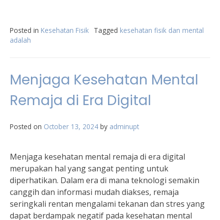
Posted in
Kesehatan Fisik
Tagged
kesehatan fisik dan mental
adalah
Menjaga Kesehatan Mental
Remaja di Era Digital
Posted on
October 13, 2024
by
adminupt
Menjaga kesehatan mental remaja di era digital
merupakan hal yang sangat penting untuk
diperhatikan. Dalam era di mana teknologi semakin
canggih dan informasi mudah diakses, remaja
seringkali rentan mengalami tekanan dan stres yang
dapat berdampak negatif pada kesehatan mental