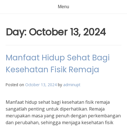
Menu
Day:
October 13, 2024
Manfaat Hidup Sehat Bagi
Kesehatan Fisik Remaja
Posted on
October 13, 2024
by
adminupt
Manfaat hidup sehat bagi kesehatan fisik remaja
sangatlah penting untuk diperhatikan. Remaja
merupakan masa yang penuh dengan perkembangan
dan perubahan, sehingga menjaga kesehatan fisik