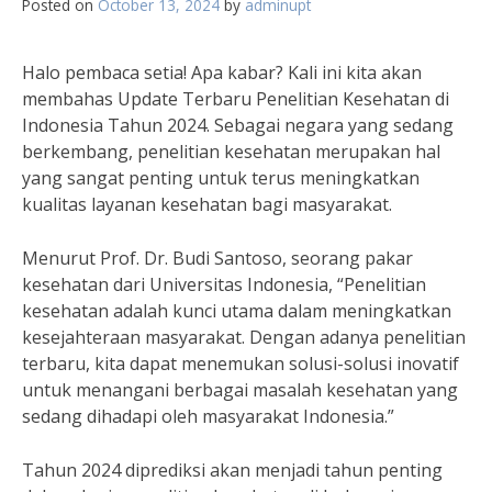
Posted on
October 13, 2024
by
adminupt
Halo pembaca setia! Apa kabar? Kali ini kita akan
membahas Update Terbaru Penelitian Kesehatan di
Indonesia Tahun 2024. Sebagai negara yang sedang
berkembang, penelitian kesehatan merupakan hal
yang sangat penting untuk terus meningkatkan
kualitas layanan kesehatan bagi masyarakat.
Menurut Prof. Dr. Budi Santoso, seorang pakar
kesehatan dari Universitas Indonesia, “Penelitian
kesehatan adalah kunci utama dalam meningkatkan
kesejahteraan masyarakat. Dengan adanya penelitian
terbaru, kita dapat menemukan solusi-solusi inovatif
untuk menangani berbagai masalah kesehatan yang
sedang dihadapi oleh masyarakat Indonesia.”
Tahun 2024 diprediksi akan menjadi tahun penting