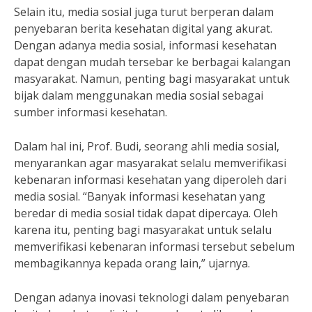
Selain itu, media sosial juga turut berperan dalam
penyebaran berita kesehatan digital yang akurat.
Dengan adanya media sosial, informasi kesehatan
dapat dengan mudah tersebar ke berbagai kalangan
masyarakat. Namun, penting bagi masyarakat untuk
bijak dalam menggunakan media sosial sebagai
sumber informasi kesehatan.
Dalam hal ini, Prof. Budi, seorang ahli media sosial,
menyarankan agar masyarakat selalu memverifikasi
kebenaran informasi kesehatan yang diperoleh dari
media sosial. “Banyak informasi kesehatan yang
beredar di media sosial tidak dapat dipercaya. Oleh
karena itu, penting bagi masyarakat untuk selalu
memverifikasi kebenaran informasi tersebut sebelum
membagikannya kepada orang lain,” ujarnya.
Dengan adanya inovasi teknologi dalam penyebaran