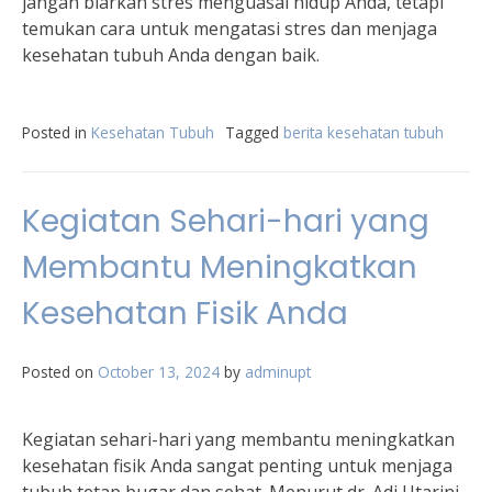
jangan biarkan stres menguasai hidup Anda, tetapi
temukan cara untuk mengatasi stres dan menjaga
kesehatan tubuh Anda dengan baik.
Posted in
Kesehatan Tubuh
Tagged
berita kesehatan tubuh
Kegiatan Sehari-hari yang
Membantu Meningkatkan
Kesehatan Fisik Anda
Posted on
October 13, 2024
by
adminupt
Kegiatan sehari-hari yang membantu meningkatkan
kesehatan fisik Anda sangat penting untuk menjaga