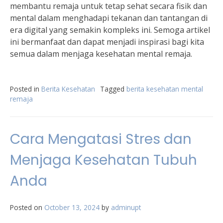
membantu remaja untuk tetap sehat secara fisik dan
mental dalam menghadapi tekanan dan tantangan di
era digital yang semakin kompleks ini. Semoga artikel
ini bermanfaat dan dapat menjadi inspirasi bagi kita
semua dalam menjaga kesehatan mental remaja.
Posted in
Berita Kesehatan
Tagged
berita kesehatan mental
remaja
Cara Mengatasi Stres dan
Menjaga Kesehatan Tubuh
Anda
Posted on
October 13, 2024
by
adminupt