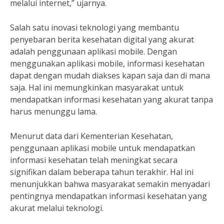
melalui internet,” ujarnya.
Salah satu inovasi teknologi yang membantu
penyebaran berita kesehatan digital yang akurat
adalah penggunaan aplikasi mobile. Dengan
menggunakan aplikasi mobile, informasi kesehatan
dapat dengan mudah diakses kapan saja dan di mana
saja. Hal ini memungkinkan masyarakat untuk
mendapatkan informasi kesehatan yang akurat tanpa
harus menunggu lama.
Menurut data dari Kementerian Kesehatan,
penggunaan aplikasi mobile untuk mendapatkan
informasi kesehatan telah meningkat secara
signifikan dalam beberapa tahun terakhir. Hal ini
menunjukkan bahwa masyarakat semakin menyadari
pentingnya mendapatkan informasi kesehatan yang
akurat melalui teknologi.