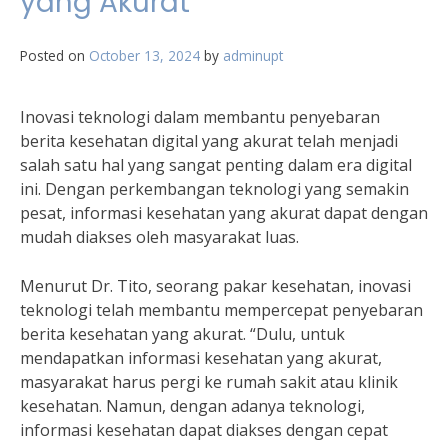
yang Akurat
Posted on
October 13, 2024
by
adminupt
Inovasi teknologi dalam membantu penyebaran
berita kesehatan digital yang akurat telah menjadi
salah satu hal yang sangat penting dalam era digital
ini. Dengan perkembangan teknologi yang semakin
pesat, informasi kesehatan yang akurat dapat dengan
mudah diakses oleh masyarakat luas.
Menurut Dr. Tito, seorang pakar kesehatan, inovasi
teknologi telah membantu mempercepat penyebaran
berita kesehatan yang akurat. “Dulu, untuk
mendapatkan informasi kesehatan yang akurat,
masyarakat harus pergi ke rumah sakit atau klinik
kesehatan. Namun, dengan adanya teknologi,
informasi kesehatan dapat diakses dengan cepat