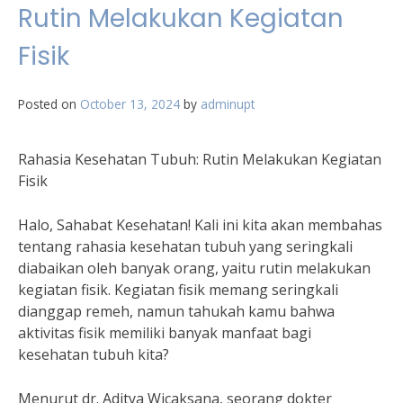
Rutin Melakukan Kegiatan
Fisik
Posted on
October 13, 2024
by
adminupt
Rahasia Kesehatan Tubuh: Rutin Melakukan Kegiatan
Fisik
Halo, Sahabat Kesehatan! Kali ini kita akan membahas
tentang rahasia kesehatan tubuh yang seringkali
diabaikan oleh banyak orang, yaitu rutin melakukan
kegiatan fisik. Kegiatan fisik memang seringkali
dianggap remeh, namun tahukah kamu bahwa
aktivitas fisik memiliki banyak manfaat bagi
kesehatan tubuh kita?
Menurut dr. Aditya Wicaksana, seorang dokter