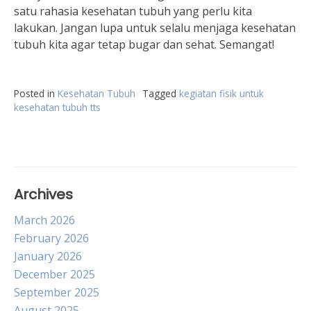
satu rahasia kesehatan tubuh yang perlu kita
lakukan. Jangan lupa untuk selalu menjaga kesehatan
tubuh kita agar tetap bugar dan sehat. Semangat!
Posted in
Kesehatan Tubuh
Tagged
kegiatan fisik untuk
kesehatan tubuh tts
Archives
March 2026
February 2026
January 2026
December 2025
September 2025
August 2025