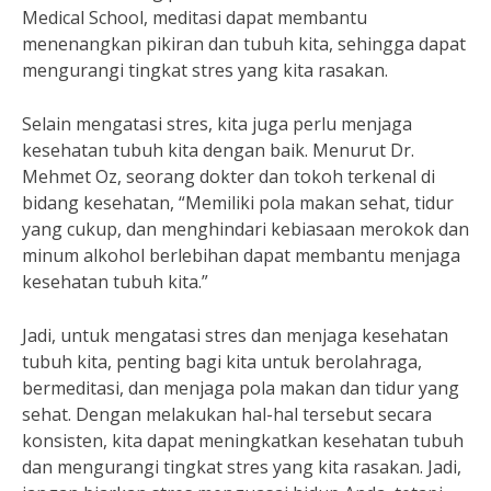
Medical School, meditasi dapat membantu
menenangkan pikiran dan tubuh kita, sehingga dapat
mengurangi tingkat stres yang kita rasakan.
Selain mengatasi stres, kita juga perlu menjaga
kesehatan tubuh kita dengan baik. Menurut Dr.
Mehmet Oz, seorang dokter dan tokoh terkenal di
bidang kesehatan, “Memiliki pola makan sehat, tidur
yang cukup, dan menghindari kebiasaan merokok dan
minum alkohol berlebihan dapat membantu menjaga
kesehatan tubuh kita.”
Jadi, untuk mengatasi stres dan menjaga kesehatan
tubuh kita, penting bagi kita untuk berolahraga,
bermeditasi, dan menjaga pola makan dan tidur yang
sehat. Dengan melakukan hal-hal tersebut secara
konsisten, kita dapat meningkatkan kesehatan tubuh
dan mengurangi tingkat stres yang kita rasakan. Jadi,