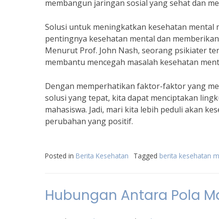
membangun jaringan sosial yang sehat dan m
Solusi untuk meningkatkan kesehatan mental
pentingnya kesehatan mental dan memberikan 
Menurut Prof. John Nash, seorang psikiater te
membantu mencegah masalah kesehatan menta
Dengan memperhatikan faktor-faktor yang m
solusi yang tepat, kita dapat menciptakan lin
mahasiswa. Jadi, mari kita lebih peduli akan 
perubahan yang positif.
Posted in
Berita Kesehatan
Tagged
berita kesehatan 
Hubungan Antara Pola M