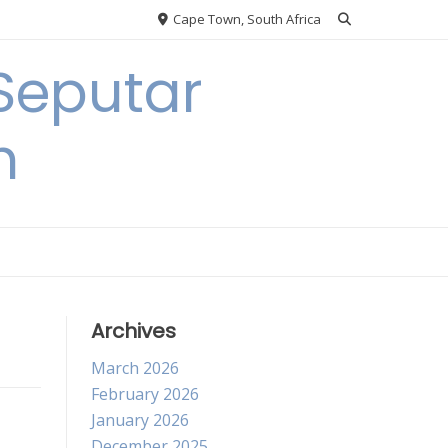
Cape Town, South Africa
Seputar
h
Archives
March 2026
February 2026
January 2026
December 2025