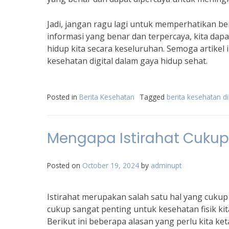
Jadi, jangan ragu lagi untuk memperhatikan ber
informasi yang benar dan terpercaya, kita dap
hidup kita secara keseluruhan. Semoga artikel
kesehatan digital dalam gaya hidup sehat.
Posted in
Berita Kesehatan
Tagged
berita kesehatan di
Mengapa Istirahat Cukup 
Posted on
October 19, 2024
by
adminupt
Istirahat merupakan salah satu hal yang cukup
cukup sangat penting untuk kesehatan fisik kit
Berikut ini beberapa alasan yang perlu kita ket