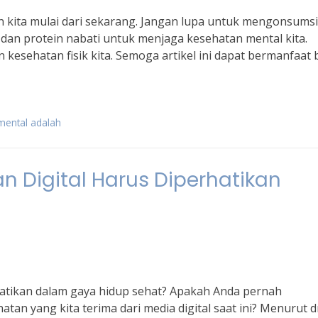
n kita mulai dari sekarang. Jangan lupa untuk mengonsumsi
dan protein nabati untuk menjaga kesehatan mental kita.
kesehatan fisik kita. Semoga artikel ini dapat bermanfaat 
 mental adalah
 Digital Harus Diperhatikan
hatikan dalam gaya hidup sehat? Apakah Anda pernah
an yang kita terima dari media digital saat ini? Menurut d