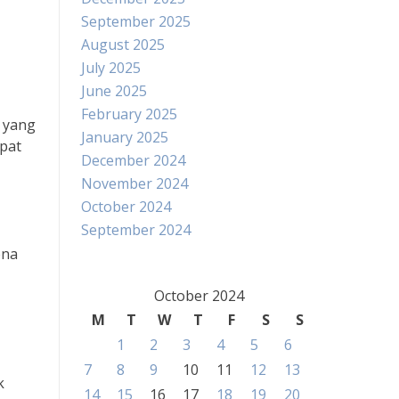
September 2025
August 2025
July 2025
June 2025
February 2025
r yang
January 2025
pat
December 2024
November 2024
October 2024
September 2024
ena
October 2024
M
T
W
T
F
S
S
1
2
3
4
5
6
7
8
9
10
11
12
13
k
14
15
16
17
18
19
20