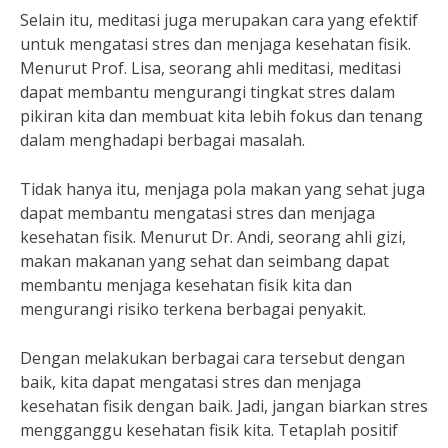
Selain itu, meditasi juga merupakan cara yang efektif
untuk mengatasi stres dan menjaga kesehatan fisik.
Menurut Prof. Lisa, seorang ahli meditasi, meditasi
dapat membantu mengurangi tingkat stres dalam
pikiran kita dan membuat kita lebih fokus dan tenang
dalam menghadapi berbagai masalah.
Tidak hanya itu, menjaga pola makan yang sehat juga
dapat membantu mengatasi stres dan menjaga
kesehatan fisik. Menurut Dr. Andi, seorang ahli gizi,
makan makanan yang sehat dan seimbang dapat
membantu menjaga kesehatan fisik kita dan
mengurangi risiko terkena berbagai penyakit.
Dengan melakukan berbagai cara tersebut dengan
baik, kita dapat mengatasi stres dan menjaga
kesehatan fisik dengan baik. Jadi, jangan biarkan stres
mengganggu kesehatan fisik kita. Tetaplah positif