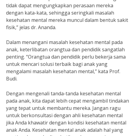
tidak dapat mengungkapkan perasaan mereka
dengan kata-kata, sehingga seringkali masalah
kesehatan mental mereka muncul dalam bentuk sakit
fisik,” jelas dr. Ananda.
Dalam menangani masalah kesehatan mental pada
anak, keterlibatan orangtua dan pendidik sangatlah
penting. “Orangtua dan pendidik perlu bekerja sama
untuk mencari solusi terbaik bagi anak yang
mengalami masalah kesehatan mental,” kata Prof.
Budi.
Dengan mengenali tanda-tanda kesehatan mental
pada anak, kita dapat lebih cepat mengambil tindakan
yang tepat untuk membantu mereka. Jangan ragu
untuk berkonsultasi dengan ahli kesehatan mental
jika Anda khawatir dengan kondisi kesehatan mental
anak Anda. Kesehatan mental anak adalah hal yang