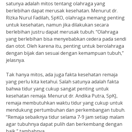
satunya adalah mitos tentang olahraga yang
berlebihan dapat merusak kesehatan. Menurut dr.
Rizka Nurul Fadilah, SpKO, olahraga memang penting
untuk kesehatan, namun jika dilakukan secara
berlebihan justru dapat merusak tubuh. “Olahraga
yang berlebihan bisa menyebabkan cedera pada sendi
dan otot. Oleh karena itu, penting untuk berolahraga
dengan bijak dan sesuai dengan kemampuan tubuh,”
jelasnya.
Tak hanya mitos, ada juga fakta kesehatan remaja
yang perlu kita ketahui. Salah satunya adalah fakta
bahwa tidur yang cukup sangat penting untuk
kesehatan remaja. Menurut dr. Andika Putra, SpKJ,
remaja membutuhkan waktu tidur yang cukup untuk
mendukung pertumbuhan dan perkembangan tubuh.
“Remaja sebaiknya tidur selama 7-9 jam setiap malam
agar tubuhnya dapat pulih dan berkembang dengan
baik,” tambahnya.