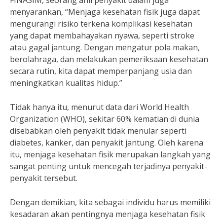
FINASIM, seorang ahli penyakit dalam juga
menyarankan, “Menjaga kesehatan fisik juga dapat
mengurangi risiko terkena komplikasi kesehatan
yang dapat membahayakan nyawa, seperti stroke
atau gagal jantung. Dengan mengatur pola makan,
berolahraga, dan melakukan pemeriksaan kesehatan
secara rutin, kita dapat memperpanjang usia dan
meningkatkan kualitas hidup.”
Tidak hanya itu, menurut data dari World Health
Organization (WHO), sekitar 60% kematian di dunia
disebabkan oleh penyakit tidak menular seperti
diabetes, kanker, dan penyakit jantung. Oleh karena
itu, menjaga kesehatan fisik merupakan langkah yang
sangat penting untuk mencegah terjadinya penyakit-
penyakit tersebut.
Dengan demikian, kita sebagai individu harus memiliki
kesadaran akan pentingnya menjaga kesehatan fisik