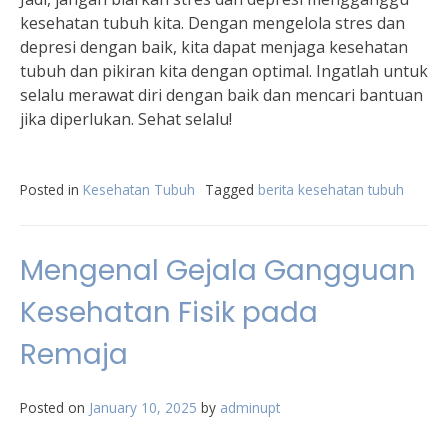
kesehatan tubuh kita. Dengan mengelola stres dan
depresi dengan baik, kita dapat menjaga kesehatan
tubuh dan pikiran kita dengan optimal. Ingatlah untuk
selalu merawat diri dengan baik dan mencari bantuan
jika diperlukan. Sehat selalu!
Posted in
Kesehatan Tubuh
Tagged
berita kesehatan tubuh
Mengenal Gejala Gangguan
Kesehatan Fisik pada
Remaja
Posted on
January 10, 2025
by
adminupt