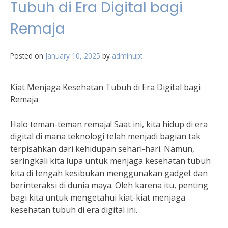
Tubuh di Era Digital bagi
Remaja
Posted on
January 10, 2025
by
adminupt
Kiat Menjaga Kesehatan Tubuh di Era Digital bagi
Remaja
Halo teman-teman remaja! Saat ini, kita hidup di era
digital di mana teknologi telah menjadi bagian tak
terpisahkan dari kehidupan sehari-hari. Namun,
seringkali kita lupa untuk menjaga kesehatan tubuh
kita di tengah kesibukan menggunakan gadget dan
berinteraksi di dunia maya. Oleh karena itu, penting
bagi kita untuk mengetahui kiat-kiat menjaga
kesehatan tubuh di era digital ini.