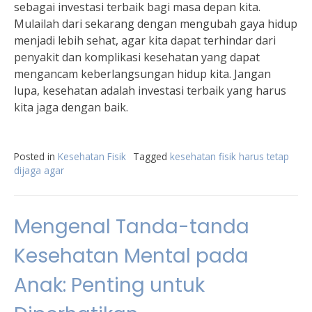
sebagai investasi terbaik bagi masa depan kita.
Mulailah dari sekarang dengan mengubah gaya hidup
menjadi lebih sehat, agar kita dapat terhindar dari
penyakit dan komplikasi kesehatan yang dapat
mengancam keberlangsungan hidup kita. Jangan
lupa, kesehatan adalah investasi terbaik yang harus
kita jaga dengan baik.
Posted in
Kesehatan Fisik
Tagged
kesehatan fisik harus tetap
dijaga agar
Mengenal Tanda-tanda
Kesehatan Mental pada
Anak: Penting untuk