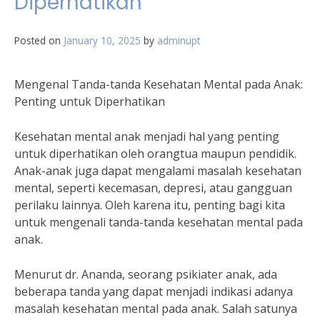
Diperhatikan
Posted on
January 10, 2025
by
adminupt
Mengenal Tanda-tanda Kesehatan Mental pada Anak:
Penting untuk Diperhatikan
Kesehatan mental anak menjadi hal yang penting
untuk diperhatikan oleh orangtua maupun pendidik.
Anak-anak juga dapat mengalami masalah kesehatan
mental, seperti kecemasan, depresi, atau gangguan
perilaku lainnya. Oleh karena itu, penting bagi kita
untuk mengenali tanda-tanda kesehatan mental pada
anak.
Menurut dr. Ananda, seorang psikiater anak, ada
beberapa tanda yang dapat menjadi indikasi adanya
masalah kesehatan mental pada anak. Salah satunya