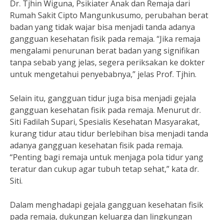
Dr. Tjhin Wiguna, Psikiater Anak dan Remaja dari
Rumah Sakit Cipto Mangunkusumo, perubahan berat
badan yang tidak wajar bisa menjadi tanda adanya
gangguan kesehatan fisik pada remaja. “Jika remaja
mengalami penurunan berat badan yang signifikan
tanpa sebab yang jelas, segera periksakan ke dokter
untuk mengetahui penyebabnya,” jelas Prof. Tjhin.
Selain itu, gangguan tidur juga bisa menjadi gejala
gangguan kesehatan fisik pada remaja. Menurut dr.
Siti Fadilah Supari, Spesialis Kesehatan Masyarakat,
kurang tidur atau tidur berlebihan bisa menjadi tanda
adanya gangguan kesehatan fisik pada remaja.
“Penting bagi remaja untuk menjaga pola tidur yang
teratur dan cukup agar tubuh tetap sehat,” kata dr.
Siti.
Dalam menghadapi gejala gangguan kesehatan fisik
pada remaja, dukungan keluarga dan lingkungan