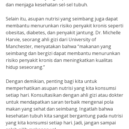
dan menjaga kesehatan sel-sel tubuh.
Selain itu, asupan nutrisi yang seimbang juga dapat
membantu menurunkan risiko penyakit kronis seperti
obesitas, diabetes, dan penyakit jantung. Dr. Michelle
Harvie, seorang ahli gizi dari University of
Manchester, menyatakan bahwa “makanan yang
seimbang dan bergizi dapat membantu menurunkan
risiko penyakit kronis dan meningkatkan kualitas
hidup seseorang.”
Dengan demikian, penting bagi kita untuk
memperhatikan asupan nutrisi yang kita konsumsi
setiap hari. Konsultasikan dengan ahli gizi atau dokter
untuk mendapatkan saran terbaik mengenai pola
makan yang sehat dan seimbang. Ingatlah bahwa
kesehatan tubuh kita sangat bergantung pada nutrisi
yang kita konsumsi setiap hari. Jadi, jangan sampai