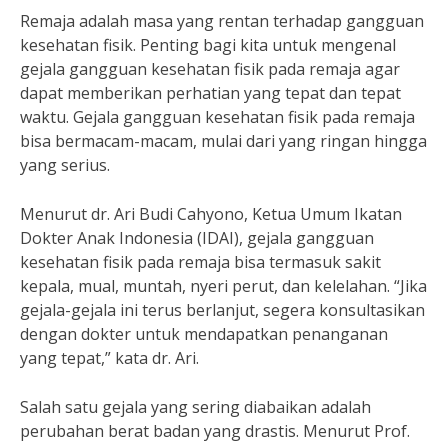
Remaja adalah masa yang rentan terhadap gangguan
kesehatan fisik. Penting bagi kita untuk mengenal
gejala gangguan kesehatan fisik pada remaja agar
dapat memberikan perhatian yang tepat dan tepat
waktu. Gejala gangguan kesehatan fisik pada remaja
bisa bermacam-macam, mulai dari yang ringan hingga
yang serius.
Menurut dr. Ari Budi Cahyono, Ketua Umum Ikatan
Dokter Anak Indonesia (IDAI), gejala gangguan
kesehatan fisik pada remaja bisa termasuk sakit
kepala, mual, muntah, nyeri perut, dan kelelahan. “Jika
gejala-gejala ini terus berlanjut, segera konsultasikan
dengan dokter untuk mendapatkan penanganan
yang tepat,” kata dr. Ari.
Salah satu gejala yang sering diabaikan adalah
perubahan berat badan yang drastis. Menurut Prof.