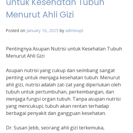
untuk Kesehatan Tubuh
Menurut Ahli Gizi
Posted on
January 10, 2025
by
adminupt
Pentingnya Asupan Nutrisi untuk Kesehatan Tubuh
Menurut Ahli Gizi
Asupan nutrisi yang cukup dan seimbang sangat
penting untuk menjaga kesehatan tubuh. Menurut
ahli gizi, nutrisi adalah zat-zat yang diperlukan oleh
tubuh untuk pertumbuhan, perkembangan, dan
menjaga fungsi organ tubuh. Tanpa asupan nutrisi
yang mencukupi, tubuh akan rentan terhadap
berbagai penyakit dan gangguan kesehatan.
Dr. Susan Jebb, seorang ahli gizi terkemuka,