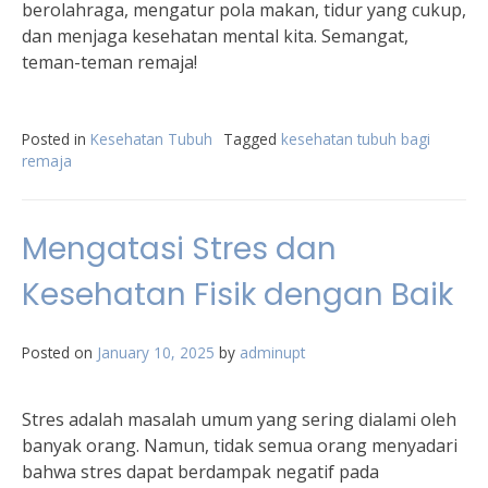
berolahraga, mengatur pola makan, tidur yang cukup,
dan menjaga kesehatan mental kita. Semangat,
teman-teman remaja!
Posted in
Kesehatan Tubuh
Tagged
kesehatan tubuh bagi
remaja
Mengatasi Stres dan
Kesehatan Fisik dengan Baik
Posted on
January 10, 2025
by
adminupt
Stres adalah masalah umum yang sering dialami oleh
banyak orang. Namun, tidak semua orang menyadari
bahwa stres dapat berdampak negatif pada