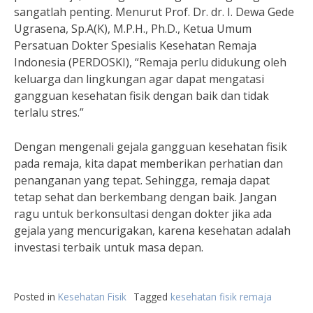
sangatlah penting. Menurut Prof. Dr. dr. I. Dewa Gede
Ugrasena, Sp.A(K), M.P.H., Ph.D., Ketua Umum
Persatuan Dokter Spesialis Kesehatan Remaja
Indonesia (PERDOSKI), “Remaja perlu didukung oleh
keluarga dan lingkungan agar dapat mengatasi
gangguan kesehatan fisik dengan baik dan tidak
terlalu stres.”
Dengan mengenali gejala gangguan kesehatan fisik
pada remaja, kita dapat memberikan perhatian dan
penanganan yang tepat. Sehingga, remaja dapat
tetap sehat dan berkembang dengan baik. Jangan
ragu untuk berkonsultasi dengan dokter jika ada
gejala yang mencurigakan, karena kesehatan adalah
investasi terbaik untuk masa depan.
Posted in
Kesehatan Fisik
Tagged
kesehatan fisik remaja