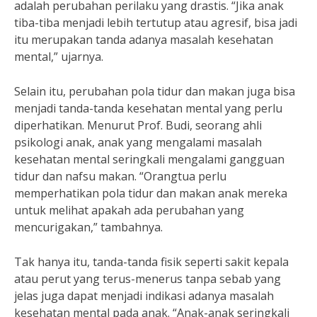
adalah perubahan perilaku yang drastis. “Jika anak
tiba-tiba menjadi lebih tertutup atau agresif, bisa jadi
itu merupakan tanda adanya masalah kesehatan
mental,” ujarnya.
Selain itu, perubahan pola tidur dan makan juga bisa
menjadi tanda-tanda kesehatan mental yang perlu
diperhatikan. Menurut Prof. Budi, seorang ahli
psikologi anak, anak yang mengalami masalah
kesehatan mental seringkali mengalami gangguan
tidur dan nafsu makan. “Orangtua perlu
memperhatikan pola tidur dan makan anak mereka
untuk melihat apakah ada perubahan yang
mencurigakan,” tambahnya.
Tak hanya itu, tanda-tanda fisik seperti sakit kepala
atau perut yang terus-menerus tanpa sebab yang
jelas juga dapat menjadi indikasi adanya masalah
kesehatan mental pada anak. “Anak-anak seringkali