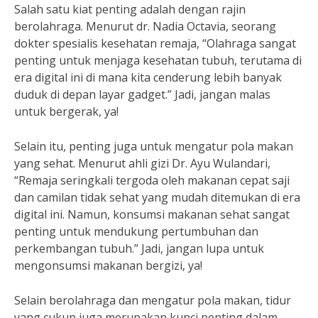
Salah satu kiat penting adalah dengan rajin
berolahraga. Menurut dr. Nadia Octavia, seorang
dokter spesialis kesehatan remaja, “Olahraga sangat
penting untuk menjaga kesehatan tubuh, terutama di
era digital ini di mana kita cenderung lebih banyak
duduk di depan layar gadget.” Jadi, jangan malas
untuk bergerak, ya!
Selain itu, penting juga untuk mengatur pola makan
yang sehat. Menurut ahli gizi Dr. Ayu Wulandari,
“Remaja seringkali tergoda oleh makanan cepat saji
dan camilan tidak sehat yang mudah ditemukan di era
digital ini. Namun, konsumsi makanan sehat sangat
penting untuk mendukung pertumbuhan dan
perkembangan tubuh.” Jadi, jangan lupa untuk
mengonsumsi makanan bergizi, ya!
Selain berolahraga dan mengatur pola makan, tidur
yang cukup juga merupakan kunci penting dalam