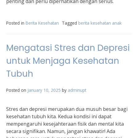
penting dan perlu diperhatikan dengan serius.
Posted in
Berita Kesehatan
Tagged
berita kesehatan anak
Mengatasi Stres dan Depresi
untuk Menjaga Kesehatan
Tubuh
Posted on
January 10, 2025
by
adminupt
Stres dan depresi merupakan dua musuh besar bagi
kesehatan tubuh kita. Kedua kondisi ini dapat
mempengaruhi kesejahteraan fisik dan mental kita
secara signifikan. Namun, jangan khawatir! Ada