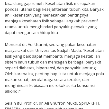
bisa dianggap remeh. Kesehatan fisik merupakan
pondasi utama bagi kesejahteraan tubuh kita. Banyak
ahli kesehatan yang menekankan pentingnya
menjaga kesehatan fisik sebagai langkah preventif
utama untuk menghindari penyakit-penyakit yang
dapat mengancam hidup kita.
Menurut dr. Adi Utarini, seorang pakar kesehatan
masyarakat dari Universitas Gadjah Mada, “Kesehatan
fisik yang baik dapat membantu menjaga kestabilan
sistem imun tubuh dan mencegah berbagai penyakit
seperti diabetes, hipertensi, dan penyakit jantung.
Oleh karena itu, penting bagi kita untuk menjaga pola
makan sehat, berolahraga secara teratur, dan
menghindari kebiasaan merokok serta konsumsi
alkohol.”
Selain itu, Prof. dr. dr. Ali Ghufron Mukti, SpPD-KPTI,