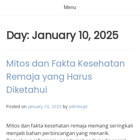
Menu
Day:
January 10, 2025
Mitos dan Fakta Kesehatan
Remaja yang Harus
Diketahui
Posted on
January 10, 2025
by
adminupt
Mitos dan fakta kesehatan remaja memang seringkali
menjadi bahan perbincangan yang menarik.