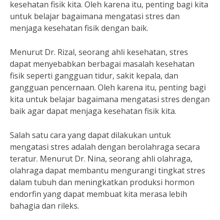
kesehatan fisik kita. Oleh karena itu, penting bagi kita
untuk belajar bagaimana mengatasi stres dan
menjaga kesehatan fisik dengan baik.
Menurut Dr. Rizal, seorang ahli kesehatan, stres
dapat menyebabkan berbagai masalah kesehatan
fisik seperti gangguan tidur, sakit kepala, dan
gangguan pencernaan. Oleh karena itu, penting bagi
kita untuk belajar bagaimana mengatasi stres dengan
baik agar dapat menjaga kesehatan fisik kita.
Salah satu cara yang dapat dilakukan untuk
mengatasi stres adalah dengan berolahraga secara
teratur. Menurut Dr. Nina, seorang ahli olahraga,
olahraga dapat membantu mengurangi tingkat stres
dalam tubuh dan meningkatkan produksi hormon
endorfin yang dapat membuat kita merasa lebih
bahagia dan rileks.