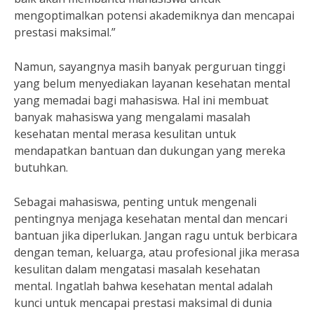
mengoptimalkan potensi akademiknya dan mencapai
prestasi maksimal.”
Namun, sayangnya masih banyak perguruan tinggi
yang belum menyediakan layanan kesehatan mental
yang memadai bagi mahasiswa. Hal ini membuat
banyak mahasiswa yang mengalami masalah
kesehatan mental merasa kesulitan untuk
mendapatkan bantuan dan dukungan yang mereka
butuhkan.
Sebagai mahasiswa, penting untuk mengenali
pentingnya menjaga kesehatan mental dan mencari
bantuan jika diperlukan. Jangan ragu untuk berbicara
dengan teman, keluarga, atau profesional jika merasa
kesulitan dalam mengatasi masalah kesehatan
mental. Ingatlah bahwa kesehatan mental adalah
kunci untuk mencapai prestasi maksimal di dunia