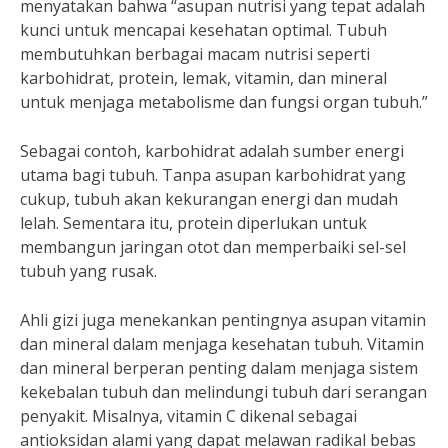
menyatakan bahwa “asupan nutrisi yang tepat adalah
kunci untuk mencapai kesehatan optimal. Tubuh
membutuhkan berbagai macam nutrisi seperti
karbohidrat, protein, lemak, vitamin, dan mineral
untuk menjaga metabolisme dan fungsi organ tubuh.”
Sebagai contoh, karbohidrat adalah sumber energi
utama bagi tubuh. Tanpa asupan karbohidrat yang
cukup, tubuh akan kekurangan energi dan mudah
lelah. Sementara itu, protein diperlukan untuk
membangun jaringan otot dan memperbaiki sel-sel
tubuh yang rusak.
Ahli gizi juga menekankan pentingnya asupan vitamin
dan mineral dalam menjaga kesehatan tubuh. Vitamin
dan mineral berperan penting dalam menjaga sistem
kekebalan tubuh dan melindungi tubuh dari serangan
penyakit. Misalnya, vitamin C dikenal sebagai
antioksidan alami yang dapat melawan radikal bebas