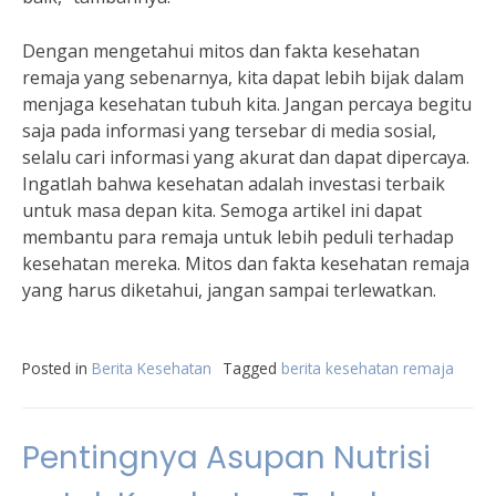
Dengan mengetahui mitos dan fakta kesehatan
remaja yang sebenarnya, kita dapat lebih bijak dalam
menjaga kesehatan tubuh kita. Jangan percaya begitu
saja pada informasi yang tersebar di media sosial,
selalu cari informasi yang akurat dan dapat dipercaya.
Ingatlah bahwa kesehatan adalah investasi terbaik
untuk masa depan kita. Semoga artikel ini dapat
membantu para remaja untuk lebih peduli terhadap
kesehatan mereka. Mitos dan fakta kesehatan remaja
yang harus diketahui, jangan sampai terlewatkan.
Posted in
Berita Kesehatan
Tagged
berita kesehatan remaja
Pentingnya Asupan Nutrisi