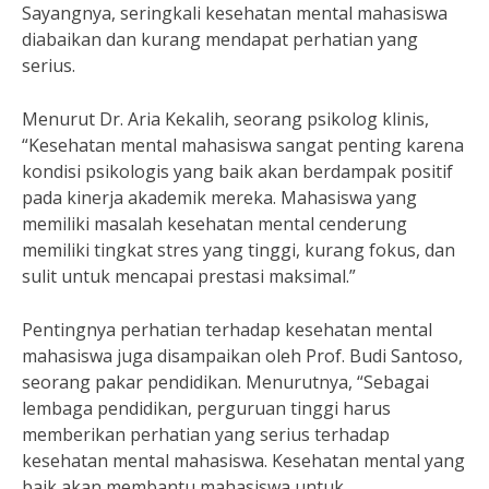
Sayangnya, seringkali kesehatan mental mahasiswa
diabaikan dan kurang mendapat perhatian yang
serius.
Menurut Dr. Aria Kekalih, seorang psikolog klinis,
“Kesehatan mental mahasiswa sangat penting karena
kondisi psikologis yang baik akan berdampak positif
pada kinerja akademik mereka. Mahasiswa yang
memiliki masalah kesehatan mental cenderung
memiliki tingkat stres yang tinggi, kurang fokus, dan
sulit untuk mencapai prestasi maksimal.”
Pentingnya perhatian terhadap kesehatan mental
mahasiswa juga disampaikan oleh Prof. Budi Santoso,
seorang pakar pendidikan. Menurutnya, “Sebagai
lembaga pendidikan, perguruan tinggi harus
memberikan perhatian yang serius terhadap
kesehatan mental mahasiswa. Kesehatan mental yang
baik akan membantu mahasiswa untuk