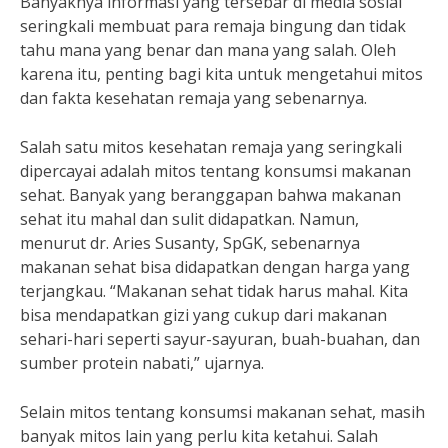
Banyaknya informasi yang tersebar di media sosial
seringkali membuat para remaja bingung dan tidak
tahu mana yang benar dan mana yang salah. Oleh
karena itu, penting bagi kita untuk mengetahui mitos
dan fakta kesehatan remaja yang sebenarnya.
Salah satu mitos kesehatan remaja yang seringkali
dipercayai adalah mitos tentang konsumsi makanan
sehat. Banyak yang beranggapan bahwa makanan
sehat itu mahal dan sulit didapatkan. Namun,
menurut dr. Aries Susanty, SpGK, sebenarnya
makanan sehat bisa didapatkan dengan harga yang
terjangkau. “Makanan sehat tidak harus mahal. Kita
bisa mendapatkan gizi yang cukup dari makanan
sehari-hari seperti sayur-sayuran, buah-buahan, dan
sumber protein nabati,” ujarnya.
Selain mitos tentang konsumsi makanan sehat, masih
banyak mitos lain yang perlu kita ketahui. Salah