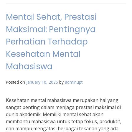
Mental Sehat, Prestasi
Maksimal: Pentingnya
Perhatian Terhadap
Kesehatan Mental
Mahasiswa
Posted on
January 10, 2025
by
adminupt
Kesehatan mental mahasiswa merupakan hal yang
sangat penting dalam menjaga prestasi maksimal di
dunia akademik. Memiliki mental sehat akan
membantu mahasiswa untuk tetap fokus, produktif,
dan mampu mengatasi berbagai tekanan yang ada.