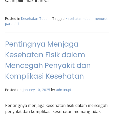
salah pilih makanan ya!
Posted in
Kesehatan Tubuh
Tagged
kesehatan tubuh menurut
para ahli
Pentingnya Menjaga
Kesehatan Fisik dalam
Mencegah Penyakit dan
Komplikasi Kesehatan
Posted on
January 10, 2025
by
adminupt
Pentingnya menjaga kesehatan fisik dalam mencegah
penyakit dan komplikasi kesehatan memang tidak