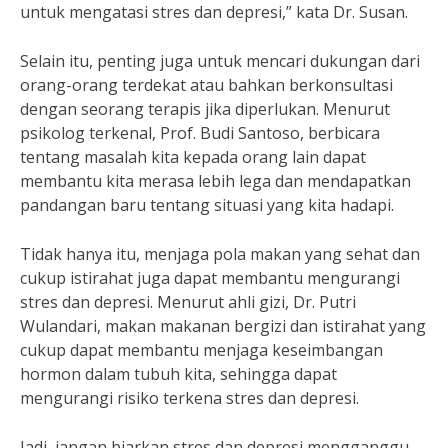
untuk mengatasi stres dan depresi,” kata Dr. Susan.
Selain itu, penting juga untuk mencari dukungan dari
orang-orang terdekat atau bahkan berkonsultasi
dengan seorang terapis jika diperlukan. Menurut
psikolog terkenal, Prof. Budi Santoso, berbicara
tentang masalah kita kepada orang lain dapat
membantu kita merasa lebih lega dan mendapatkan
pandangan baru tentang situasi yang kita hadapi.
Tidak hanya itu, menjaga pola makan yang sehat dan
cukup istirahat juga dapat membantu mengurangi
stres dan depresi. Menurut ahli gizi, Dr. Putri
Wulandari, makan makanan bergizi dan istirahat yang
cukup dapat membantu menjaga keseimbangan
hormon dalam tubuh kita, sehingga dapat
mengurangi risiko terkena stres dan depresi.
Jadi, jangan biarkan stres dan depresi mengganggu