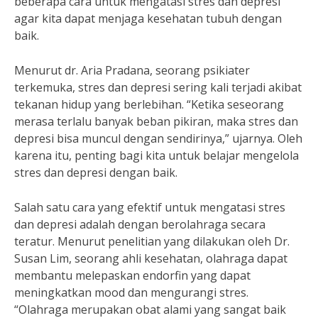
beberapa cara untuk mengatasi stres dan depresi
agar kita dapat menjaga kesehatan tubuh dengan
baik.
Menurut dr. Aria Pradana, seorang psikiater
terkemuka, stres dan depresi sering kali terjadi akibat
tekanan hidup yang berlebihan. “Ketika seseorang
merasa terlalu banyak beban pikiran, maka stres dan
depresi bisa muncul dengan sendirinya,” ujarnya. Oleh
karena itu, penting bagi kita untuk belajar mengelola
stres dan depresi dengan baik.
Salah satu cara yang efektif untuk mengatasi stres
dan depresi adalah dengan berolahraga secara
teratur. Menurut penelitian yang dilakukan oleh Dr.
Susan Lim, seorang ahli kesehatan, olahraga dapat
membantu melepaskan endorfin yang dapat
meningkatkan mood dan mengurangi stres.
“Olahraga merupakan obat alami yang sangat baik