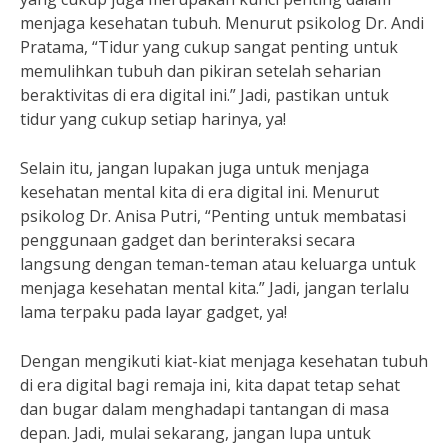
menjaga kesehatan tubuh. Menurut psikolog Dr. Andi
Pratama, “Tidur yang cukup sangat penting untuk
memulihkan tubuh dan pikiran setelah seharian
beraktivitas di era digital ini.” Jadi, pastikan untuk
tidur yang cukup setiap harinya, ya!
Selain itu, jangan lupakan juga untuk menjaga
kesehatan mental kita di era digital ini. Menurut
psikolog Dr. Anisa Putri, “Penting untuk membatasi
penggunaan gadget dan berinteraksi secara
langsung dengan teman-teman atau keluarga untuk
menjaga kesehatan mental kita.” Jadi, jangan terlalu
lama terpaku pada layar gadget, ya!
Dengan mengikuti kiat-kiat menjaga kesehatan tubuh
di era digital bagi remaja ini, kita dapat tetap sehat
dan bugar dalam menghadapi tantangan di masa
depan. Jadi, mulai sekarang, jangan lupa untuk