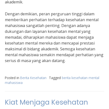
akademik.
Dengan demikian, peran perguruan tinggi dalam
memberikan perhatian terhadap kesehatan mental
mahasiswa sangatlah penting. Dengan adanya
dukungan dan layanan kesehatan mental yang
memadai, diharapkan mahasiswa dapat menjaga
kesehatan mental mereka dan mencapai prestasi
maksimal di bidang akademik. Semoga kesehatan
mental mahasiswa semakin mendapat perhatian yang
serius di masa yang akan datang.
Posted in
Berita Kesehatan
Tagged
berita kesehatan mental
mahasiswa
Kiat Menjaga Kesehatan