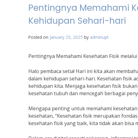
Pentingnya Memahami Kes
Kehidupan Sehari-hari
Posted on
January 25, 2025
by
adminupt
Pentingnya Memahami Kesehatan Fisik melalui
Halo pembaca setia! Hari ini kita akan memba
dalam kehidupan sehari-hari. Kesehatan fisik 
kehidupan kita. Menjaga kesehatan fisik bukan
kesehatan tubuh dan mencegah berbagai penya
Mengapa penting untuk memahami kesehatan f
kesehatan, “Kesehatan fisik merupakan fondas
kesehatan fisik yang baik, kita tidak akan bisa