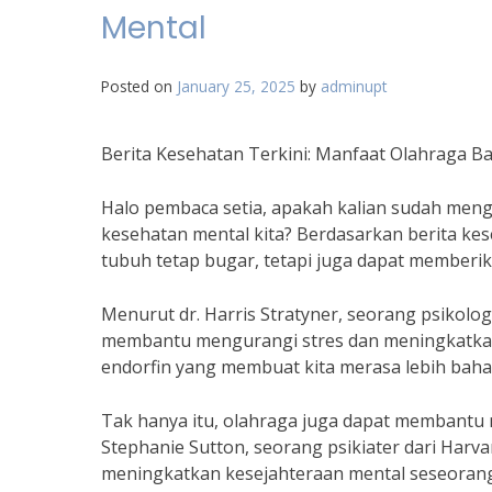
Mental
Posted on
January 25, 2025
by
adminupt
Berita Kesehatan Terkini: Manfaat Olahraga B
Halo pembaca setia, apakah kalian sudah meng
kesehatan mental kita? Berdasarkan berita kes
tubuh tetap bugar, tetapi juga dapat memberik
Menurut dr. Harris Stratyner, seorang psikolog
membantu mengurangi stres dan meningkatka
endorfin yang membuat kita merasa lebih bahagia
Tak hanya itu, olahraga juga dapat membantu 
Stephanie Sutton, seorang psikiater dari Harv
meningkatkan kesejahteraan mental seseorang