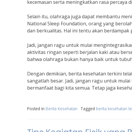
kecemasan serta meningkatkan rasa percaya dir
Selain itu, olahraga juga dapat membantu meni
National Sleep Foundation, orang yang berolah
dan berkualitas. Hal ini tentu akan berdampak 
Jadi, jangan ragu untuk mulai mengintegrasika
aktivitas ringan seperti berjalan kaki atau ber
bahwa olahraga bukan hanya baik untuk tubuh k
Dengan demikian, berita kesehatan terkini te
sangatlah besar. Jadi, jangan ragu untuk mula
bermanfaat bagi kita semua. Tetap jaga keseha
Posted in
Berita Kesehatan
Tagged
berita kesehatan t