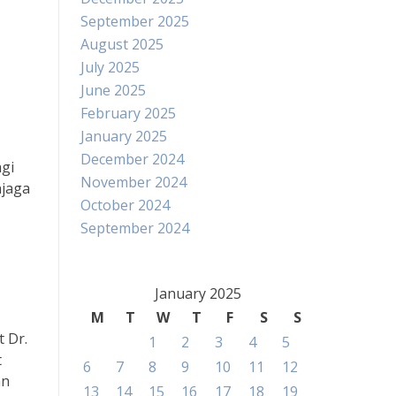
September 2025
August 2025
July 2025
June 2025
February 2025
January 2025
December 2024
agi
November 2024
njaga
October 2024
September 2024
January 2025
M
T
W
T
F
S
S
 Dr.
1
2
3
4
5
t
6
7
8
9
10
11
12
an
13
14
15
16
17
18
19